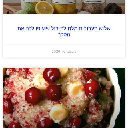
שלוש תערובות מלח לתיבול שיעיפו לכם את
הסכך
5 בפברואר 2026