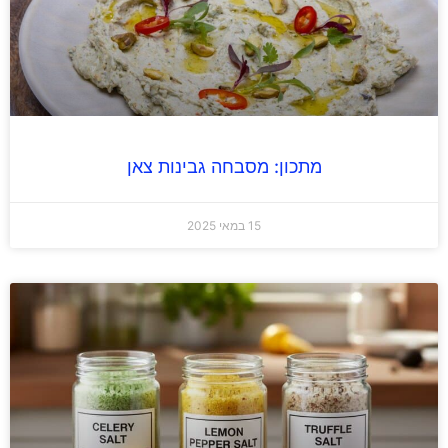
מתכון: מסבחה גבינות צאן
15 במאי 2025