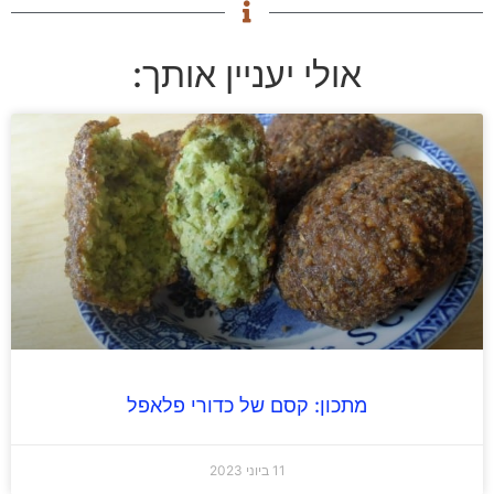
אולי יעניין אותך:
מתכון: קסם של כדורי פלאפל
11 ביוני 2023