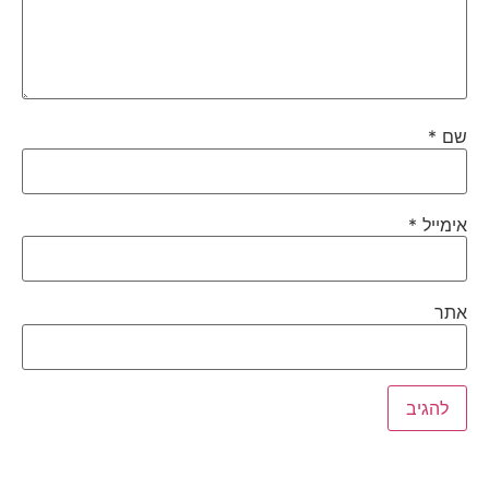
שם
*
אימייל
*
אתר