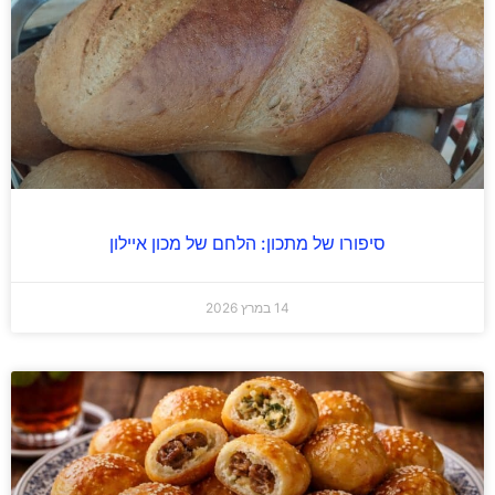
סיפורו של מתכון: הלחם של מכון איילון
14 במרץ 2026