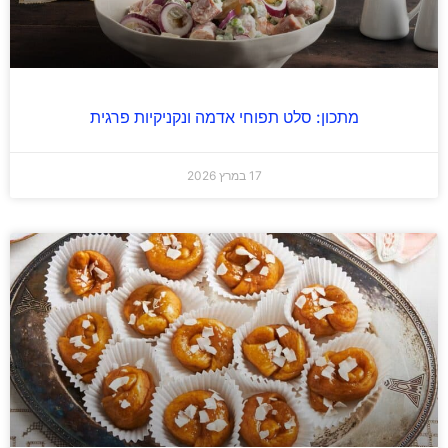
מתכון: סלט תפוחי אדמה ונקניקיות פרגית
17 במרץ 2026