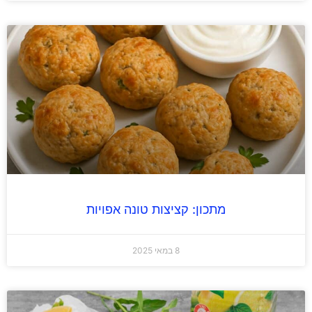
מתכון: קציצות טונה אפויות
8 במאי 2025