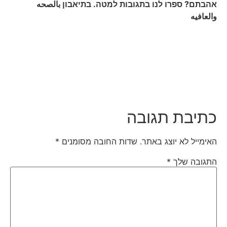
אהבתם? ספרו לנו בתגובות למטה. בתיאבון
بالصحه
والعافيه
כתיבת תגובה
האימייל לא יוצג באתר.
שדות החובה מסומנים
*
התגובה שלך
*