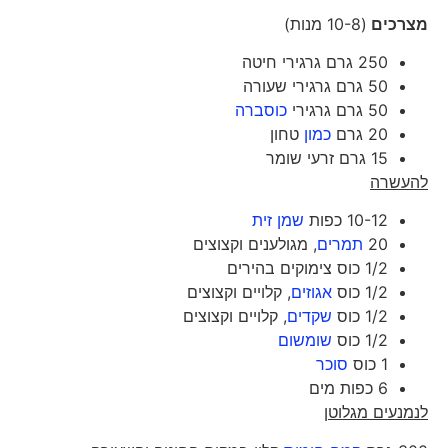
מצרכים
(10-8 מנות)
250 גרם גרגירי חיטה
50 גרם גרגירי שעורה
50 גרם גרגירי
כוסברה
20 גרם
כמון
טחון
15 גרם זרעי שומר
להעשרה
10-12 כפות
שמן זית
20
תמרים
, מגולענים וקצוצים
1/2 כוס צימוקים בהירים
1/2 כוס
אגוזים
, קלויים וקצוצים
1/2 כוס
שקדים
, קלויים וקצוצים
1/2 כוס
שומשום
1 כוס
סוכר
6 כפות מים
לנמנעים מגלוטן