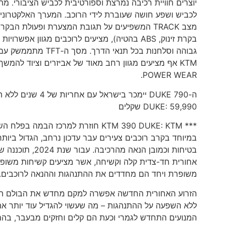
בקרת זינוק, ABS בהטיה), מציעים לרוכבים מגוו
גבוהה וסלחנות בכל 
POWER WEAR.
DUKE: 59,990 שקלים
בטיחות וכמובן 
אחורית חד-צדית קלה וקשיחה, אשר מציעים קשיחות משופרת,
משופרת ויחד הם מחדדים את ההתנהגות וההנאה לרוכבים.
הזרוע האחורית החדשה אפשרה למקם מחדש את הבולם האח
ללא השפעה על ההתנהגות – מה שעשוי להגדיל עוד יותר את ה