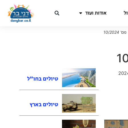
ל
אודות ועוד
10/20
טיולים בחו"ל
טיולים בארץ