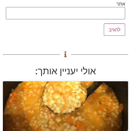
אתר
אולי יעניין אותך: