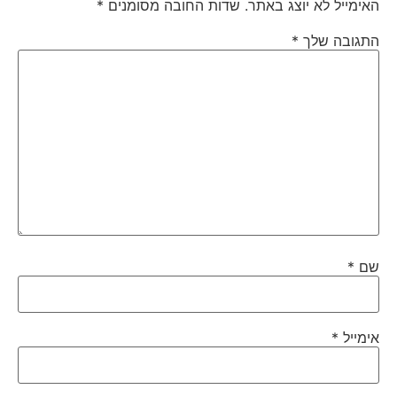
האימייל לא יוצג באתר.
שדות החובה מסומנים
*
התגובה שלך
*
שם
*
אימייל
*