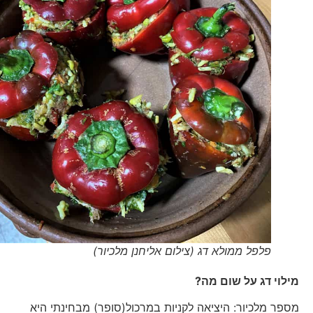
פלפל ממולא דג (צילום אליחנן מלכיור)
מילוי דג על שום מה?
מספר מלכיור: היציאה לקניות במרכול(סופר) מבחינתי היא