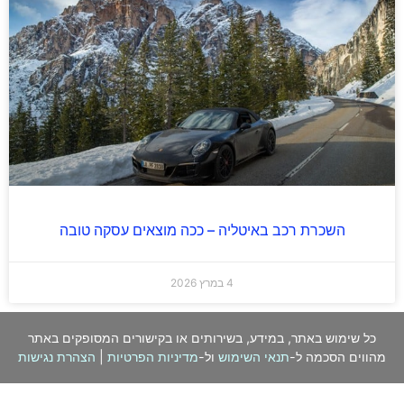
השכרת רכב באיטליה – ככה מוצאים עסקה טובה
4 במרץ 2026
כל שימוש באתר, במידע, בשירותים או בקישורים המסופקים באתר
מהווים הסכמה ל-
תנאי השימוש
ול-
מדיניות הפרטיות
|
הצהרת נגישות