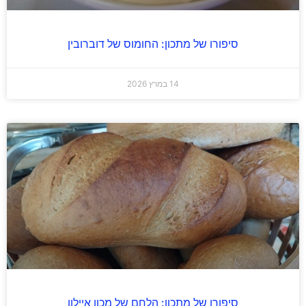
סיפורו של מתכון: החומוס של דוברובין
14 במרץ 2026
סיפורו של מתכון: הלחם של מכון איילון