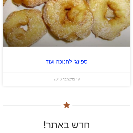
ספינג' לחנוכה ועוד
19 בדצמבר 2016
חדש באתר!