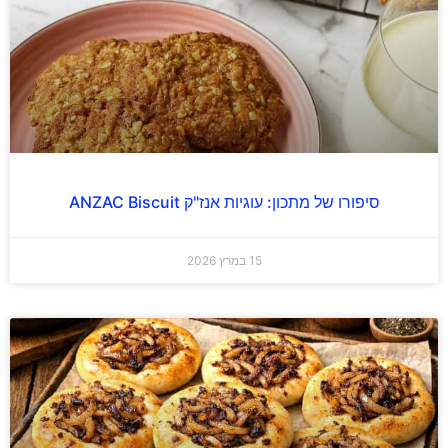
סיפורו של מתכון: עוגיות אנז"ק ANZAC Biscuit
15 במרץ 2026