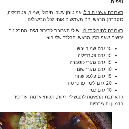
טיפים
תערובת עשבי תיבול:
אני טוחן עשבי תיבול (שמיר, פטרוזיליה,
כוסברה) מראש והם משמשים אותי לכל הבישולים
תערובת לתיבול דגים:
יש לי תערובת לתיבול דגים, מתבלינים
יבשים שאני מכין מראש. הבלנד שלי הוא:
15 גרם שמיר יבש
15 גרם פטרוזיליה
15 גרם גרגרי כוסברה
10 גרם גרגרי שום
15 גרם פלפל שחור
20 גרם לימון פרסי טחון
10 גרם כמון
התערובת מתאימה לתבשילי ירקות, תפוחי אדמה ועוד כיד
הדמיון והיצירתיות.