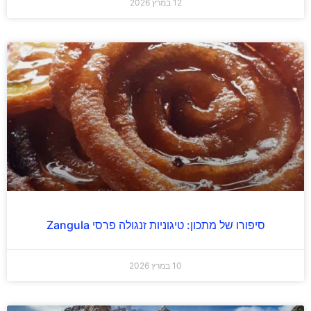
12 במרץ 2026
סיפורו של מתכון: טיגוניות זנגולה פרסי Zangula
10 במרץ 2026