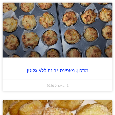
מתכון: מאפינס גבינה ללא גלוטן
13 באפריל 2020