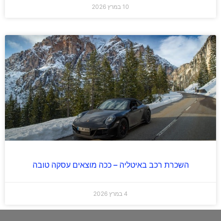
10 במרץ 2026
השכרת רכב באיטליה – ככה מוצאים עסקה טובה
4 במרץ 2026