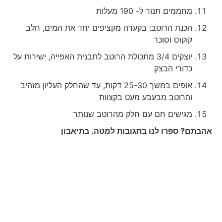
מחממים תנור ל- 190 מעלות
הכנת הרוטב: בקערה מקציפים יחד את המים, חלב
קוקוס וסוכר
יוצקים 3/4 מתכולת הרוטב לתבנית האפייה, ישירות על
כדורי הבצק
אופים במשך 25-30 דקות, עד שהחלק העליון מזהיב
והרוטב מבעבע מעט בקצוות
מגישים חם עם חלק מהרוטב שנותר
אהבתם? ספרו לנו בתגובות למטה. בתיאבון