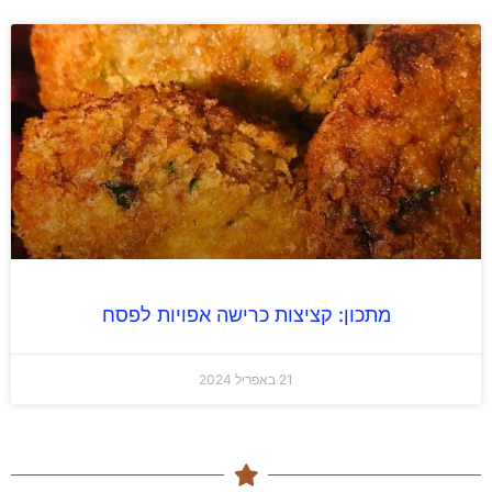
מתכון: קציצות כרישה אפויות לפסח
21 באפריל 2024