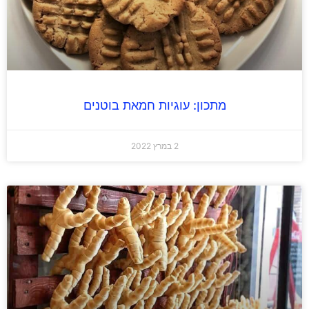
מתכון: עוגיות חמאת בוטנים
2 במרץ 2022