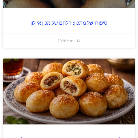
סיפורו של מתכון: הלחם של מכון איילון
14 במרץ 2026