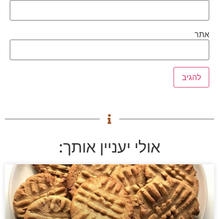
אתר
אולי יעניין אותך: