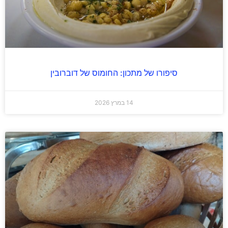
סיפורו של מתכון: החומוס של דוברובין
14 במרץ 2026