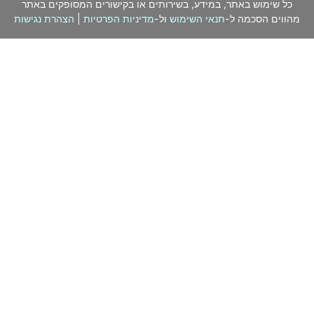
כל שימוש באתר, במידע, בשירותים או בקישורים המסופקים באתר
מהווים הסכמה ל-
תנאי השימוש
ול-
מדיניות הפרטיות
|
הצהרת נגישות