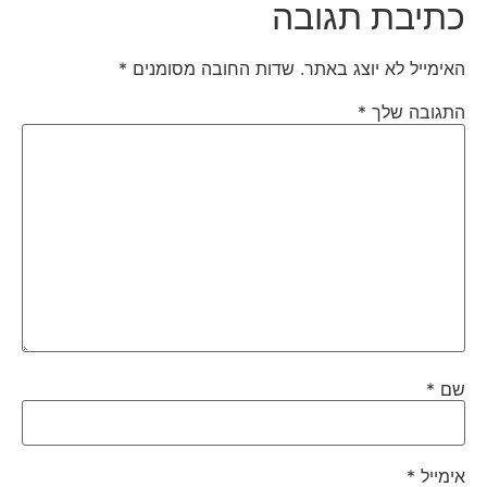
כתיבת תגובה
האימייל לא יוצג באתר.
שדות החובה מסומנים
*
התגובה שלך
*
שם
*
אימייל
*