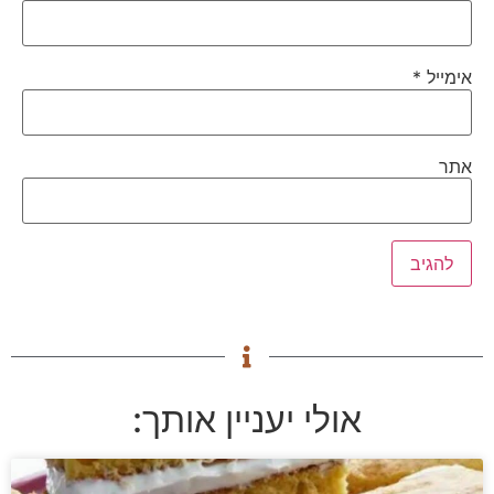
אימייל
*
אתר
אולי יעניין אותך: