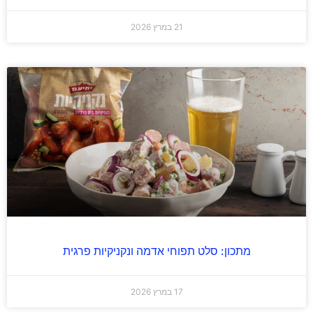
21 במרץ 2026
מתכון: סלט תפוחי אדמה ונקניקיות פרגית
17 במרץ 2026