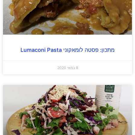
מתכון: פסטה לומאקוני Lumaconi Pasta
8 במאי 2020