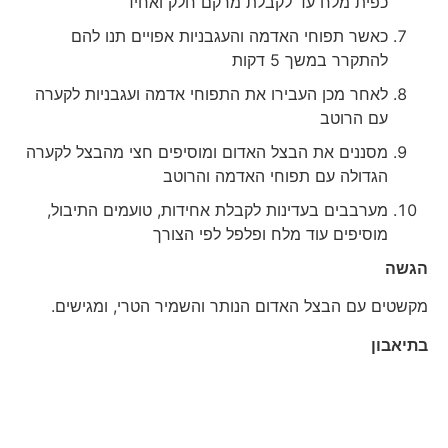
כפית מלח עד לקבלת מרקם חלק ואחיד
כאשר תפוחי האדמה והעגבניות אפויים תנו להם
להתקרר במשך 5 דקות
לאחר מכן העבירו את התפוחי אדמה ועגבניות לקערה
עם הרוטב
מסננים את הבצל האדום ומוסיפים חצי מהבצל לקערה
הגדולה עם תפוחי האדמה והרוטב
מערבבים בעדינות לקבלת אחידות, טועמים התיבול,
מוסיפים עוד מלח ופלפל לפי הצורך
הגשה
מקשטים עם הבצל האדום הנותר והשמיר הטרי, ומגישים.
בתיאבון