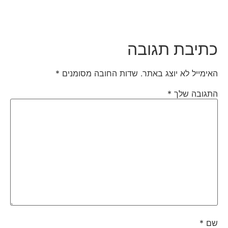
כתיבת תגובה
האימייל לא יוצג באתר.
שדות החובה מסומנים
*
התגובה שלך
*
שם
*