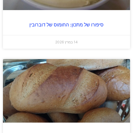
סיפורו של מתכון: החומוס של דוברובין
14 במרץ 2026