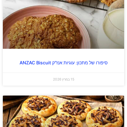
סיפורו של מתכון: עוגיות אנז"ק ANZAC Biscuit
15 במרץ 2026