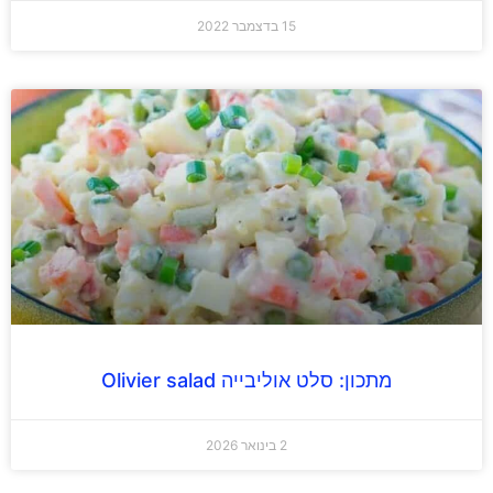
15 בדצמבר 2022
מתכון: סלט אוליבייה Olivier salad
2 בינואר 2026