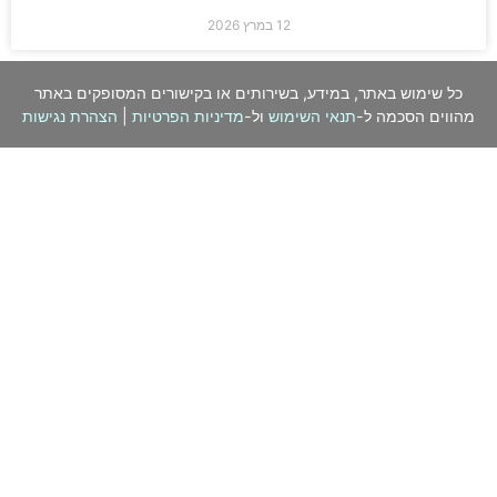
12 במרץ 2026
כל שימוש באתר, במידע, בשירותים או בקישורים המסופקים באתר
מהווים הסכמה ל-
תנאי השימוש
ול-
מדיניות הפרטיות
|
הצהרת נגישות