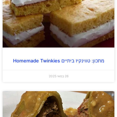
מתכון: טווינקיז ביתיים Homemade Twinkies
26 במאי 2025