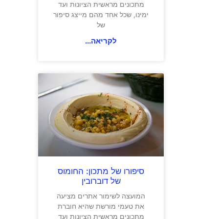
מתכונים מראשית הציונות ועד
ימינו, שכל אחד מהם מייצג סיפור
של
לקריאה...
סיפורו של מתכון: החומוס
של דוברובין
המועצה לשימור אתרים מציעה
את טעמי מורשת שהיא חוברת
מתכונים מראשית הציונות ועד