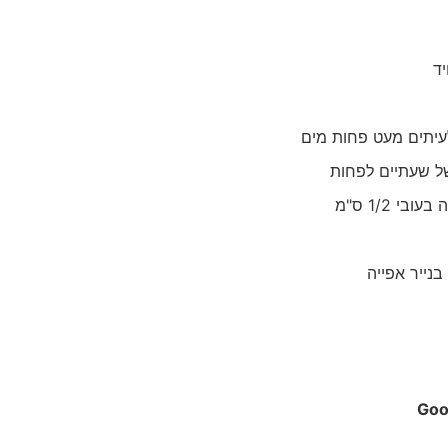
ד
לעיתים מעט פחות מים
של שעתיים לפחות
 1/2 ס"מ
נייר אפייה
Goo