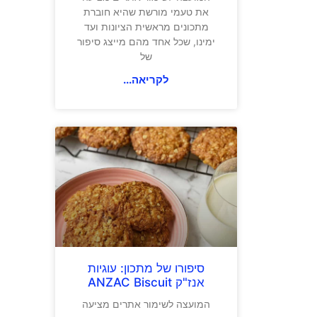
את טעמי מורשת שהיא חוברת
מתכונים מראשית הציונות ועד
ימינו, שכל אחד מהם מייצג סיפור
של
לקריאה...
סיפורו של מתכון: עוגיות
אנז"ק ANZAC Biscuit
המועצה לשימור אתרים מציעה