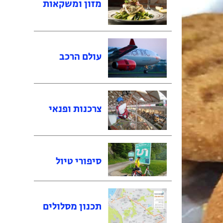
מזון ומשקאות
עולם הרכב
צרכנות ופנאי
סיפורי טיול
תכנון מסלולים