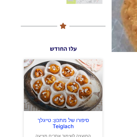
עלו החודש
סיפורו של מתכון: טייגלך
Teiglach
המועצה לשימור אתרים מציעה