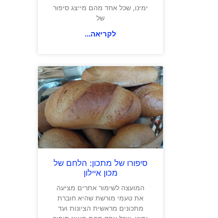
ימינו, שכל אחד מהם מייצג סיפור
של
לקריאה...
סיפורו של מתכון: הלחם של
מכון איילון
המועצה לשימור אתרים מציעה
את טעמי מורשת שהיא חוברת
מתכונים מראשית הציונות ועד