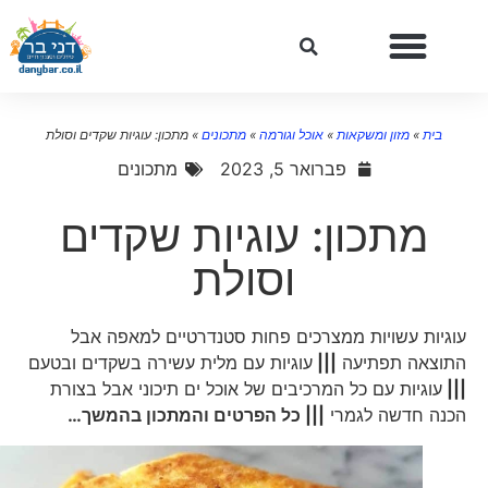
בית
»
מזון ומשקאות
»
אוכל וגורמה
»
מתכונים
»
מתכון: עוגיות שקדים וסולת
פברואר 5, 2023
מתכונים
מתכון: עוגיות שקדים
וסולת
עוגיות עשויות ממצרכים פחות סטנדרטיים למאפה אבל
התוצאה תפתיעה
|||
עוגיות עם מלית עשירה בשקדים ובטעם
|||
עוגיות עם כל המרכיבים של אוכל ים תיכוני אבל בצורת
הכנה חדשה לגמרי
||| כל הפרטים והמתכון בהמשך…