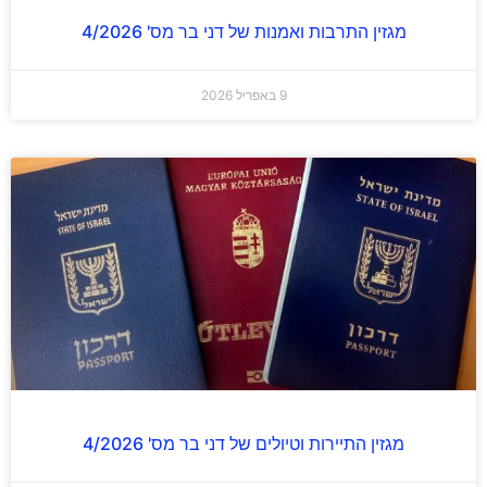
מגזין התרבות ואמנות של דני בר מס' 4/2026
9 באפריל 2026
מגזין התיירות וטיולים של דני בר מס' 4/2026