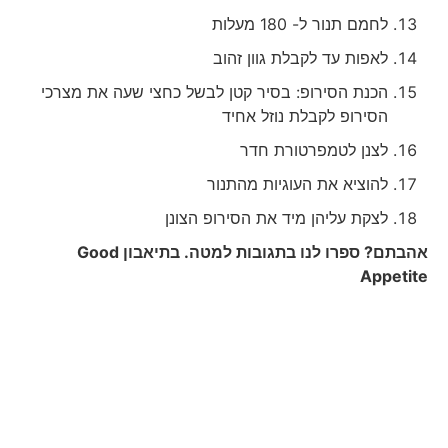
לחמם תנור ל- 180 מעלות
לאפות עד לקבלת גוון זהוב
הכנת הסירופ: בסיר קטן לבשל כחצי שעה את מצרכי
הסירופ לקבלת נוזל אחיד
לצנן לטמפרטורת חדר
להוציא את העוגיות מהתנור
לצקת עליהן מיד את הסירופ הצונן
אהבתם? ספרו לנו בתגובות למטה. בתיאבון
Good
Appetite