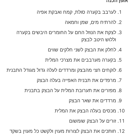
אופן הכנה
לערבב בקערה סולת, קמח ואבקת אפיה
להרתיח מים, שמן וחמאה
לצקת את הנוזל החם על החומרים היבשים בקערה
וללוש היטב לבצק
לחלק את הבצק לשני חלקים שווים
בקערה מערבבים את מצרכי המלית
לוקחים חצי מהבצק ומרדדים לעלה גדול מגודל התבנית
מרפדים את תבנית האפייה בעלה הבצק
מפזרים את תערובת המלית על הבצק בתבנית
מרדדים את שאר הבצק
מכסים בעלה הבצק את המלית
זורים על הבצק שומשום
חותכים את הבצק לצורות מעוין ולקשט כל מעוין בשקד