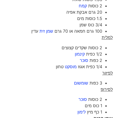
2 כוסות
קמח
20 גרם אבקת אפיה
1.5 כוסות מים
3/4 כוס שמן
100 גרם חמאה או 70 גרם
שמן זית
עדין
למלית
2 כוסות שקדים קצוצים
1/2 כפית
קינמון
2 כפות
סוכר
1/4 כפית אגוז
מוסקט
טחון
לפיזור
3 כפות
שומשום
לסירופ
2 כוסות
סוכר
1 כוס מים
1 כף מיץ
לימון