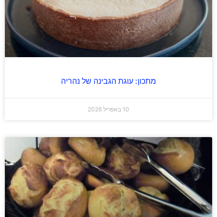
מתכון: עוגת הגבינה של נהריה
10 באפריל 2026