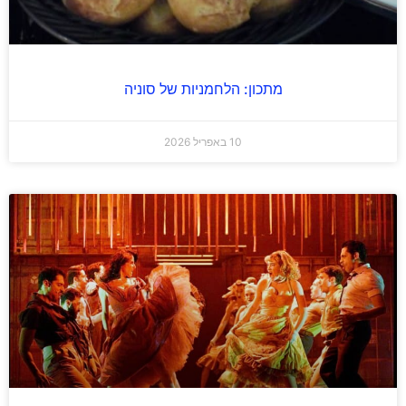
מתכון: הלחמניות של סוניה
10 באפריל 2026