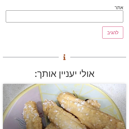
אתר
אולי יעניין אותך: