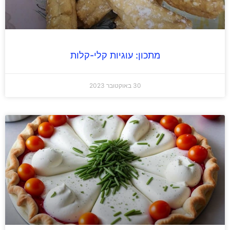
מתכון: עוגיות קלי-קלות
30 באוקטובר 2023