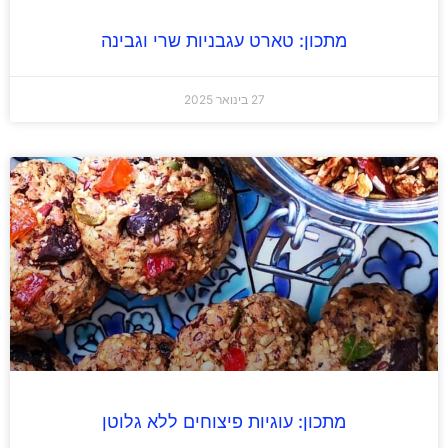
מתכון: טארט עגבניות שרי וגבינה
27 בינואר 2025
מתכון: עוגיות פיצוחים ללא גלוטן