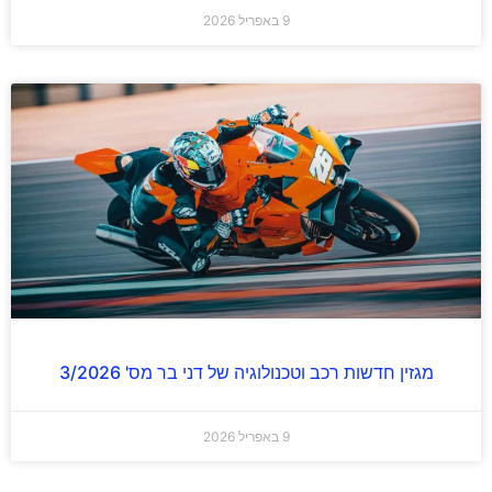
9 באפריל 2026
מגזין חדשות רכב וטכנולוגיה של דני בר מס' 3/2026
9 באפריל 2026