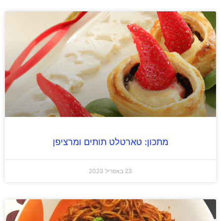
מתכון: טארטלט תותים ומרציפן
23 באפריל 2023