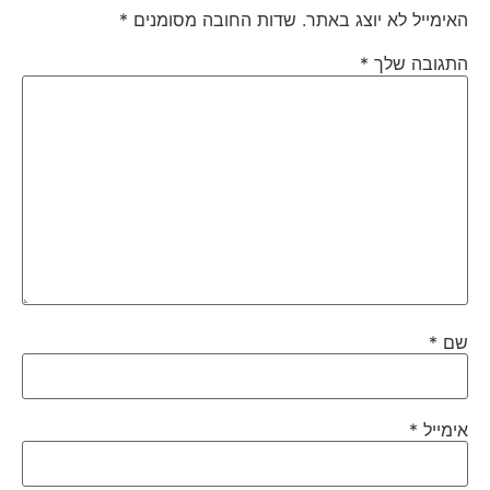
האימייל לא יוצג באתר.
שדות החובה מסומנים
*
התגובה שלך
*
שם
*
אימייל
*