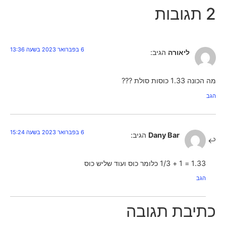
2 תגובות
6 בפברואר 2023 בשעה 13:36
ליאורה
הגיב:
מה הכונה 1.33 כוסות סולת ???
הגב
6 בפברואר 2023 בשעה 15:24
Dany Bar
הגיב:
1.33 = 1 + 1/3 כלומר כוס ועוד שליש כוס
הגב
כתיבת תגובה