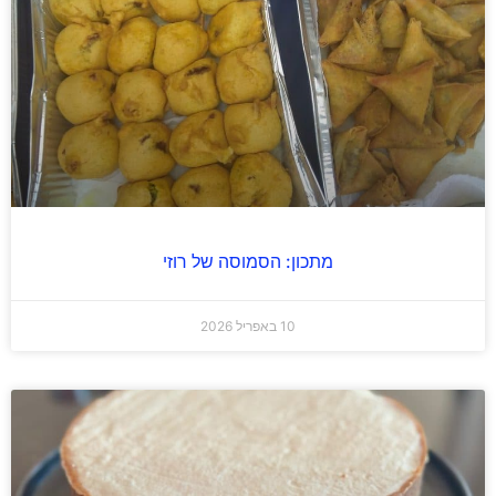
מתכון: הסמוסה של רוזי
10 באפריל 2026