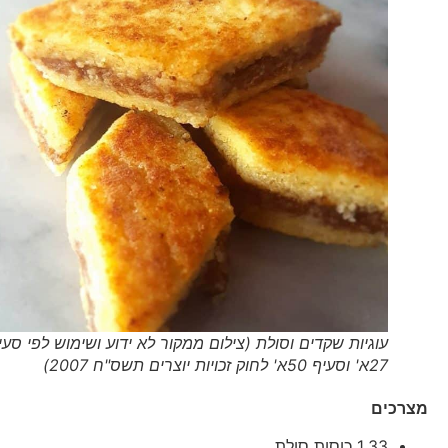
עוגיות שקדים וסולת (צילום ממקור לא ידוע ושימוש לפי סעיף
27א' וסעיף 50א' לחוק זכויות יוצרים תשס"ח 2007)
מצרכים
1.33 כוסות סולת