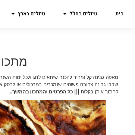
בית
טיולים בחו"ל
טיולים בארץ
מתכון:
מאפה גבינה קל ומהיר להכנה שיתאים לחג ולכל ימות השנה
שבבי גבינה צהובה פשוטים שנמכרים במרכולים או לרסק א
לחתוך אותן בקלות
||| כל הפרטים והמתכון בהמשך…