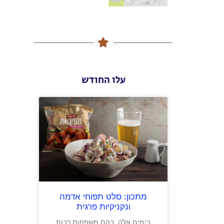
עלו החודש
מתכון: סלט תפוחי אדמה
ונקניקיות פרגית
בימים אלה, בהם משפחות רבות