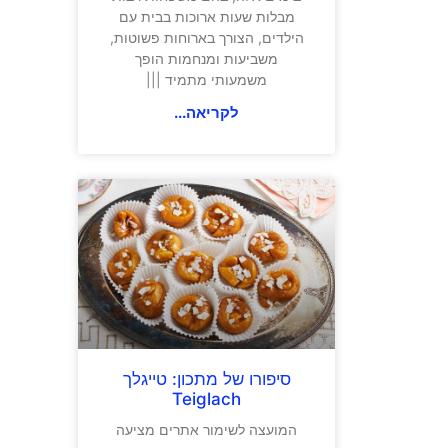
מבלות שעות ארוכות בבית עם
הילדים, הצורך בארוחות פשוטות,
משביעות ומנחמות הופך
משמעותי מתמיד |||
לקריאה...
סיפורו של מתכון: טייגלך
Teiglach
המועצה לשימור אתרים מציעה