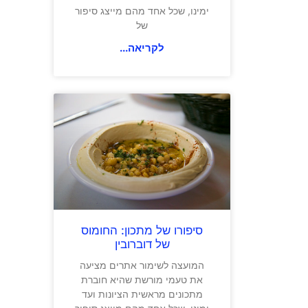
ימינו, שכל אחד מהם מייצג סיפור
של
לקריאה...
סיפורו של מתכון: החומוס
של דוברובין
המועצה לשימור אתרים מציעה
את טעמי מורשת שהיא חוברת
מתכונים מראשית הציונות ועד