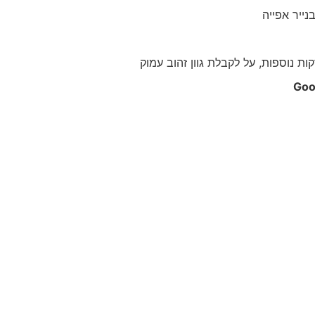
ייר אפייה
Goo