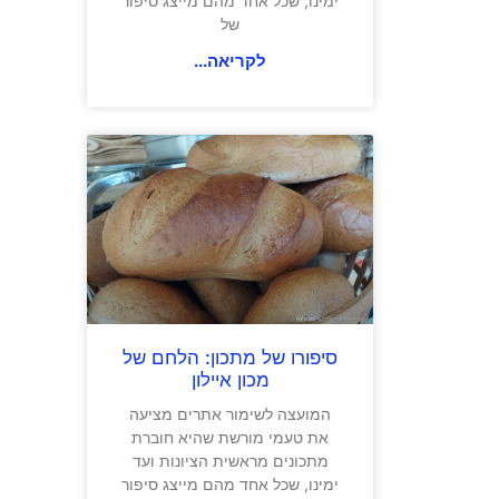
ימינו, שכל אחד מהם מייצג סיפור
של
לקריאה...
סיפורו של מתכון: הלחם של
מכון איילון
המועצה לשימור אתרים מציעה
את טעמי מורשת שהיא חוברת
מתכונים מראשית הציונות ועד
ימינו, שכל אחד מהם מייצג סיפור