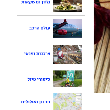
מזון ומשקאות
עולם הרכב
צרכנות ופנאי
סיפורי טיול
תכנון מסלולים