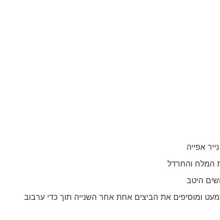
יר אפייה
 המלח והחרדל
שים היטב
עט ומוסיפים את הביצים אחת אחר השנייה תוך כדי ערבוב