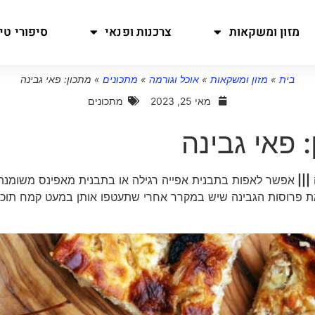
מזון ומשקאות
צרכנות ופנאי
סיפורי טיו
בית
»
מזון ומשקאות
»
אוכל וגורמה
»
מתכונים
»
מתכון: פאי גבינה
מאי 25, 2023
מתכונים
 פאי גבינה
|||
אפשר לאפות בתבנית אפייה רגילה או בתבנית מאפינס משומנ
ת פרוסות הגבינה שיש במקרר אחרי שתעטפו אותן במעט קמח תוכל