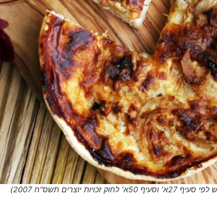
 יוצרים תשס"ח 2007)