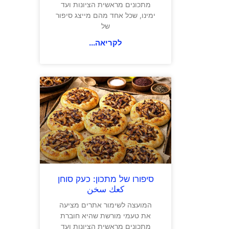
מתכונים מראשית הציונות ועד
ימינו, שכל אחד מהם מייצג סיפור
של
לקריאה...
סיפורו של מתכון: כעק סוחן
كعك سخن
המועצה לשימור אתרים מציעה
את טעמי מורשת שהיא חוברת
מתכונים מראשית הציונות ועד