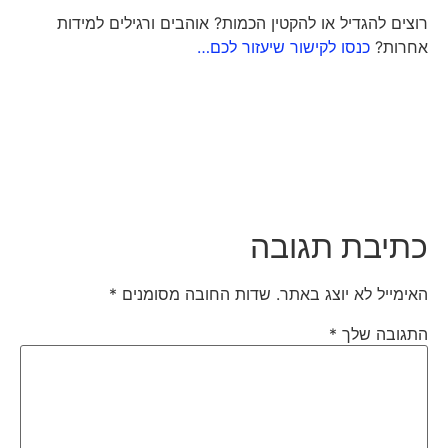
רוצים להגדיל או להקטין הכמות? אוהבים ורגילים למידות
אחרות?
כנסו לקישור שיעזור לכם…
כתיבת תגובה
האימייל לא יוצג באתר.
שדות החובה מסומנים
*
התגובה שלך
*