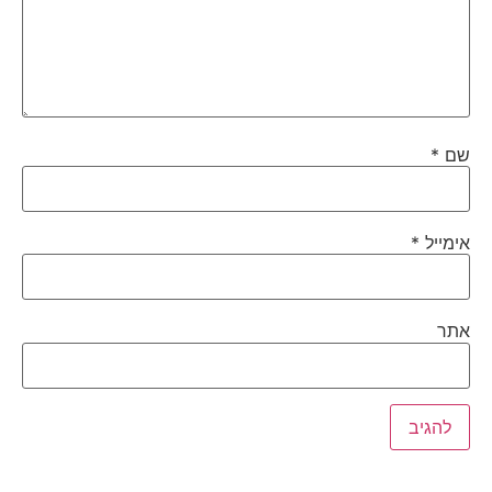
שם
*
אימייל
*
אתר