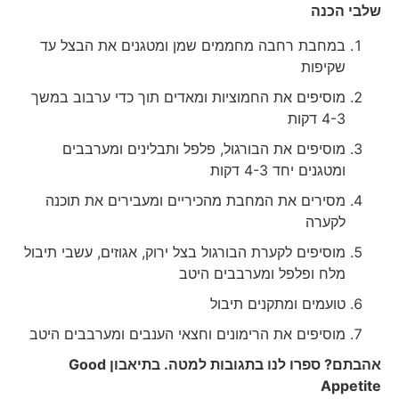
שלבי הכנה
במחבת רחבה מחממים שמן ומטגנים את הבצל עד
שקיפות
מוסיפים את החמוציות ומאדים תוך כדי ערבוב במשך
4-3 דקות
מוסיפים את הבורגול, פלפל ותבלינים ומערבבים
ומטגנים יחד 4-3 דקות
מסירים את המחבת מהכיריים ומעבירים את תוכנה
לקערה
מוסיפים לקערת הבורגול בצל ירוק, אגוזים, עשבי תיבול
מלח ופלפל ומערבבים היטב
טועמים ומתקנים תיבול
מוסיפים את הרימונים וחצאי הענבים ומערבבים היטב
אהבתם? ספרו לנו בתגובות למטה. בתיאבון
Good
Appetite