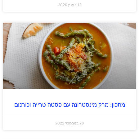
12 במרץ 2026
מתכון: מרק מינסטרונה עם פסטה טרייה וכורכום
28 בנובמבר 2022