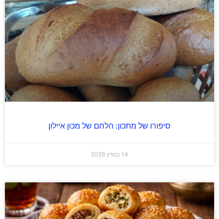
סיפורו של מתכון: הלחם של מכון איילון
14 במרץ 2026