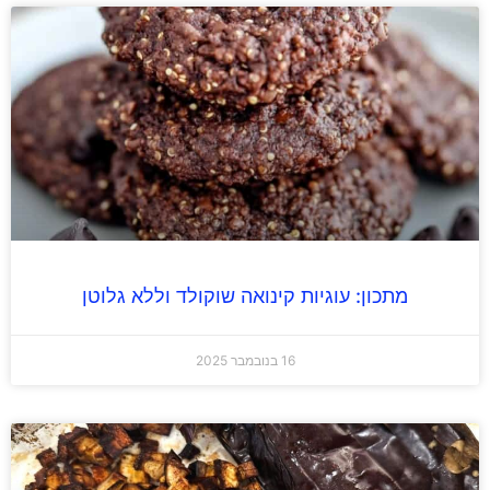
מתכון: עוגיות קינואה שוקולד וללא גלוטן
16 בנובמבר 2025