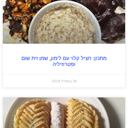
מתכון: חציל קלוי עם לימון, שמן זית שום
ופטרוזיליה
28 באפריל 2024