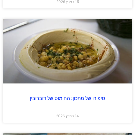
15 במרץ 2026
סיפורו של מתכון: החומוס של דוברובין
14 במרץ 2026