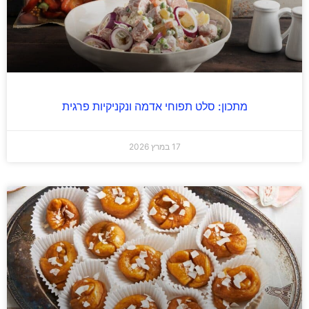
מתכון: סלט תפוחי אדמה ונקניקיות פרגית
17 במרץ 2026