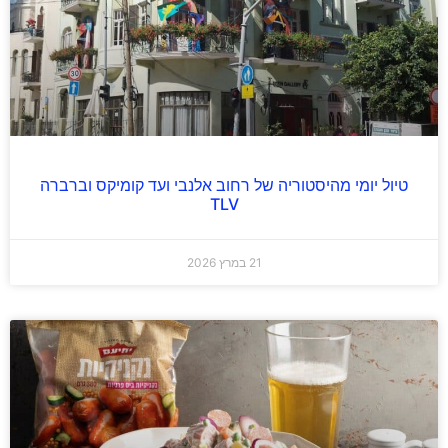
טיול יומי מהיסטוריה של רחוב אלנבי ועד קומיקס וברברה
TLV
21 במרץ 2026