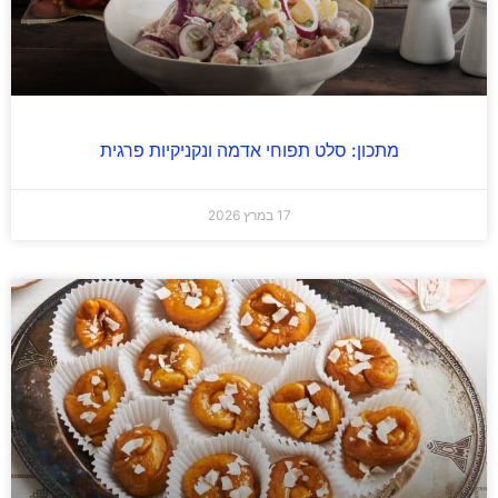
מתכון: סלט תפוחי אדמה ונקניקיות פרגית
17 במרץ 2026