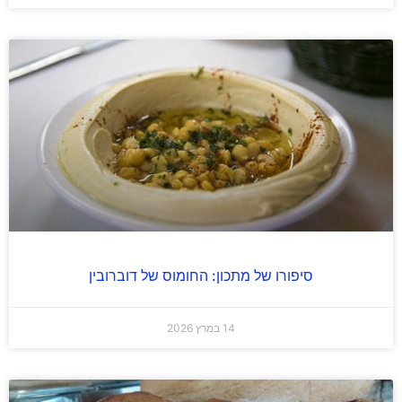
סיפורו של מתכון: החומוס של דוברובין
14 במרץ 2026