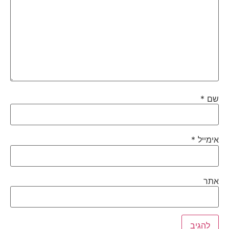
שם
*
אימייל
*
אתר