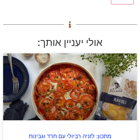
אולי יעניין אותך:
מתכון: לזניה רביולי עם תרד וגבינות