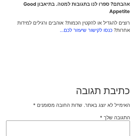
אהבתם? ספרו לנו בתגובות למטה. בתיאבון
Good
Appetite
רוצים להגדיל או להקטין הכמות? אוהבים ורגילים למידות
אחרות?
כנסו לקישור שיעזור לכם…
כתיבת תגובה
האימייל לא יוצג באתר.
שדות החובה מסומנים
*
התגובה שלך
*