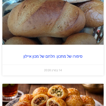
סיפורו של מתכון: הלחם של מכון איילון
14 במרץ 2026