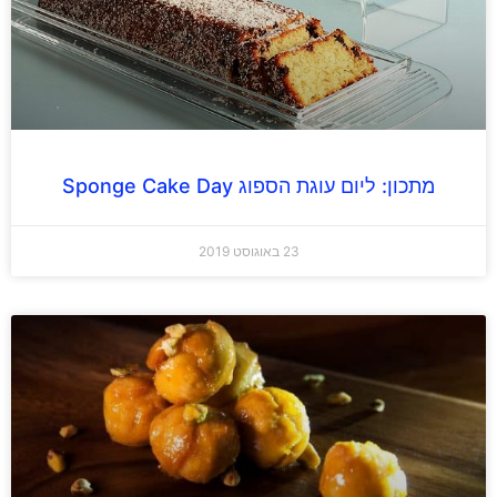
מתכון: ליום עוגת הספוג Sponge Cake Day
23 באוגוסט 2019