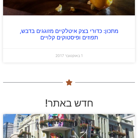
מתכון: כדורי בצק איטלקיים מזוגגים בדבש,
תפוזים ופיסטוקים קלויים
1 באוקטובר 2017
חדש באתר!