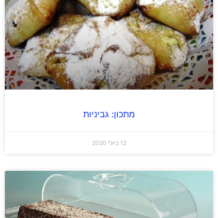
מתכון: גביניות
12 ביולי 2020