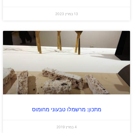
13 במרץ 2023
מתכון: מרשמלו טבעוני מחומוס
4 במרץ 2019