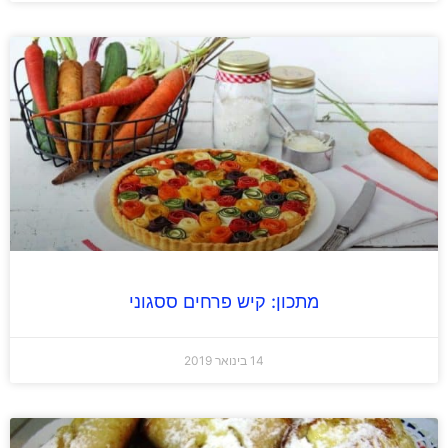
מתכון: קיש פרחים ססגוני
14 בינואר 2019