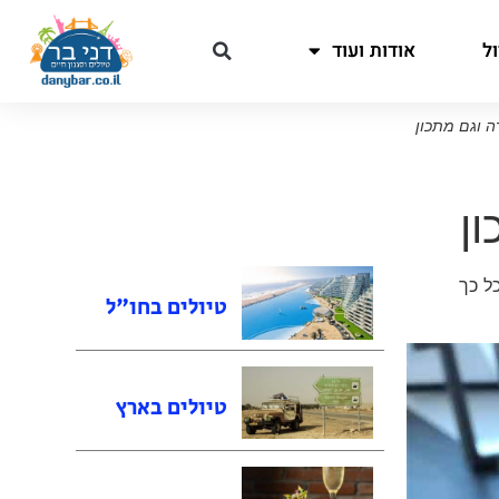
ל
אודות ועוד
ה וגם מתכון
ן
ל כך
טיולים בחו"ל
טיולים בארץ