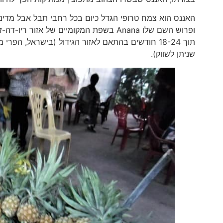
האננס הוא צמח טרופי הגדל כיום בכל רחבי תבל אבל מדינות 
ופרוש השם שלו Anana בשפת המקומיים של א
שניתן לשווק).