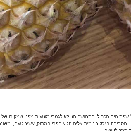
שפת הים הכחול. התחושה הזו לא לגמרי מוטעית מפני שמקורו של
ו. הסביבה הגסטרונומית אליה הגיע הפרי המתוק, עשיר טעם, ומשונ
 סמל לעושר.