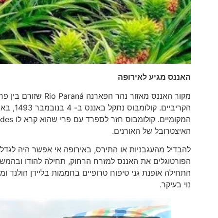
האננס מגיע לאירופה
מקור האננס מאזור נהר
האיצטרובל של האורנים.
התחילה אופנת גני טיפוח טרופיים בחממות בליידן הולנד ומ
נוי בעיקר.