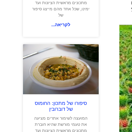
מתכונים מראשית הציונות ועד
ימינו, שכל אחד מהם מייצג סיפור
Tep ומכיל
של
לקריאה...
סיפורו של מתכון: החומוס
של דוברובין
המועצה לשימור אתרים מציעה
את טעמי מורשת שהיא חוברת
מתכונים מראשית הציונות ועד