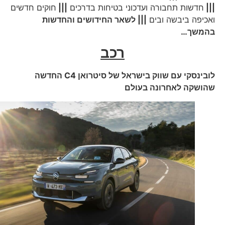
|||
חדשות תחבורה ועדכוני בטיחות בדרכים
|||
חוקים חדשים
ואכיפה ביבשה ובים
||| לשאר החידושים והחדשות
בהמשך…
רכב
לובינסקי עם שווק בישראל של סיטרואן
C4
החדשה
שהושקה לאחרונה בעולם