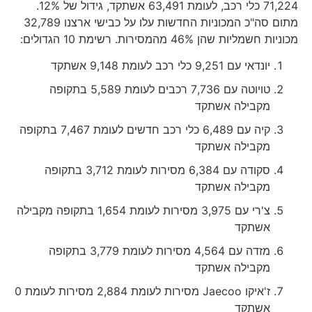
71,224 כלי רכב, לעומת 63,491 אשתקד, גידול של 12%.
מתום סה"כ המכוניות החדשות עלו על כבישי ארצנו 32,789
מכוניות חשמליות שהן 46% מהמסירות. רשימת 10 הגדולים:
יונדאי עם 9,251 כלי רכב לעומת 9,148 אשתקד
טויוטה עם 7,736 רכבים לעומת 5,589 בתקופה
מקבילה אשתקד
קיה עם 6,489 כלי רכב חדשים לעומת 7,467 בתקופה
מקבילה אשתקד
סקודה עם 6,384 מסירות לעומת 3,712 בתקופה
מקבילה אשתקד
צ'רי עם 3,975 מסירות לעומת 1,654 בתקופה מקבילה
אשתקד
מזדה עם 4,564 מסירות לעומת 3,779 בתקופה
מקבילה אשתקד
ז'איקו Jaecoo מסירות לעומת 2,884 מסירות לעומת 0
אשתקד