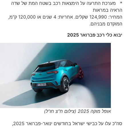
* מערכת התרעה על הימצאות רכב בשטח המת של שדה
הראיה במראות
המחיר: 124,990 שקלים. אחריות: 4 שנים או 120,000 ק"מ,
המוקדם מבניהם.
יבוא כלי רכב פברואר 2025
אופל מוקה 2025 (צילום ח"צ חו"ל)
סה"כ עלו על כבישי ישראל בחודשים ינואר-פברואר 2025,