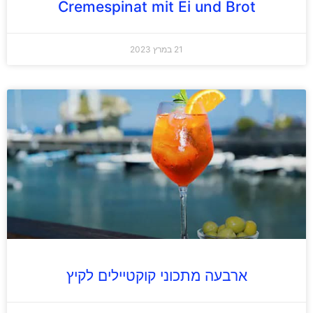
Cremespinat mit Ei und Brot
21 במרץ 2023
ארבעה מתכוני קוקטיילים לקיץ