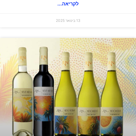
לקריאה...
13 בינואר 2025