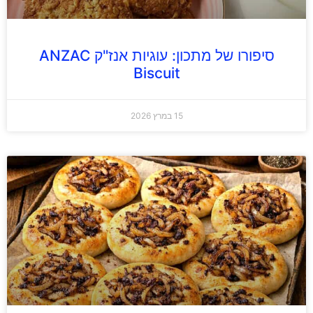
סיפורו של מתכון: עוגיות אנז"ק ANZAC
Biscuit
15 במרץ 2026