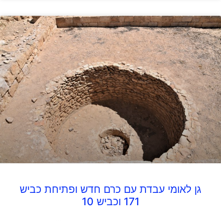
גן לאומי עבדת עם כרם חדש ופתיחת כביש
171 וכביש 10