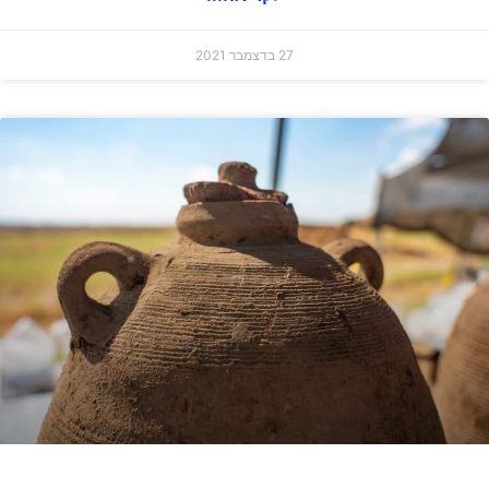
27 בדצמבר 2021