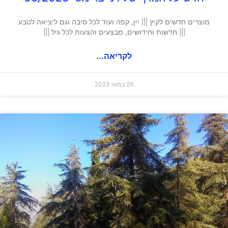
מוצרים חדשים לקיץ ||| יין, קפה ועוד לכל סיבה וגם ליציאה לטבע
||| חדשות וחידושים, מבצעים והצעות לכל גיל |||
לקריאה...
29 במאי 2023