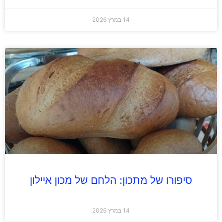
14 במרץ 2026
סיפורו של מתכון: הלחם של מכון איילון
14 במרץ 2026