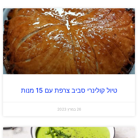
טיול קולינרי סביב צרפת עם 15 מנות
26 במרץ 2023