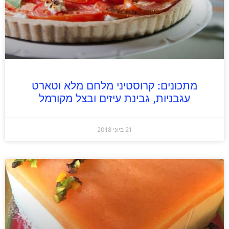
מתכונים: קרוסטיני מלחם מלא וטארט
עגבניות, גבינת עיזים ובצל מקורמל
21 ביוני 2018