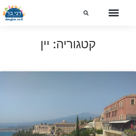
קטגוריה: יין