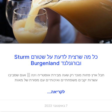
כל מה שרצית לדעת על שטורם Sturm
ובורגנלנד Burgenland
חבל ארץ פחות מוכר רק שעה מבירת אוסטריה וינה ||| אגם שסביבו
עשרות יקבים משפחתיים ואיכותיים עם מסורת של מאות
לקריאה...
7 באוקטובר 2023