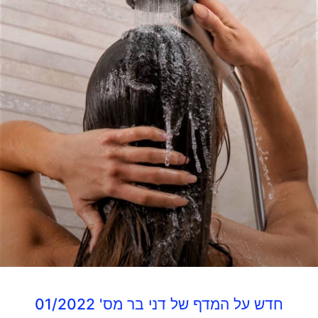
חדש על המדף של דני בר מס' 01/2022