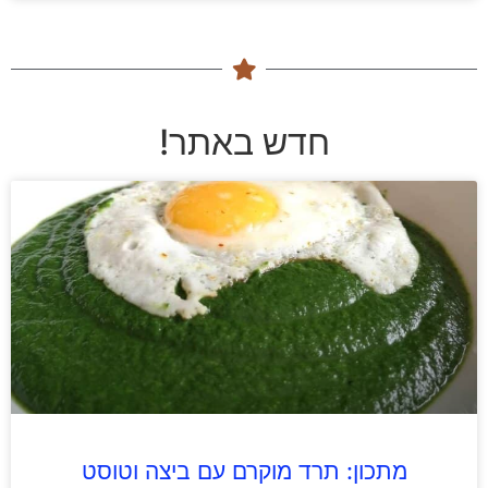
חדש באתר!
מתכון: תרד מוקרם עם ביצה וטוסט