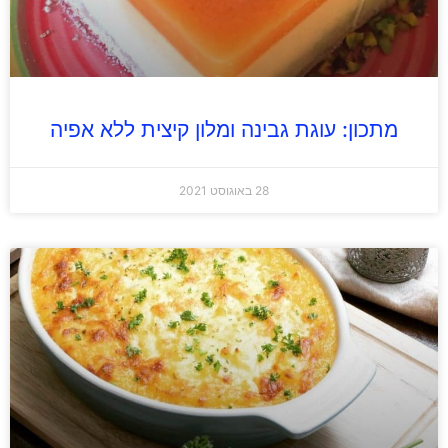
מתכון: עוגת גבינה ומלון קיצית ללא אפיה
28 באוגוסט 2021