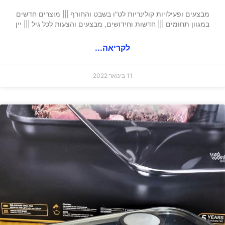
מבצעים ופעילויות קולינריות לט"ו בשבט והחורף ||| מוצרים חדשים
במגוון תחומים ||| חדשות וחידושים, מבצעים והצעות לכל גיל ||| יין
לקריאה...
11 בינואר 2022