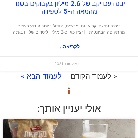
יבנה עם יקב של 2.6 מיליון בקבוקים בשנה
מהמאה ה-5 לספירה
ביבנה נחשף יקב עצום ומרשים, הגדול ביותר הידוע בעולם
מהתקופה הביזנטית ||| יצרו כאן כ-2 מיליון ליטרים של יין בשנה
לקריאה...
11 באוקטובר 2021
« לעמוד הקודם
לעמוד הבא »
אולי יעניין אותך: