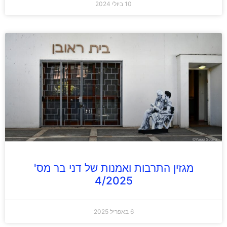
10 ביולי 2024
מגזין התרבות ואמנות של דני בר מס'
4/2025
6 באפריל 2025