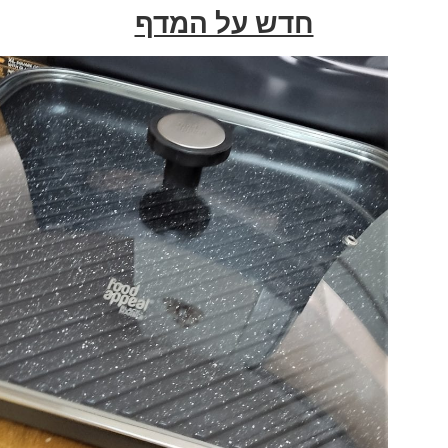
חדש על המדף