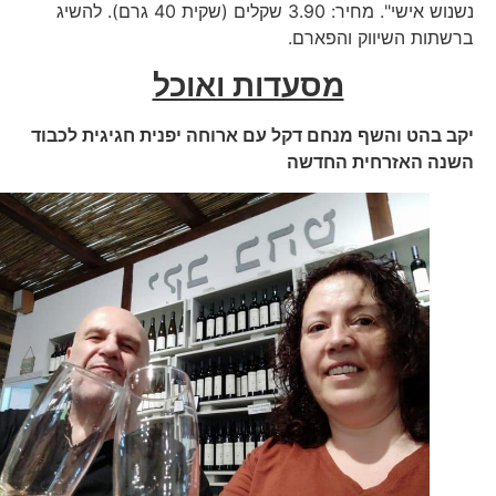
נשנוש אישי". מחיר: 3.90 שקלים (שקית 40 גרם). להשיג
ברשתות השיווק והפארם.
מסעדות ואוכל
יקב בהט והשף מנחם דקל עם ארוחה יפנית חגיגית לכבוד
השנה האזרחית החדשה