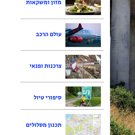
מזון ומשקאות
עולם הרכב
צרכנות ופנאי
סיפורי טיול
תכנון מסלולים