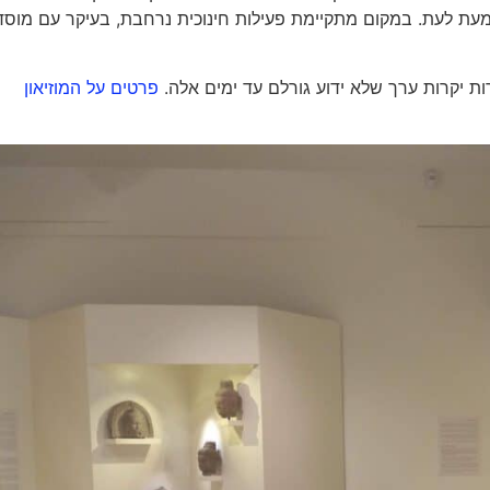
מעת לעת. במקום מתקיימת פעילות חינוכית נרחבת, בעיקר עם מוסד
פרטים על המוזיאון