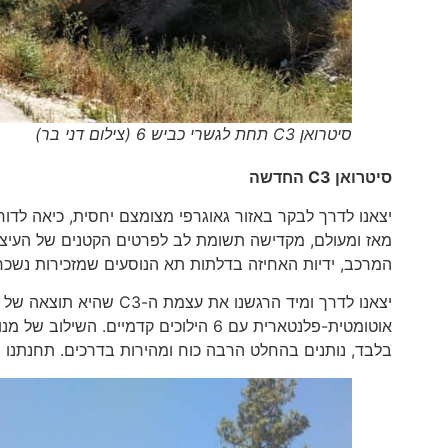
סיטרואן C3 תחת לגשרי כביש 6 (צילום דני בר)
סיטרואן
C3
החדשה
מאז ומעולם, מקדישה תשומת לב לפרטים הקטנים של העיצוב.
המרכב, ידיות האחיזה בדלתות תא הנוסעים שמזכירות נשכחו
בלבד, נותנים בהחלט הרבה כוח ומהירות בדרכים. תחנתנו הר