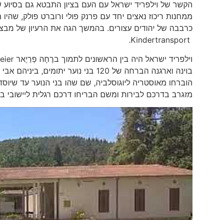
הקשר של וילפריד ישראל עם העם בציון התבטא גם בסיוע ש
כרבבה של יהודים עצורים. בהמשך הגה את הרעיון של מבצע
Kindertransport.
מזגרב בדרכם לבירות ומשם הבריחו דרכם רגלית ליישובי בג