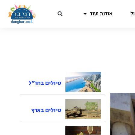
ל
אודות ועוד
טיולים בחו"ל
טיולים בארץ