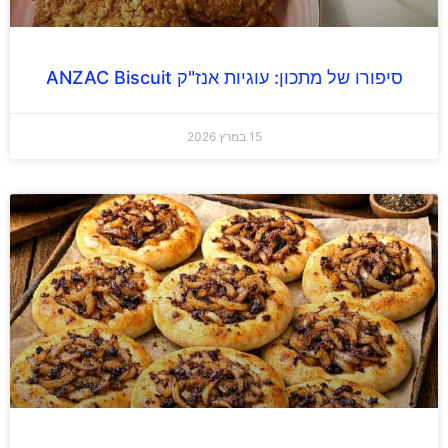
סיפורו של מתכון: עוגיות אנז"ק ANZAC Biscuit
15 במרץ 2026