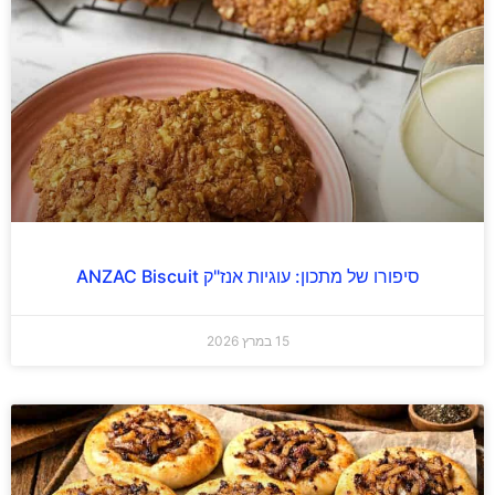
סיפורו של מתכון: עוגיות אנז"ק ANZAC Biscuit
15 במרץ 2026