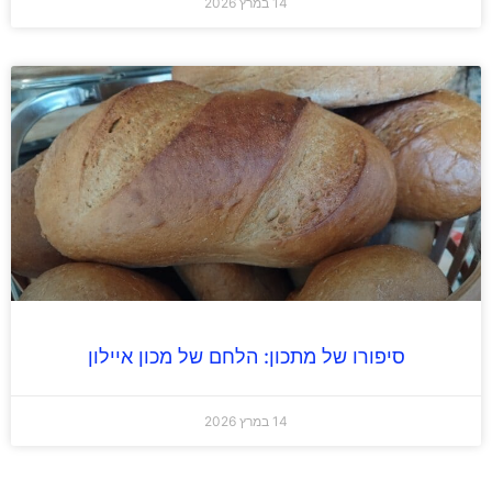
14 במרץ 2026
סיפורו של מתכון: הלחם של מכון איילון
14 במרץ 2026