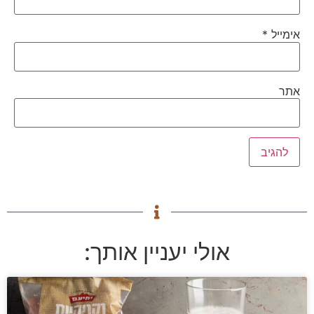
אימייל
*
אתר
אולי יעניין אותך: