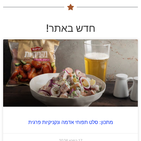
חדש באתר!
מתכון: סלט תפוחי אדמה ונקניקיות פרגית
17 במרץ 2026