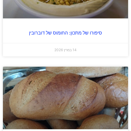
סיפורו של מתכון: החומוס של דוברובין
14 במרץ 2026