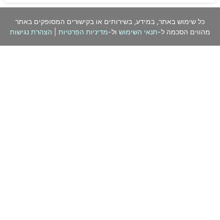
כל שימוש באתר, במידע, בשירותים או בקישורים המסופקים באתר
מהווים הסכמה ל-
תנאי השימוש
ול-
מדיניות הפרטיות
|
הצהרת נגישות