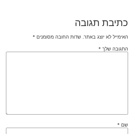
כתיבת תגובה
האימייל לא יוצג באתר.
שדות החובה מסומנים
*
התגובה שלך
*
שם
*