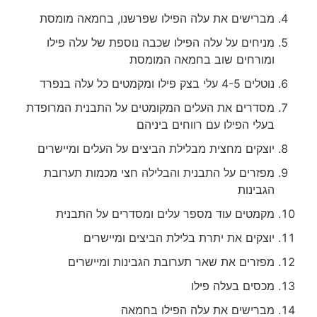
מברישים את עלה הפילו שפרשנו, בחמאה מומסת
מניחים על עלה הפילו שכבה נוספת של עלה פילו
ומורחים שוב בחמאה המומסת
נוטלים 4-5 עלי בצק פילו ומקמטים כל עלה בנפרד
מסדרים את העלים המקומטים על התבנית המרופדת
בעלי הפילו עם רווחים ביניהם
יוצקים מחצית מבלילת הביצים על העלים ומיישרים
מפזרים על התבנית והבלילה חצי מכמות תערובת
הגבינות
מקמטים עוד מספר עלים ומסדרים על התבנית
יוצקים את יתרת בלילת הביצים ומיישרים
מפזרים את שאר תערובת הגבינות ומיישרים
מכסים בעלה פילו
מברישים את עלה הפילו בחמאה