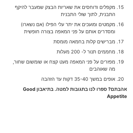
מקפלים ודוחסים את שאריות הבצק שמעבר להיקף
התבנית, לתוך שולי התבנית
מקמטים ומועכים את יתר עלי הפילו (אם נשארו)
ומסדרים אותם על פני המאפה בצורה חופשית
מברישים קלות בחמאה מומסת
מחממים תנור ל- 200 מעלות
מפזרים על פני המאפה מעט קצח או שומשום שחור,
מה שאוהבים
אופים במשך 35-40 דקות עד הזהבה
אהבתם? ספרו לנו בתגובות למטה. בתיאבון
Good
Appetite