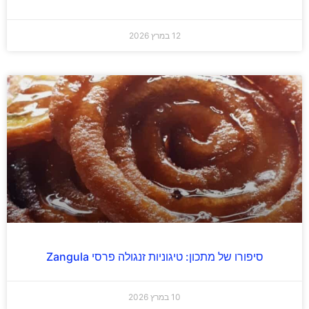
12 במרץ 2026
סיפורו של מתכון: טיגוניות זנגולה פרסי Zangula
10 במרץ 2026