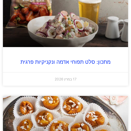
מתכון: סלט תפוחי אדמה ונקניקיות פרגית
17 במרץ 2026