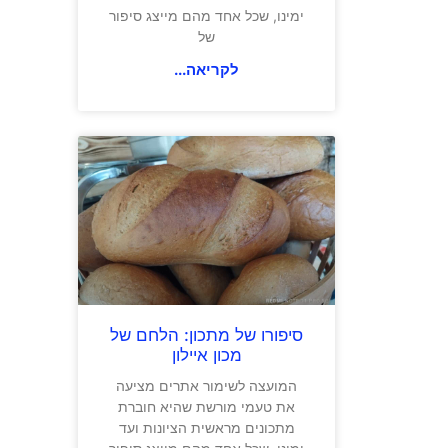
ימינו, שכל אחד מהם מייצג סיפור
של
לקריאה...
סיפורו של מתכון: הלחם של
מכון איילון
המועצה לשימור אתרים מציעה
את טעמי מורשת שהיא חוברת
מתכונים מראשית הציונות ועד