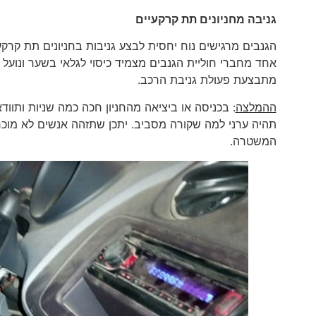
גניבה מחניונים תת קרקעיים
הגנבים מרגישים נוח יחסית לבצע גניבות בחניונים תת קרקע
אחד מחברי חוליית הגנבים מצמיד כיסוי לגלאי בשער ונועל א
מתבצעת פעולת גניבת הרכב.
ההמלצה
: בכניסה או ביציאה מהחניון חכה כמה שניות ותוו
תהיה ערני למה שקורה מסביב. יתכן שתזהה אנשים לא מוכר
המשטרה.