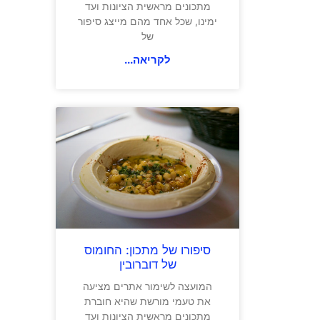
מתכונים מראשית הציונות ועד
ימינו, שכל אחד מהם מייצג סיפור
של
לקריאה...
סיפורו של מתכון: החומוס
של דוברובין
המועצה לשימור אתרים מציעה
את טעמי מורשת שהיא חוברת
מתכונים מראשית הציונות ועד