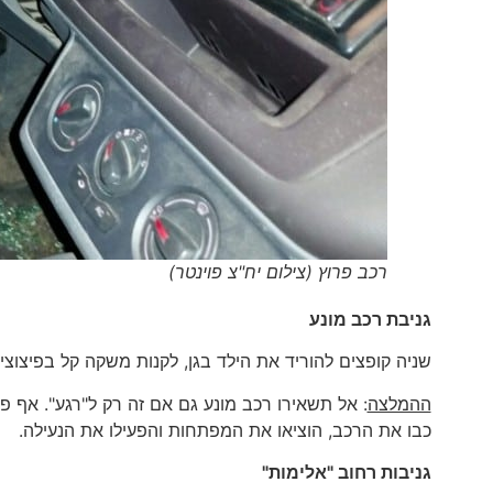
רכב פרוץ (צילום יח"צ פוינטר)
גניבת רכב מונע
שניה קופצים להוריד את הילד בגן, לקנות משקה קל בפיצוצי
ההמלצה
: אל תשאירו רכב מונע גם אם זה רק ל"רגע". אף 
כבו את הרכב, הוציאו את המפתחות והפעילו את הנעילה.
גניבות רחוב "אלימות"