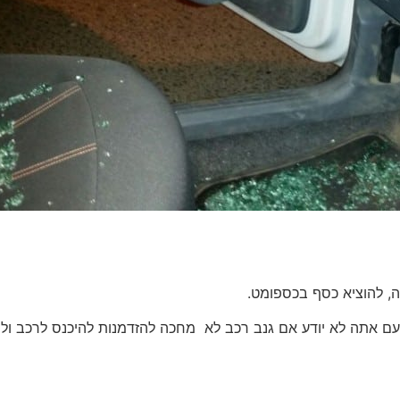
ה, להוציא כסף בכספומט.
פעם אתה לא יודע אם גנב רכב לא מחכה להזדמנות להיכנס לרכב ול