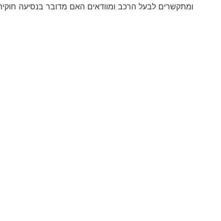
ומתקשרים לבעל הרכב ומוודאים האם מדובר בנסיעה חוקית 