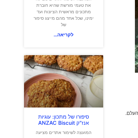
את טעמי מורשת שהיא חוברת
מתכונים מראשית הציונות ועד
ימינו, שכל אחד מהם מייצג סיפור
של
לקריאה...
העלם.
סיפורו של מתכון: עוגיות
אנז"ק ANZAC Biscuit
המועצה לשימור אתרים מציעה