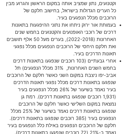
וקטנועים, נתון שמציב אותה במקום הראשון והגרוע מבין
כל הערים הגדולות בישראל, בחישוב חלקם של
הרוכבים מכלל הנפגעים בעיר.
בעמותת אור ירוק ניתחו את נתוני ההיפגעות בתאונות
דרכים של רוכבי האופנועים והקטנועים בחמש שנים
האחרונות (2022-2018), בערים מעל 50 אלף תושבים
ואת חלקם היחסי של הרוכבים הנפגעים מכלל נפגעי
תאונות הדרכים בעיר.
אחרי גבעתיים (103 רוכבים שנפגעו בתאונות דרכים
בחמש השנים האחרונות, 31% מכלל הנפגעים) תל
אביב-יפו ניצבת במקום השני כאשר חלקם של הרוכבים
שנפגעו בתאונות דרכים מכלל נפגעי תאונות הדרכים
בעיר נאמד בשיעור של 26% מכלל הנפגעים בעיר
(1,931 רוכבים שנפגעו בתאונות דרכים). רמת גן
נמצאת במקום השלישי כאשר חלקם של הרוכבים
שנפגעו בתאונות דרכים נאמד בשיעור של 25% מכלל
הנפגעים בעיר (385 רוכבים שנפגעו בתאונות דרכים).
חלקם של הרוכבים הנפגעים באילת כלל הנפגעים בעיר
נאמד ב-21% (72 רוכבים שנפגעו בתאונות דרכים).