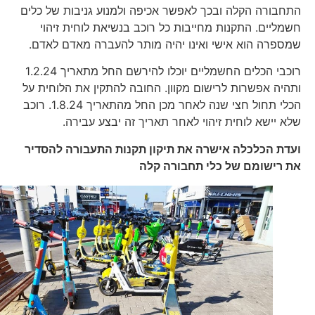
התחבורה הקלה ובכך לאפשר אכיפה ולמנוע גניבות של כלים
חשמליים. התקנות מחייבות כל רוכב בנשיאת לוחית זיהוי
שמספרה הוא אישי ואינו יהיה מותר להעברה מאדם לאדם.
רוכבי הכלים החשמליים יוכלו להירשם החל מתאריך 1.2.24
ותהיה אפשרות לרישום מקוון. החובה להתקין את הלוחית על
הכלי תחול חצי שנה לאחר מכן החל מהתאריך 1.8.24. רוכב
שלא יישא לוחית זיהוי לאחר תאריך זה יבצע עבירה.
ועדת הכלכלה אישרה את תיקון תקנות התעבורה להסדיר
את רישומם של כלי תחבורה קלה