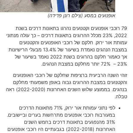
אופנועים במסע (צילם רונן פדידה)
79 רוכבי אופנועים וקטנועים נהרגו בתאונות דרכים בשנת
2022, 23% מכלל ההרוגים בתאונות דרכים – כך עולה מנתוני
עמותת אור ירוק. חלקם של רוכבי האופנועים והקטנועים
במצבת הנהגים נאמדת בשיעור של 13.4% מבעלי הרישיונות
אך כאמור חלקם בהרוגים בשנת 2022 נאמד בשיעור של
23% – 72% יותר מחלקם במצבת הנהגים.
זוהי השנה הרביעית ברציפות שחלקם של רוכבי האופנועים
והקטנועים במצבת ההרוגים גבוה באופן משמעותי מחלקם
בנהגים. בממוצע שלוש השנים האחרונות (2022-2020) ראה
טבלה.
לפי נתוני עמותת אור ירוק, 71% מתאונות הדרכים
במעורבות רוכבי אופנועים מתרחשות בערים וביישובים.
31% מהנפגעים בתאונות דרכים בחמש השנים
האחרונות (2022-2018) בגבעתיים היו רוכבי אופנועים