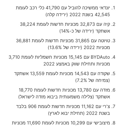
יונדאי ממשיכה להוביל עם 41,790 כלי רכב לעומת
42,545 בשנת 2022 (ירידה קלה)
קיה עם 32,873 מכוניות חדשות לעומת 38,224
אשתקד (ירידה של כ-14%)
טויוטה עם 31,865 מכוניות חדשות לעומת 36,881
מכוניות 2022 (ירידה של 13.6%)
BYDAuto עם 15,145 מכוניות חשמליות לעומת 3,710
מכוניות ותחילת שווק באמצע 2022
שקודה עם 14,543 מכוניות לעומת 13,559 אשתקד
(צמיחה של 7.2%)
מזדה עם 13,780 מכוניות חדשות לעומת 18,770
אשתקד (צלילה משמעותית ביבוא מזדה לישראל)
צ'רי עם 11,162 מכוניות חדשות לעומת 906 בלבד
בשנת 2022 (תחילת יבוא לארץ)
מיצובישי עם 10,299 מכוניות לעומת 11,690 מכוניות