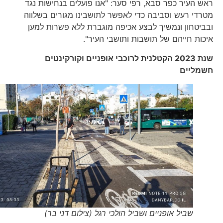
ראש העיר כפר סבא, רפי סער: "אנו פועלים בנחישות נגד
מטרדי רעש וסביבה כדי לאפשר לתושבינו מגורים בשלווה
ובביטחון ונמשיך לבצע אכיפה מוגברת ללא פשרות למען
איכות חייהם של תושבות ותושבי העיר".
שנת 2023 הקטלנית לרוכבי אופניים וקורקינטים
חשמליים
שביל אופניים ושביל הולכי רגל (צילום דני בר)