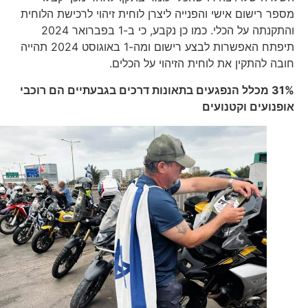
מספר רישום אישי והפנייה ליצרן לוחית זיהוי לרכישת הלוחית
והתקנתה על הכלי. כמו כן נקבע, כי ב-1 בפברואר 2024
תיפתח האפשרות לבצע רישום ומה-1 באוגוסט 2024 תהייה
חובה להתקין את לוחית הזיהוי על הכלים.
31% מכלל הנפגעים בתאונות דרכים בגבעתיים הם רוכבי
אופנועים וקטנועים