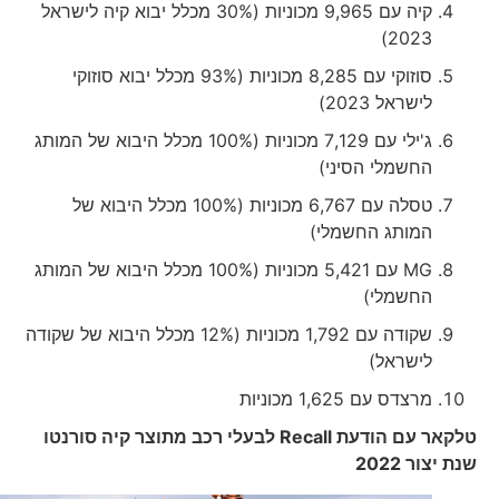
קיה עם 9,965 מכוניות (30% מכלל יבוא קיה לישראל
2023)
סוזוקי עם 8,285 מכוניות (93% מכלל יבוא סוזוקי
לישראל 2023)
ג'ילי עם 7,129 מכוניות (100% מכלל היבוא של המותג
החשמלי הסיני)
טסלה עם 6,767 מכוניות (100% מכלל היבוא של
המותג החשמלי)
MG עם 5,421 מכוניות (100% מכלל היבוא של המותג
החשמלי)
שקודה עם 1,792 מכוניות (12% מכלל היבוא של שקודה
לישראל)
מרצדס עם 1,625 מכוניות
טלקאר עם הודעת
Recall
לבעלי רכב מתוצר קיה סורנטו
שנת יצור 2022