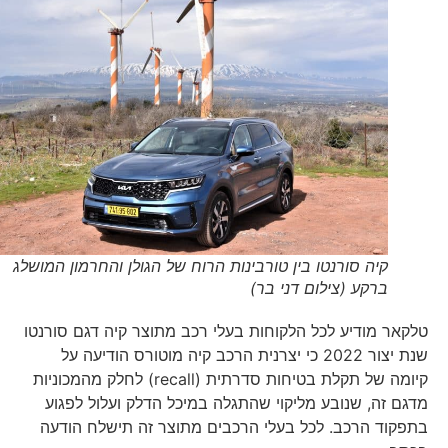
קיה סורנטו בין טורבינות הרוח של הגולן והחרמון המושלג
ברקע (צילום דני בר)
טלקאר מודיע לכל הלקוחות בעלי רכב מתוצר קיה דגם סורנטו
שנת יצור 2022 כי יצרנית הרכב קיה מוטורס הודיעה על
קיומה של תקלת בטיחות סדרתית (recall) לחלק מהמכוניות
מדגם זה, שנובע מליקוי שהתגלה במיכל הדלק ועלול לפגוע
בתפקוד הרכב. לכל בעלי הרכבים מתוצר זה תישלח הודעה