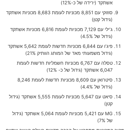
אשתקד (ירידה של כ-12%)
סוזוקי עם 8,851 מכוניות לעומת 8,683 מכוניות אשתקד
(גידול קטן)
ג'ילי עם 7,129 מכוניות לעומת 6,816 מכוניות אשתקד
(גידול של 4.5%)
פיג'ו עם 6,844 מכוניות חדשות לעומת 5,642 אשתקד
(גידול משמעותי מאד של המותג הוותיק 21%)
טסלה עם 6,767 מכוניות חשמליות חדשות לעומת
6,047 אשתקד (גידול של כ- 12%)
סיטרואן עם 8,609 מכוניות חדשות לעומת 8,246
(גידול של 4.4%)
סיאט עם 5,647 מכוניות לעומת 5,555 אשתקד (גידול
קטן)
MG עם 5,421 מכוניות לעומת 5,064 אשתקד (גידול
של 7%)