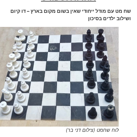
שח מט עם מודל ייחודי שאין בשום מקום בארץ – דו קיום
ושילוב ילדים בסיכון
לוח שחמט (צילום דני בר)