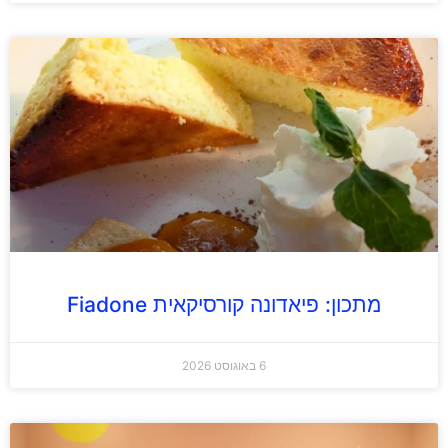
מתכון: פיאדונה קורסיקאית Fiadone
6 באוגוסט 2026