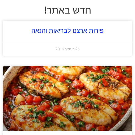
חדש באתר!
פירות ארצנו לבריאות והנאה
25 בינואר 2016