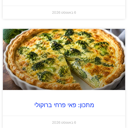
6 באוגוסט 2026
מתכון: פאי פרחי ברוקולי
6 באוגוסט 2026