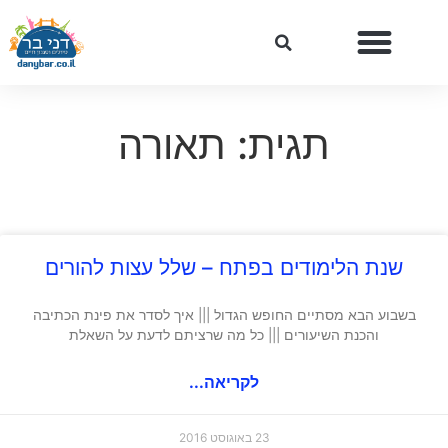
תגית: תאורה
שנת הלימודים בפתח – שלל עצות להורים
בשבוע הבא מסתיים החופש הגדול ||| איך לסדר את פינת הכתיבה
והכנת השיעורים ||| כל מה שרציתם לדעת על השאלת
לקריאה...
23 באוגוסט 2016