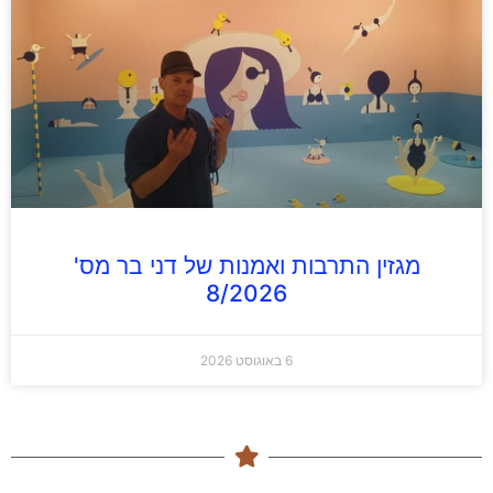
מגזין התרבות ואמנות של דני בר מס'
8/2026
6 באוגוסט 2026