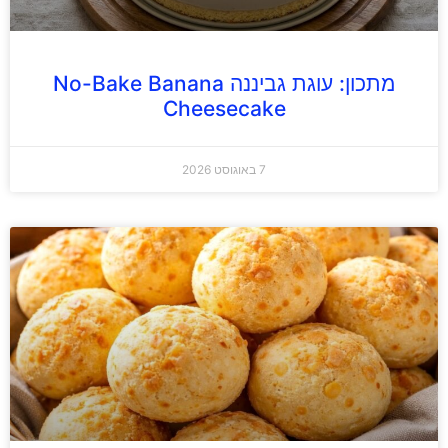
מתכון: עוגת גביננה No-Bake Banana
Cheesecake
7 באוגוסט 2026