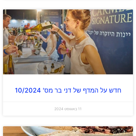
חדש על המדף של דני בר מס' 10/2024
11 באוגוסט 2024