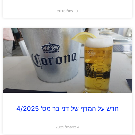
10 ביולי 2016
חדש על המדף של דני בר מס' 4/2025
4 באפריל 2025