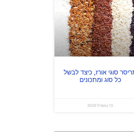
ריסר סוגי אורז, כיצד לבשל
כל סוג ומתכונים
13 באפריל 2026