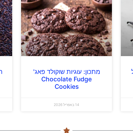
מתכון: עוגיות שוקולד פאג'
ת
Chocolate Fudge
Cookies
14 באפריל 2026