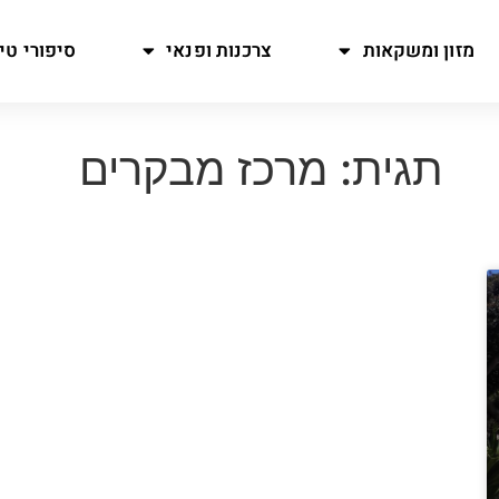
מזון ומשקאות
צרכנות ופנאי
סיפורי טיו
תגית: מרכז מבקרים