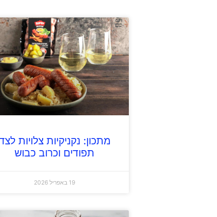
מתכון: נקניקיות צלויות לצד
תפודים וכרוב כבוש
19 באפריל 2026