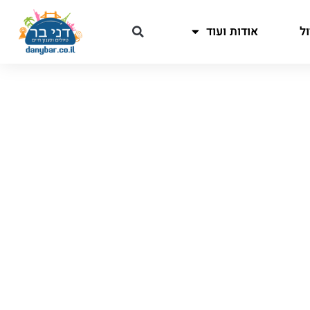
ל
אודות ועוד