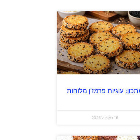
תכון: עוגיות פרמז'ן מלוחות
16 באפריל 2026