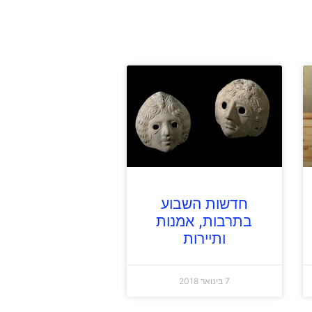
חדשות השבוע
בתרבות, אמנות
ותיירות
7 בינואר 2018