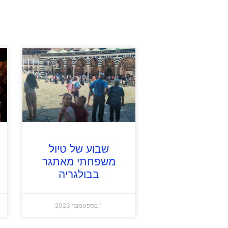
שבוע של טיול
משפחתי מאתגר
בבולגריה
1 בספטמבר 2023