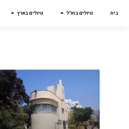
בית
טיולים בחו"ל
טיולים בארץ