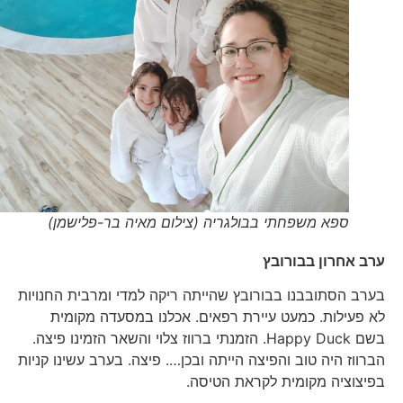
ספא משפחתי בבולגריה (צילום מאיה בר-פלישמן)
ערב אחרון בבורובץ
בערב הסתובבנו בבורובץ שהייתה ריקה למדי ומרבית החנויות
לא פעילות. כמעט עיירת רפאים. אכלנו במסעדה מקומית
בשם Happy Duck. הזמנתי ברווז צלוי והשאר הזמינו פיצה.
הברווז היה טוב והפיצה הייתה ובכן…. פיצה. בערב עשינו קניות
בפיצוציה מקומית לקראת הטיסה.