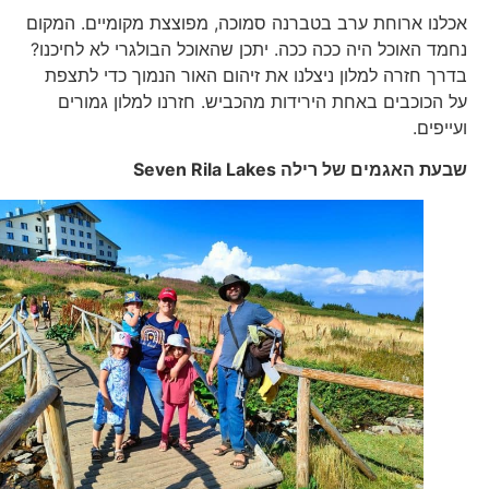
אכלנו ארוחת ערב בטברנה סמוכה, מפוצצת מקומיים. המקום
נחמד האוכל היה ככה ככה. יתכן שהאוכל הבולגרי לא לחיכנו?
בדרך חזרה למלון ניצלנו את זיהום האור הנמוך כדי לתצפת
על הכוכבים באחת הירידות מהכביש. חזרנו למלון גמורים
ועייפים.
שבעת האגמים של רילה
Seven Rila Lakes