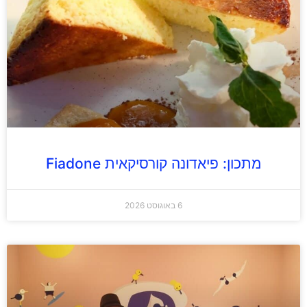
מתכון: פיאדונה קורסיקאית Fiadone
6 באוגוסט 2026