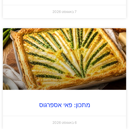
7 באוגוסט 2026
מתכון: פאי אספרגוס
6 באוגוסט 2026