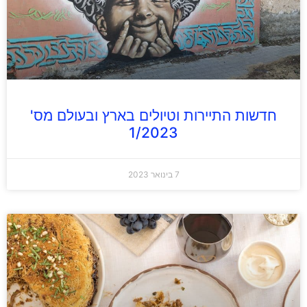
חדשות התיירות וטיולים בארץ ובעולם מס'
1/2023
7 בינואר 2023