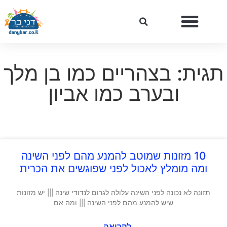
תגית: בצהריים כמו בן מלך
ובערב כמו אביון
10 מזונות שמוטב להמנע מהם לפני השינה
ומה מומלץ לאכול לפני שפוגשים את הכרית
תזונה לא נכונה לפני השינה עלולה לגרום לנדודי שינה ||| יש מזונות
שיש להמנע מהם לפני השינה ||| ומה אם
לקריאה...