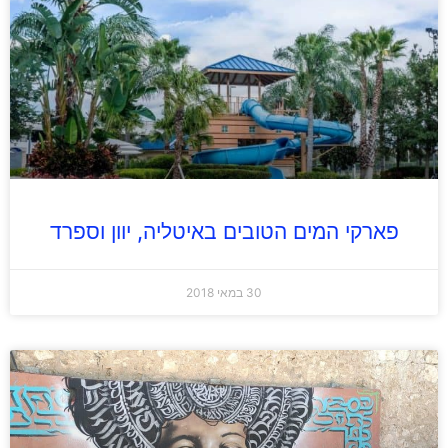
פארקי המים הטובים באיטליה, יוון וספרד
30 במאי 2018