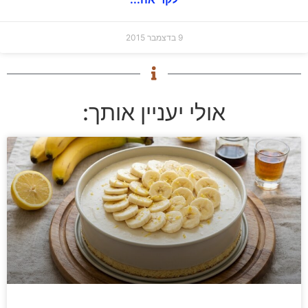
9 בדצמבר 2015
אולי יעניין אותך: