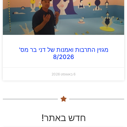
מגזין התרבות ואמנות של דני בר מס'
8/2026
6 באוגוסט 2026
חדש באתר!