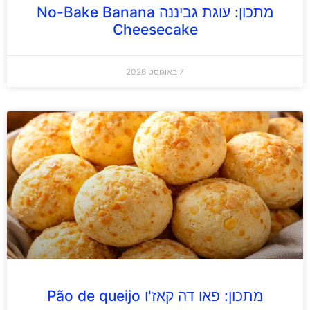
מתכון: עוגת גביננה No-Bake Banana
Cheesecake
7 באוגוסט 2026
מתכון: פאו דה קאז'ו Pão de queijo