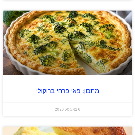
מתכון: פאי פרחי ברוקולי
6 באוגוסט 2026