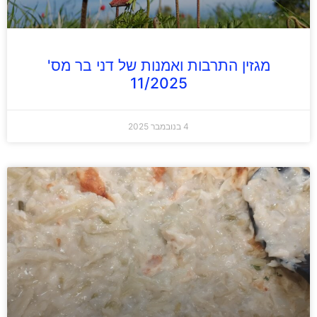
מגזין התרבות ואמנות של דני בר מס'
11/2025
4 בנובמבר 2025