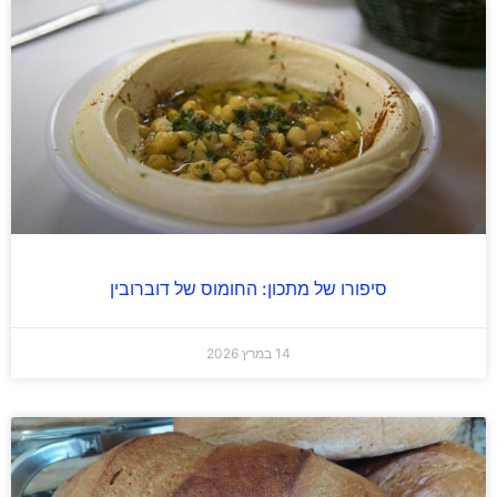
סיפורו של מתכון: החומוס של דוברובין
14 במרץ 2026