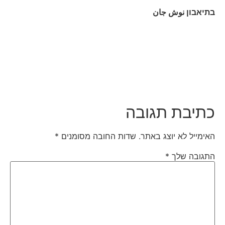
בתיאבון
نوش جان
כתיבת תגובה
האימייל לא יוצג באתר.
שדות החובה מסומנים
*
התגובה שלך
*