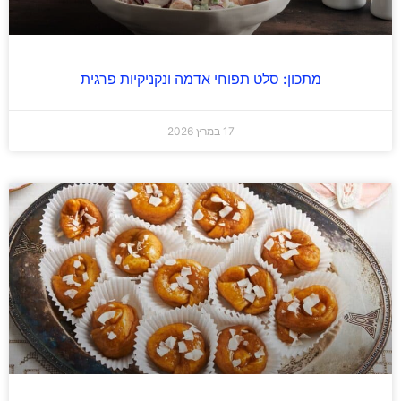
מתכון: סלט תפוחי אדמה ונקניקיות פרגית
17 במרץ 2026