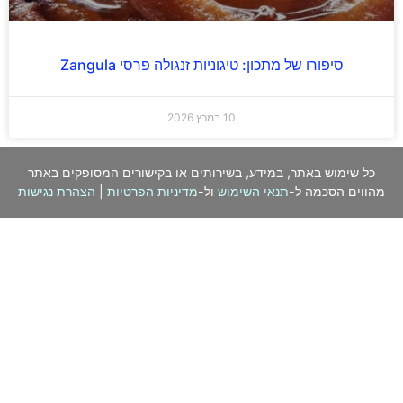
סיפורו של מתכון: טיגוניות זנגולה פרסי Zangula
10 במרץ 2026
כל שימוש באתר, במידע, בשירותים או בקישורים המסופקים באתר
מהווים הסכמה ל-
תנאי השימוש
ול-
מדיניות הפרטיות
|
הצהרת נגישות