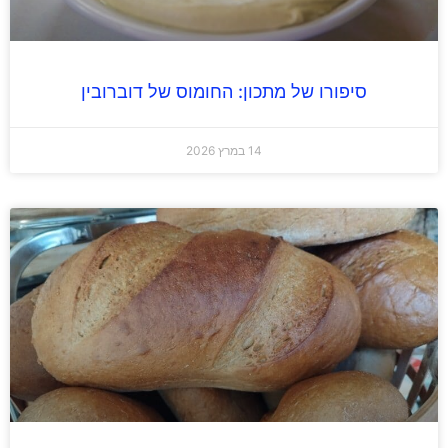
סיפורו של מתכון: החומוס של דוברובין
14 במרץ 2026