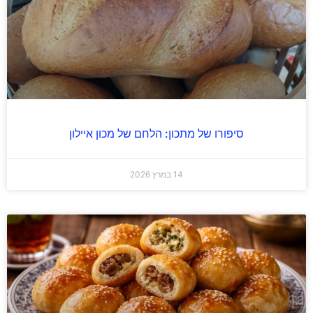
סיפורו של מתכון: הלחם של מכון איילון
14 במרץ 2026