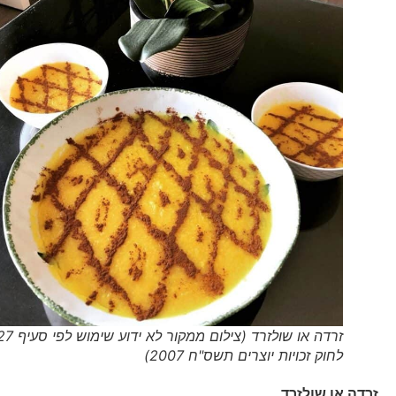
זרדה או שולזרד (צילום ממקור לא ידוע שימוש לפי סעיף 27א'
לחוק זכויות יוצרים תשס"ח 2007)
זרדה או שולזרד