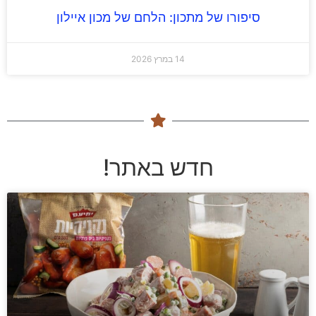
סיפורו של מתכון: הלחם של מכון איילון
14 במרץ 2026
חדש באתר!