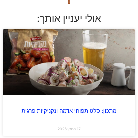
אולי יעניין אותך:
מתכון: סלט תפוחי אדמה ונקניקיות פרגית
17 במרץ 2026