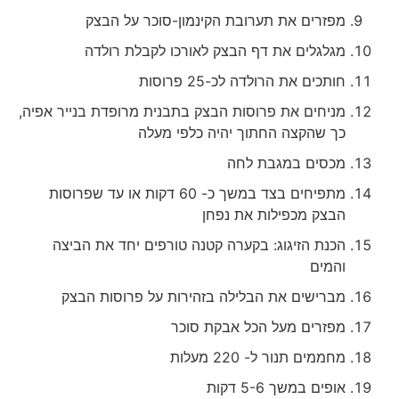
מפזרים את תערובת הקינמון-סוכר על הבצק
מגלגלים את דף הבצק לאורכו לקבלת רולדה
חותכים את הרולדה לכ-25 פרוסות
מניחים את פרוסות הבצק בתבנית מרופדת בנייר אפיה,
כך שהקצה החתוך יהיה כלפי מעלה
מכסים במגבת לחה
מתפיחים בצד במשך כ- 60 דקות או עד שפרוסות
הבצק מכפילות את נפחן
הכנת הזיגוג: בקערה קטנה טורפים יחד את הביצה
והמים
מברישים את הבלילה בזהירות על פרוסות הבצק
מפזרים מעל הכל אבקת סוכר
מחממים תנור ל- 220 מעלות
אופים במשך 5-6 דקות