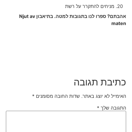
מניחים להתקרר על רשת
אהבתם? ספרו לנו בתגובות למטה. בתיאבון
Njut av
maten
כתיבת תגובה
האימייל לא יוצג באתר.
שדות החובה מסומנים
*
התגובה שלך
*