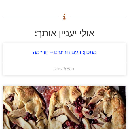
אולי יעניין אותך:
מתכון: דגים חריפים – חריימה
11 ביולי 2017