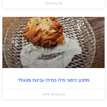
23 ביולי 2018
מתכון: כיסוני פילו במילוי גבינות ומנגולד
24 בפברואר 2020