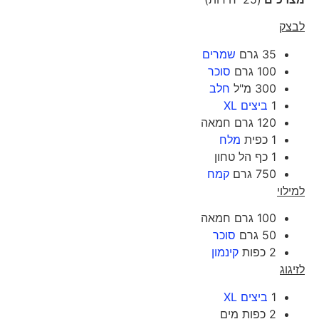
לבצק
35 גרם
שמרים
100 גרם
סוכר
300 מ"ל
חלב
1
ביצים XL
120 גרם חמאה
1 כפית
מלח
1 כף הל טחון
750 גרם
קמח
למילוי
100 גרם חמאה
50 גרם
סוכר
2 כפות
קינמון
לזיגוג
1
ביצים XL
2 כפות מים