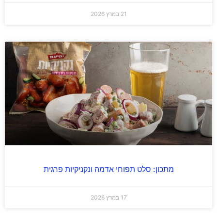
21 במרץ 2026
מתכון: סלט תפוחי אדמה ונקניקיות פרגית
17 במרץ 2026