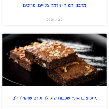
מתכון: תפוחי אדמה צלויים ופריכים
9 ביוני 2020
מתכון: בראוניז שכבות שוקולד וקרם שוקולד לבן