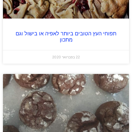
תפוחי העץ הטובים ביותר לאפיה או בישול וגם
מתכון
22 בפברואר 2020