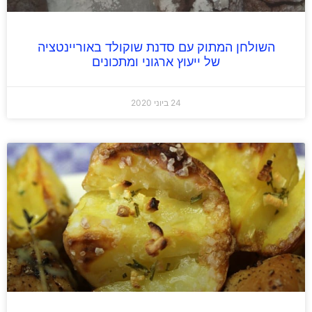
השולחן המתוק עם סדנת שוקולד באוריינטציה
של ייעוץ ארגוני ומתכונים
24 ביוני 2020