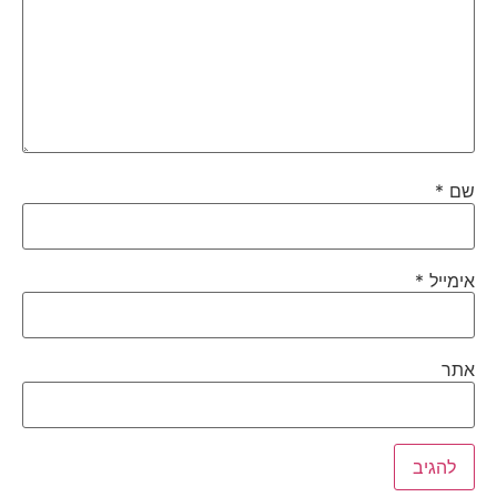
שם
*
אימייל
*
אתר