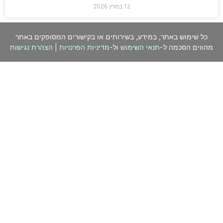
12 במרץ 2026
כל שימוש באתר, במידע, בשירותים או בקישורים המסופקים באתר
מהווים הסכמה ל-
תנאי השימוש
ול-
מדיניות הפרטיות
|
הצהרת נגישות