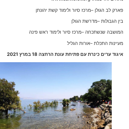
פארק לב הגולן –מרכז סיור ולימוד קשת יהונתן
בין הגבולות –מדרשת הגולן
המושבה שנשתכחה –מרכז סיור ולימוד ראש פינה
מעיינות התכלת –אורות הגליל
איגוד ערים כינרת עם פתיחת עונת הרחצה 18 במרץ 2021