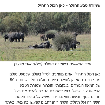
שמורת טבע החולה – כאן הכול התחיל
עדר התאואים בשמורת החולה (צילום אורי מלצר)
כאן הכול התחיל, ואתם מוזמנים לטייל בעולם שכמעט נעלם
מנוף חיינו. המאבק להצלת ביצת החולה החל בשנות ה-50
של המאה העשרים ובעקבותיו הוכרזה שמורת הטבע
הראשונה בישראל. בואו לשמורת החולה להכיר את בעלי
החיים בנוף הביצות והאגם. יחד נשמע על סיפור הקמת
השמורה ועל תהליכי השימור הנרחבים שנעשו בה מאז. באתר