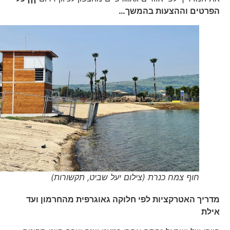
הפרטים וההצעות בהמשך…
חוף צמח כנרת (צילום יעל שביט, תקשורות)
מדריך האטרקציות לפי חלוקה גאוגרפית מהחרמון ועד
אילת