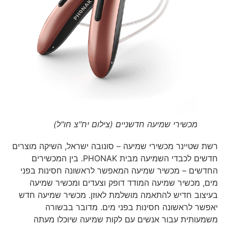
מכשירי שמיעה חדשניים (צילום יח"צ חו"ל)
רשת שטיינר מכשירי שמיעה – סונובה ישראל, השיקה מוצרים
חדשים לכבדי השמיעה מבית PHONAK. בין המכשירים
החדשים – מכשיר שמיעה המאפשר לראשונה חסינות בפני
מים, מכשיר שמיעה המודד דופק וצעדים ומכשיר שמיעה
בעיצוב חדיש להתאמה מושלמת לאוזן. מכשיר שמיעה חדש
יאפשר לראשונה חסינות בפני מים. מדובר בבשורה
משמעותית עבור אנשים עם לקות שמיעה שיוכלו מעתה