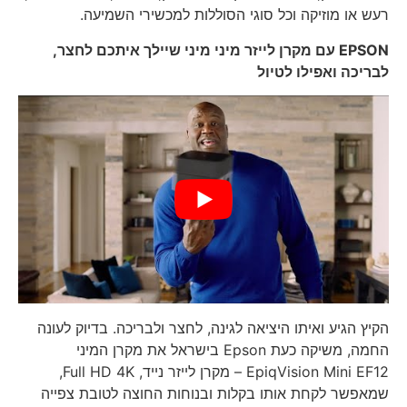
רעש או מוזיקה וכל סוגי הסוללות למכשירי השמיעה.
EPSON
עם מקרן לייזר מיני מיני שיילך איתכם לחצר,
לבריכה ואפילו לטיול
הקיץ הגיע ואיתו היציאה לגינה, לחצר ולבריכה. בדיוק לעונה
החמה, משיקה כעת Epson בישראל את מקרן המיני
EpiqVision Mini EF12 – מקרן לייזר נייד, Full HD 4K,
שמאפשר לקחת אותו בקלות ובנוחות החוצה לטובת צפייה