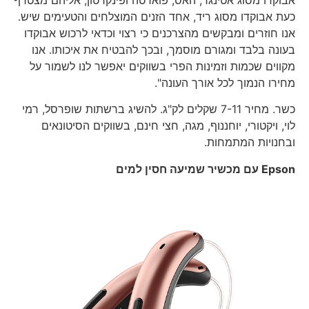
כעת אבוקדו מסוג ריד, אחד הזנים המוצלחים והטעימים שיש.
אנו חוזרים ומבקשים מהצרכנים כי רצוי וכדאי לרכוש אבוקדו
בעונה בלבד ומגורם מוסמך, ובכך להבטיח את איכותו. אנו
מקווים שכמות וזמינות הפרי בשווקים יאפשר לנו לשמור על
מחירו הנמוך לכל אורך העונה".
כשר. מחיר 7-11 שקלים לק"ג. להשיג ברשתות שופרסל, רמי
לוי, ויקטורי, יוחננוף, מגה, חצי חינם, בשווקים הסיטונאים
ובחנויות המתמחות.
Epson
עם מכשיר שמיעה חסין למים