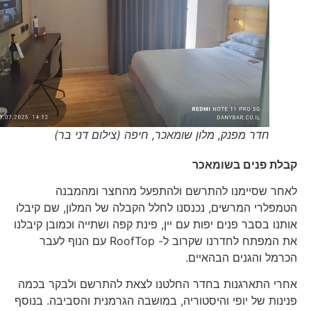
חדר מפנק, מלון שומאכר, חיפה (צילום דני בר)
קבלת פנים בשומאכר
לאחר שסיימנו להתרשם ולהתפעל מהחצר ומהמבנה
הטמפלרי המרשים, נכנסנו לחלל הקבלה של המלון, שם קיבלו
אותנו בסבר פנים יפות עם יין, פינת קפה ושתייה וכמובן קיבלנו
את המפתח לחדרנו שקרוב ל- RoofTop עם הנוף לעבר
הכרמל והגנים הבהאיים.
אחרי התארגנות בחדר החלטנו לצאת להתרשם ולבקר בכמה
פנינות של יופי והיסטוריה, במושבה הגרמנית והסביבה. בנוסף