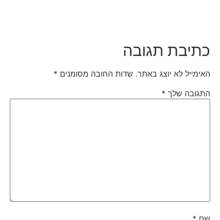
כתיבת תגובה
האימייל לא יוצג באתר.
שדות החובה מסומנים
*
התגובה שלך
*
שם
*