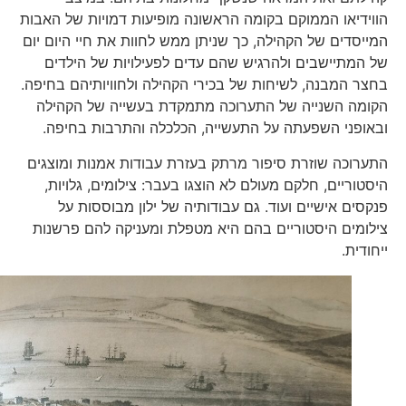
הווידיאו הממוקם בקומה הראשונה מופיעות דמויות של האבות
המייסדים של הקהילה, כך שניתן ממש לחוות את חיי היום יום
של המתיישבים ולהרגיש שהם עדים לפעילויות של הילדים
בחצר המבנה, לשיחות של בכירי הקהילה ולחוויותיהם בחיפה.
הקומה השנייה של התערוכה מתמקדת בעשייה של הקהילה
ובאופני השפעתה על התעשייה, הכלכלה והתרבות בחיפה.
התערוכה שוזרת סיפור מרתק בעזרת עבודות אמנות ומוצגים
היסטוריים, חלקם מעולם לא הוצגו בעבר: צילומים, גלויות,
פנקסים אישיים ועוד. גם עבודותיה של ילון מבוססות על
צילומים היסטוריים בהם היא מטפלת ומעניקה להם פרשנות
ייחודית.