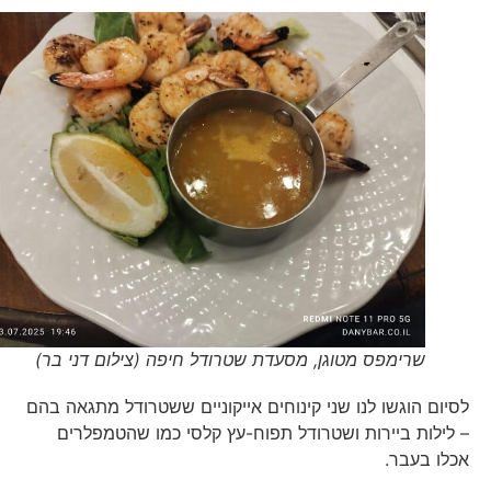
שרימפס מטוגן, מסעדת שטרודל חיפה (צילום דני בר)
לסיום הוגשו לנו שני קינוחים אייקוניים ששטרודל מתגאה בהם
– לילות ביירות ושטרודל תפוח-עץ קלסי כמו שהטמפלרים
אכלו בעבר.