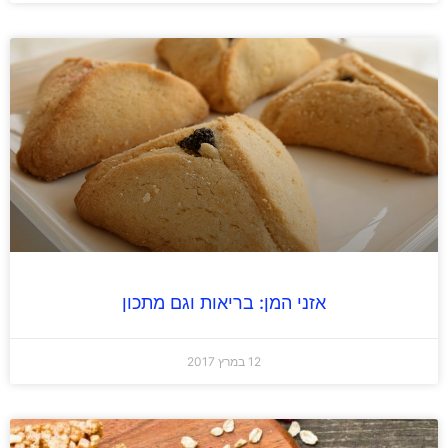
אזני המן: בריאות וגם מתכון
12 במרץ 2017