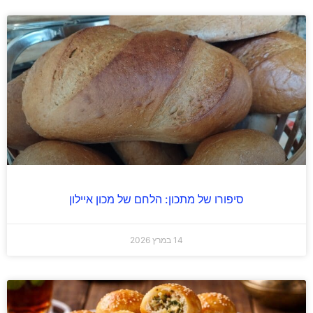
סיפורו של מתכון: הלחם של מכון איילון
14 במרץ 2026