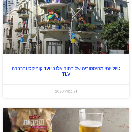
טיול יומי מהיסטוריה של רחוב אלנבי ועד קומיקס וברברה
TLV
21 במרץ 2026