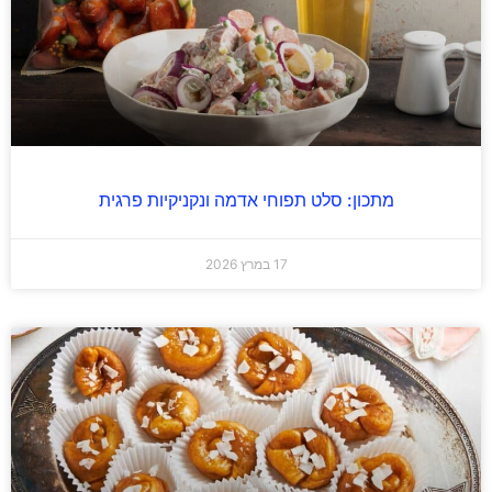
מתכון: סלט תפוחי אדמה ונקניקיות פרגית
17 במרץ 2026