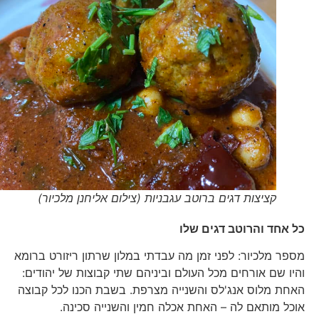
קציצות דגים ברוטב עגבניות (צילום אליחנן מלכיור)
כל אחד והרוטב דגים שלו
מספר מלכיור: לפני זמן מה עבדתי במלון שרתון ריזורט ברומא
והיו שם אורחים מכל העולם וביניהם שתי קבוצות של יהודים:
האחת מלוס אנג'לס והשנייה מצרפת. בשבת הכנו לכל קבוצה
אוכל מותאם לה – האחת אכלה חמין והשנייה סכינה.