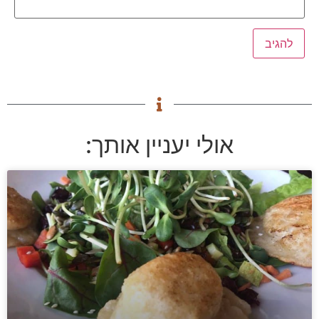
אולי יעניין אותך: