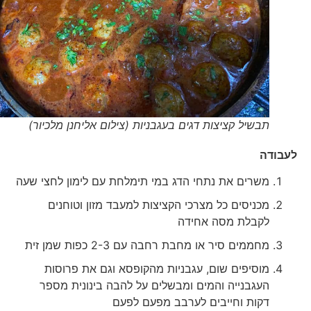
תבשיל קציצות דגים בעגבניות (צילום אליחנן מלכיור)
לעבודה
משרים את נתחי הדג במי תימלחת עם לימון לחצי שעה
מכניסים כל מצרכי הקציצות למעבד מזון וטוחנים
לקבלת מסה אחידה
מחממים סיר או מחבת רחבה עם 2-3 כפות שמן זית
מוסיפים שום, עגבניות מהקופסא וגם את פרוסות
העגבנייה והמים ומבשלים על להבה בינונית מספר
דקות וחייבים לערבב מפעם לפעם