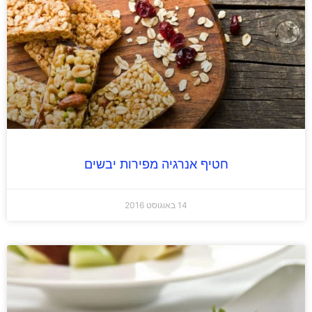
חטיף אנרגיה מפירות יבשים
14 באוגוסט 2016