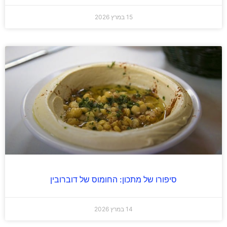
15 במרץ 2026
סיפורו של מתכון: החומוס של דוברובין
14 במרץ 2026