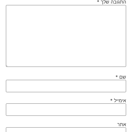
התגובה שלך
*
שם
*
אימייל
*
אתר