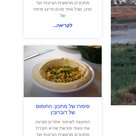
מתכונים מראשית הציונות ועד
ימינו, שכל אחד מהם מייצג סיפור
של
לקריאה...
סיפורו של מתכון: החומוס
של דוברובין
המועצה לשימור אתרים מציעה
את טעמי מורשת שהיא חוברת
מתכונים מראשית הציונות ועד