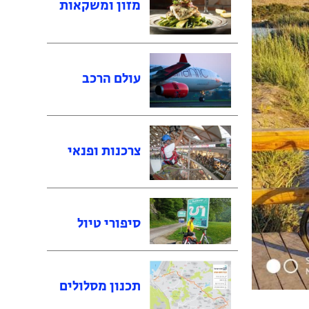
מזון ומשקאות
עולם הרכב
צרכנות ופנאי
סיפורי טיול
תכנון מסלולים