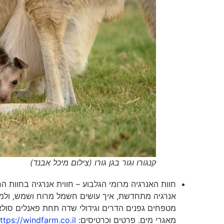
קנגורו וגור בגן גורו (צילום מיכל אבנד)
חוות האנרגיה מרומי הגלבוע – חווית אנרגיה בחוות הר
מטפחים גפנים הדרים וגידולי שדה תחת פאנלים סולא
מאגרי מים. פרטים וכרטיסים:
ttps://windfarm.co.il