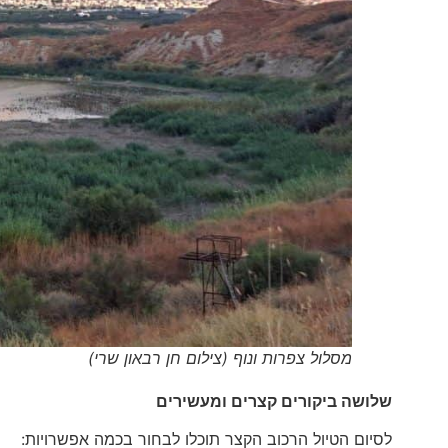
מסלול צפרות ונוף (צילום חן רבאון שרי)
שלושה ביקורים קצרים ומעשירים
לסיום הטיול הרכוב הקצר תוכלו לבחור בכמה אפשרויות: