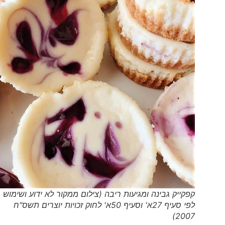
קפקייק גבינה ומגיעות ריבה (צילום ממקור לא ידוע ושימוש
לפי סעיף 27א' וסעיף 50א' לחוק זכויות יוצרים תשס"ח
2007)