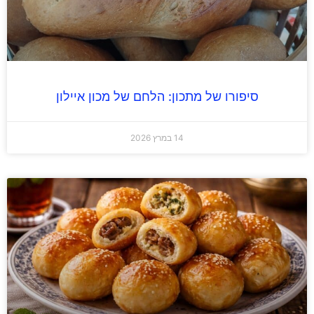
סיפורו של מתכון: הלחם של מכון איילון
14 במרץ 2026