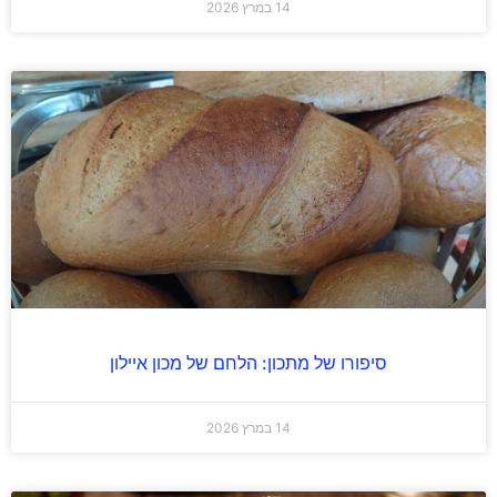
14 במרץ 2026
סיפורו של מתכון: הלחם של מכון איילון
14 במרץ 2026