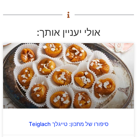
אולי יעניין אותך:
סיפורו של מתכון: טייגלך Teiglach