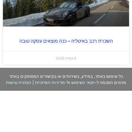
השכרת רכב באיטליה – ככה מוצאים עסקה טובה
4 במרץ 2026
כל שימוש באתר, במידע, בשירותים או בקישורים המסופקים באתר
מהווים הסכמה ל-
תנאי השימוש
ול-
מדיניות הפרטיות
|
הצהרת נגישות