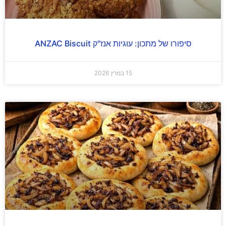
סיפורו של מתכון: עוגיות אנז"ק ANZAC Biscuit
15 במרץ 2026