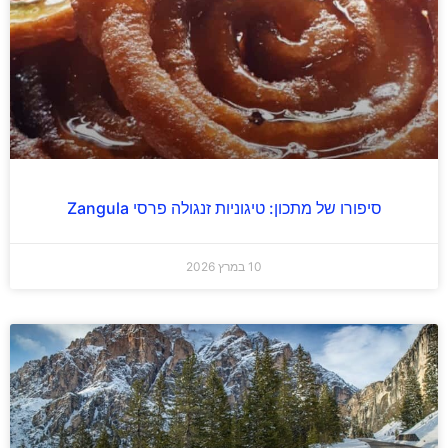
סיפורו של מתכון: טיגוניות זנגולה פרסי Zangula
10 במרץ 2026