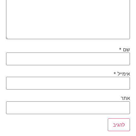
שם
*
אימייל
*
אתר