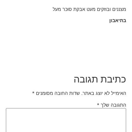
מצננים ובוזקים מעט אבקת סוכר מעל
בתיאבון
כתיבת תגובה
האימייל לא יוצג באתר.
שדות החובה מסומנים
*
התגובה שלך
*