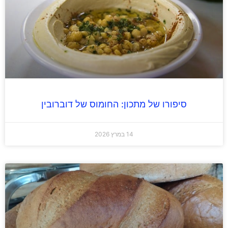
סיפורו של מתכון: החומוס של דוברובין
14 במרץ 2026