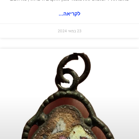
לקריאה...
23 במאי 2024