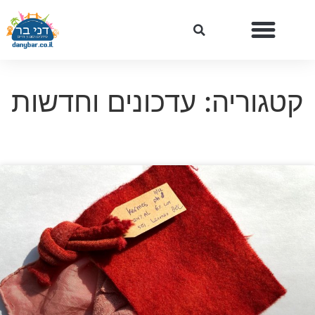
קטגוריה: עדכונים וחדשות