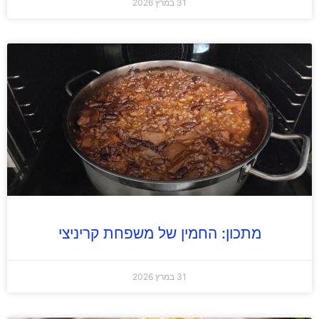
31 במרץ 2026
מתכון: החמין של משפחת קריניצי
31 במרץ 2026