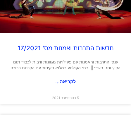
חדשות התרבות ואמנות מס' 17/2021
ענפי התרבות והאמנות עם פעילויות מגוונות ורבות לכבוד תום
הקיץ וחגי תשרי ||| בתי הקולנוע במלוא הקיטור עם הקרנות בכורה
לקריאה...
5 בספטמבר 2021