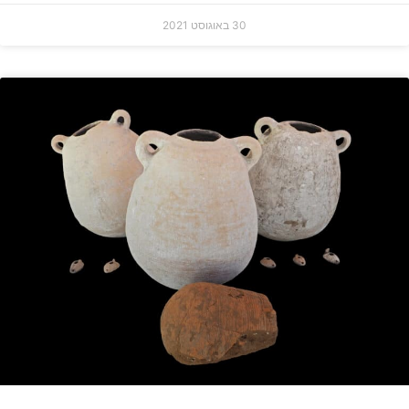
30 באוגוסט 2021