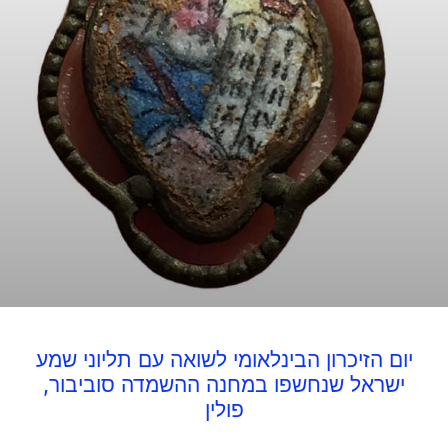
יום הזיכרון הבינלאומי לשואה עם תליוני שמע
ישראל שנחשפו במחנה ההשמדה סוביבור,
פולין