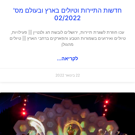
חדשות התיירות וטיולים בארץ ובעולם מס'
02/2022
עכו חוזרת לשגרת תיירות, ירושלים לובשת חג ולנטיין ||| פעילויות,
טיולים ואירועים בשמורות הטבע והפארקים ברחבי הארץ ||| טיולים
מהגולן
לקריאה...
22 בינואר 2022