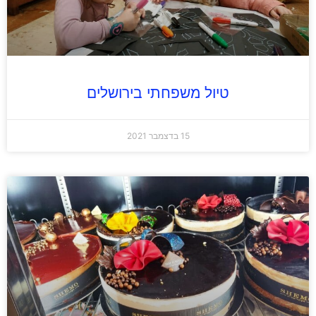
טיול משפחתי בירושלים
15 בדצמבר 2021