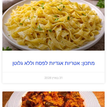
מתכון: אטריות אגדיות לפסח וללא גלוטן
31 במרץ 2026