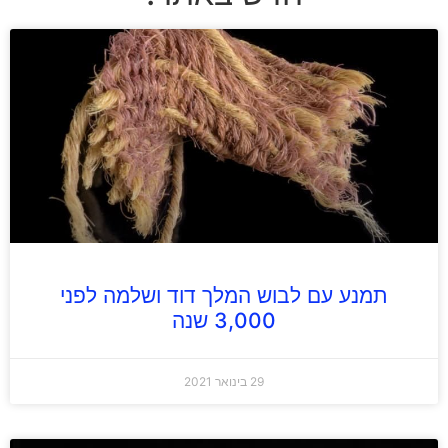
תמנע עם לבוש המלך דוד ושלמה לפני
3,000 שנה
29 בינואר 2021