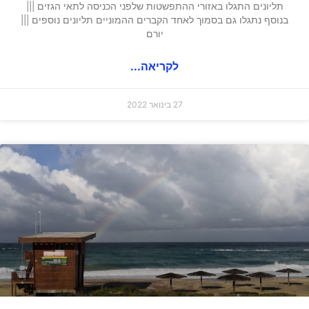
תליונים התגלו באזורי ההתפשטות שלפני הכניסה לתאי הגזים |||
בנוסף נתגלו גם בסמוך לאחד הקברים ההמוניים תליונים נוספים |||
יורם
לקריאה...
27 בינואר 2022