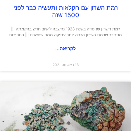
רמת השרון עם חקלאות ותעשיה כבר לפני
1500 שנה
רמת השרון שנוסדה בשנת 1923 נחשבה לישוב חדש בהקמתה |||
מסתבר שרמת השרון הרבה יותר עתיקה ממה שחשבנו ||| בחפירות
לקריאה...
18 באוגוסט 2021