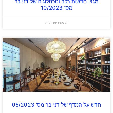
מגזין חדשות רכב וטכנולוגיה של דני בר
מס' 10/2023
28 באוגוסט 2023
חדש על המדף של דני בר מס' 05/2023