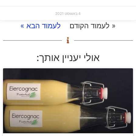
4 באוגוסט 2021
« לעמוד הקודם
לעמוד הבא »
אולי יעניין אותך: