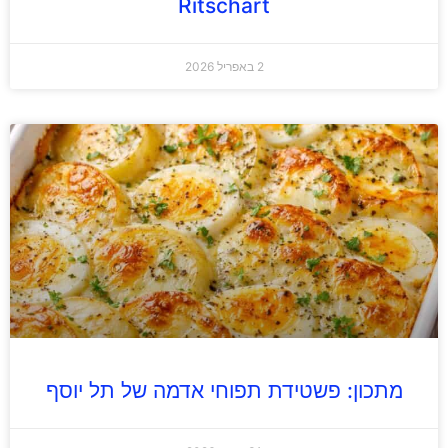
Ritschart
2 באפריל 2026
מתכון: פשטידת תפוחי אדמה של תל יוסף