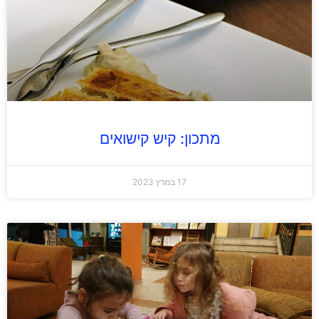
מתכון: קיש קישואים
17 במרץ 2023