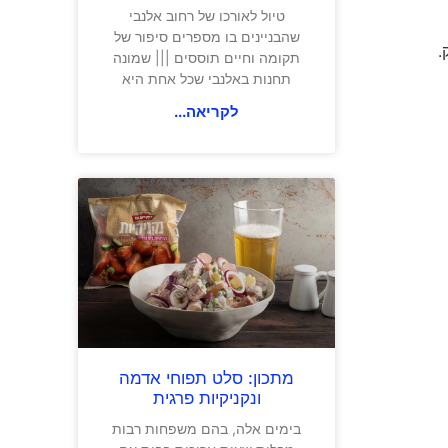
טיול לאורכו של רחוב אלנבי
שהבניינים בו מספרים סיפור של
.
תקומה וחיים תוססים ||| שמונה
תחנות באלנבי שכל אחת היא
לקריאה...
מתכון: סלט תפוחי אדמה
ונקניקיות פרגית
בימים אלה, בהם משפחות רבות