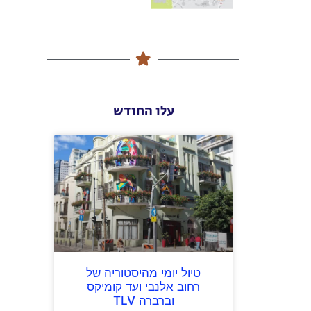
עלו החודש
טיול יומי מהיסטוריה של
רחוב אלנבי ועד קומיקס
וברברה TLV