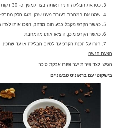
כסו את הבלילה והניחו אותה בצד למשך כ- 30 דקות
שמנו את המחבת בעזרת מעט שמן ומזגו חלק מהבלילה
כאשר הקרפ מקבל צבע חום מוזהב, הפכו אותו לצדו 
כאשר הקרפ מוכן, הוציאו אותו מהמחבת
חזרו על הכנת הקרפ עד לסיום הבלילה או עד שתכינו 
הצעת הגשה
הגישו לצד פירות יער ופזרו אבקת סוכר.
בישקוטי עם בראוניס טבעוניים