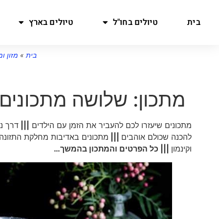
בית
טיולים בחו"ל
טיולים בארץ
בית
»
מזון ו
מתכון: שלושה מתכונים
מתכונים שיעזרו לכם להעביר את הזמן עם הילדים
|||
דרך נ
להכנה שכולם אוהבים
|||
מתכונים באדיבות מחלקת התזונה של 
וקינמון
||| כל הפרטים והמתכון בהמשך…