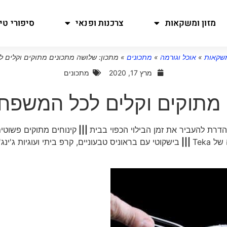
מזון ומשקאות
צרכנות ופנאי
סיפורי טיו
משקאות
»
אוכל וגורמה
»
מתכונים
»
מתכון: שלושה מתכונים מתוקים וקלים 
מרץ 17, 2020
מתכונים
 מתוקים וקלים לכל המשפח
הדרת להעביר את זמן הבילוי הכפוי בבית
|||
קינוחים מתוקים פשוטי
Teka
|||
בישקוטי עם בראוניס טבעוניים, קרפ ביתי ועוגיות ג'ינג'