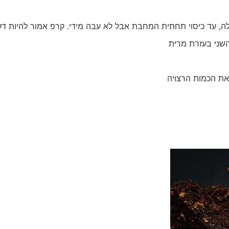
, עד כיסוי תחתית המחבת אבל לא עבה מידי. קרפ אמור להיות דק
השני בעזרת מרית
את הכמות הרצויה