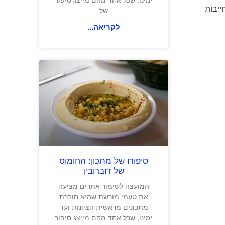
פרוסות חייבות
של
לקריאה...
סיפורו של מתכון: החומוס
של דוברובין
המועצה לשימור אתרים מציעה
את טעמי מורשת שהיא חוברת
מתכונים מראשית הציונות ועד
ימינו, שכל אחד מהם מייצג סיפור