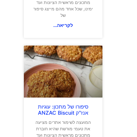
מתכונים מראשית הציונות ועד
ימינו, שכל אחד מהם מייצג סיפור
של
לקריאה...
סיפורו של מתכון: עוגיות
אנז"ק ANZAC Biscuit
המועצה לשימור אתרים מציעה
את טעמי מורשת שהיא חוברת
מתכונים מראשית הציונות ועד