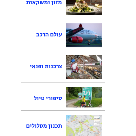
מזון ומשקאות
עולם הרכב
צרכנות ופנאי
סיפורי טיול
תכנון מסלולים