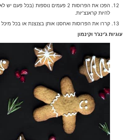
להיות קראנצ'יות.
קררו את הפרוסות ואחסנו אותן בצנצנת או בכל מיכל א
עוגיות ג'ינג'ר וקינמון