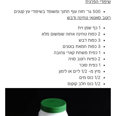
שיפודי הפרגית
500 גר' חזה עוף חתוך ומשופד בשיפודי עץ קטנים
רוטב סאטאי טחינה ודבש
1 כף שמן זית
2 כפות טחינה אחוה שומשום מלא
3 כפות דבש
3 כפות חמאת בוטנים
1 כפית משחת קארי צהובה
2 כפיות רוטב סויה
1 כפית סוכר
מיץ מ- 1/2 ליים או לימון
1/2 כוס מים
1/2 כוס חלב קוקוס