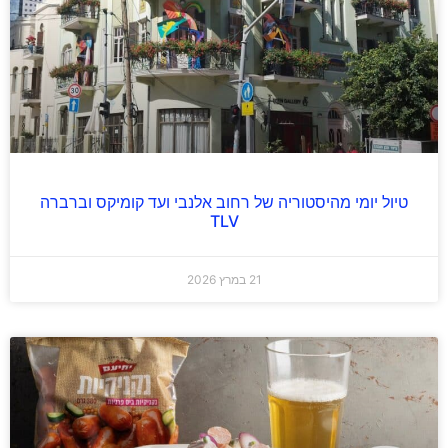
טיול יומי מהיסטוריה של רחוב אלנבי ועד קומיקס וברברה
TLV
21 במרץ 2026