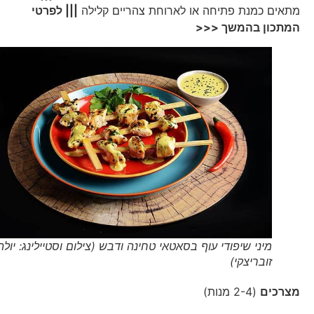
מתאים כמנת פתיחה או לארוחת צהריים קלילה
||| לפרטי
המתכון בהמשך <<<
מיני שיפודי עוף בסאטאי טחינה ודבש (צילום וסטיילינג: יולה
זובריצקי)
מצרכים
(2-4 מנות)