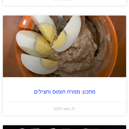
מתכון: ממרח חומוס וחצילים
31 במאי 2020