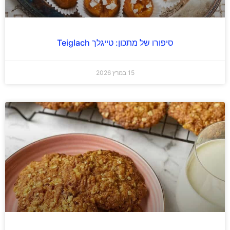
סיפורו של מתכון: טייגלך Teiglach
15 במרץ 2026