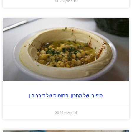
15 במרץ 2026
סיפורו של מתכון: החומוס של דוברובין
14 במרץ 2026