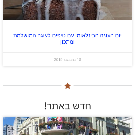
יום העוגה הבינלאומי עם טיפים לעוגה המושלמת
ומתכון
18 בנובמבר 2019
חדש באתר!