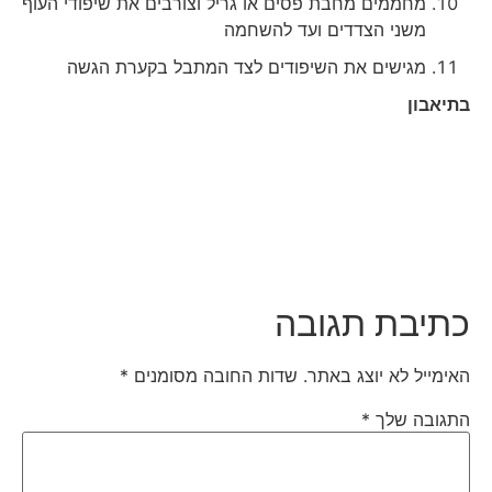
מחממים מחבת פסים או גריל וצורבים את שיפודי העוף
משני הצדדים ועד להשחמה
מגישים את השיפודים לצד המתבל בקערת הגשה
בתיאבון
כתיבת תגובה
האימייל לא יוצג באתר.
שדות החובה מסומנים
*
התגובה שלך
*