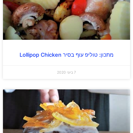
מתכון: טוליפ עוף בסיר Lollipop Chicken
7 ביוני 2020