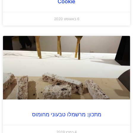
Cookie
6 באוגוסט 2020
מתכון: מרשמלו טבעוני מחומוס
4 במרץ 2019