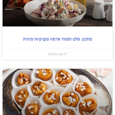
מתכון: סלט תפוחי אדמה ונקניקיות פרגית
17 במרץ 2026