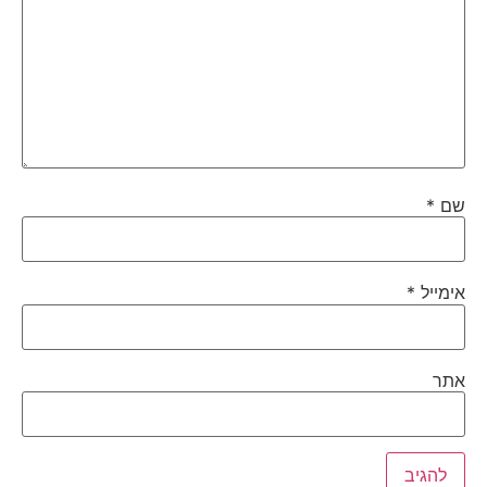
שם
*
אימייל
*
אתר