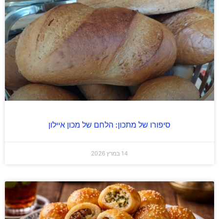
סיפורו של מתכון: הלחם של מכון איילון
14 במרץ 2026