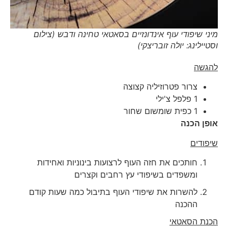
מיני שיפודי עוף אינדונזיים בסאטאי טחינה ודבש (צילום
וסטיילינג: יולה זובריצקי)
להגשה
צרור פטרוזיליה קצוצה
1 פלפל צ'ילי
1 כפית שומשום שחור
אופן הכנה
שיפודים
חותכים את חזה העוף לרצועות בינוניות ואחידות
ומשפדים בשיפודי עץ רחבים וקצרים
להשרות את שיפודי העוף בתיבול כמה שעות קודם
ההכנה
הכנת הסאטאי