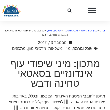
בית
»
מזון ומשקאות
»
אוכל וגורמה
»
מרכיבי מזון
»
מתכון: מיני שיפודי עוף אינדונזיים
בסאטאי טחינה ודבש
נובמבר 13, 2017
אוכל וגורמה
,
מזון ומשקאות
,
מרכיבי מזון
,
מתכונים
מתכון: מיני שיפודי עוף
אינדונזיים בסאטאי
טחינה ודבש
מתכון לחובבי המטבח האינדונזי הצבעוני ובכלל, באדיבות
יצרנית הטחינה אחוה
|||
לשיפודי עוף קלילים ברוטב סאטאי
המבוסס על חמאת בוטנים, קארי, טחינה אחוה ודבש
|||
.