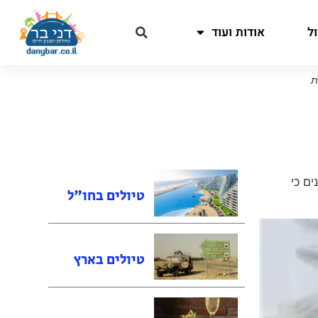
ל
אודות ועוד
ת
ים כי
טיולים בחו"ל
טיולים בארץ