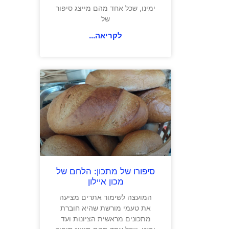
ימינו, שכל אחד מהם מייצג סיפור
של
לקריאה...
סיפורו של מתכון: הלחם של
מכון איילון
המועצה לשימור אתרים מציעה
את טעמי מורשת שהיא חוברת
מתכונים מראשית הציונות ועד