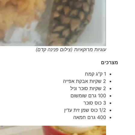
עוגיות מרוקאיות (צילום פנינה קדם)
מצרכים
1 ק"ג קמח
2 שקיות אבקת אפייה
2 שקיות סוכר וניל
100 גרם שומשום
3 כוס סוכר
1/2 כוס שמן זית עדין
400 גרם חמאה