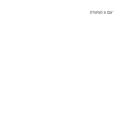
עם וו הגיטרה