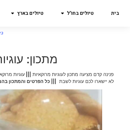
בית
טיולים בחו"ל
טיולים בארץ
בי
מתכון: עוגי
פנינה קדם מציעה מתכון לעוגיות מרוקאיות
|||
עוגיות מרוקא
לא יישארו לכם עוגיות לשבת
||| כל הפרטים והמתכון ב