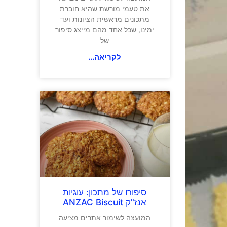
את טעמי מורשת שהיא חוברת
מתכונים מראשית הציונות ועד
ימינו, שכל אחד מהם מייצג סיפור
של
לקריאה...
סיפורו של מתכון: עוגיות
אנז"ק ANZAC Biscuit
המועצה לשימור אתרים מציעה