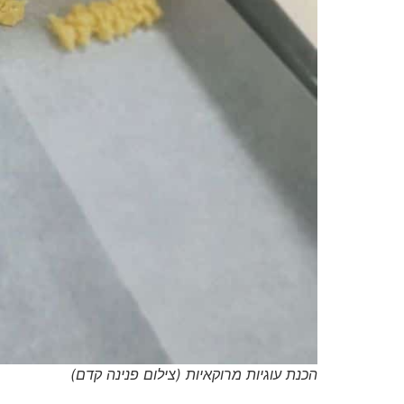
הכנת עוגיות מרוקאיות (צילום פנינה קדם)