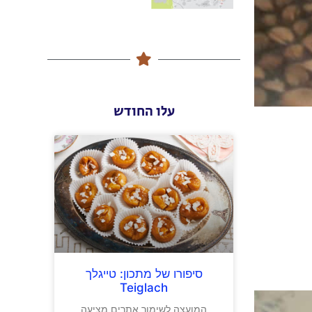
עלו החודש
סיפורו של מתכון: טייגלך
Teiglach
המועצה לשימור אתרים מציעה