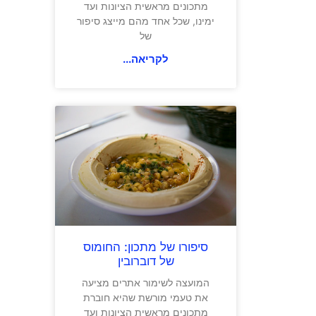
מתכונים מראשית הציונות ועד
ימינו, שכל אחד מהם מייצג סיפור
של
לקריאה...
סיפורו של מתכון: החומוס
של דוברובין
המועצה לשימור אתרים מציעה
את טעמי מורשת שהיא חוברת
מתכונים מראשית הציונות ועד