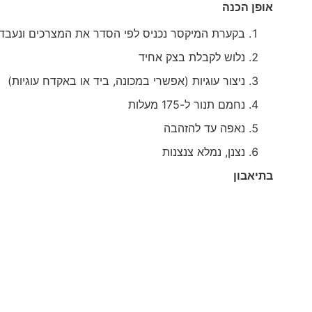
אופן הכנה
בקערת המיקסר נכניס לפי הסדר את המצרכים ונעבד 
נלוש לקבלת בצק אחיד
ניצור עוגיות (אפשרי במכונה, ביד או באקדח עוגיות)
נחמם תנור ל-175 מעלות
נאפה עד להזהבה
נצנן, נמלא צנצנות
בתיאבון