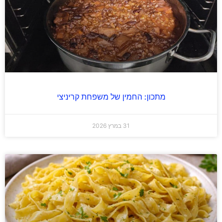
מתכון: החמין של משפחת קריניצי
31 במרץ 2026