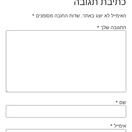
כתיבת תגובה
האימייל לא יוצג באתר.
שדות החובה מסומנים
*
התגובה שלך
*
שם
*
אימייל
*