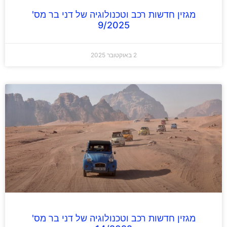
מגזין חדשות רכב וטכנולוגיה של דני בר מס'
9/2025
2 באוקטובר 2025
מגזין חדשות רכב וטכנולוגיה של דני בר מס'