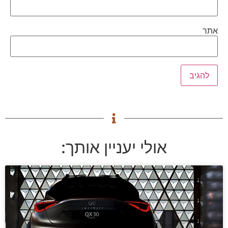
אתר
אולי יעניין אותך: