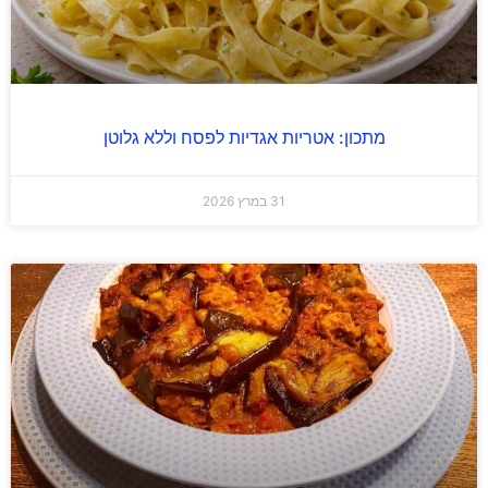
מתכון: אטריות אגדיות לפסח וללא גלוטן
31 במרץ 2026