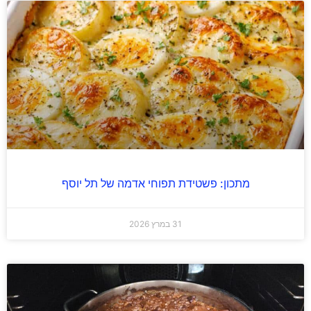
מתכון: פשטידת תפוחי אדמה של תל יוסף
31 במרץ 2026