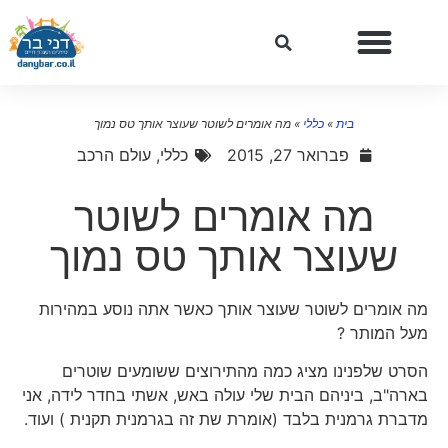
בית
»
כללי
»
מה אומרים לשוטר שעוצר אותך טס נמוך
פברואר 27, 2015
כללי
,
עולם הרכב
מה אומרים לשוטר
שעוצר אותך טס נמוך
מה אומרים לשוטר שעוצר אותך כאשר אתה נוסע במהירות
מעל המותר ?
הסרט שלפנינו מציג כמה מהתירוצים ששומעים שוטרים
בארה"ב, ביניהם הבית שלי עולה באש, אשתי בחדר לידה, אני
מדברת גרמנית בלבד (אומרת שת זה בגרמנית תקנית ) ועוד.