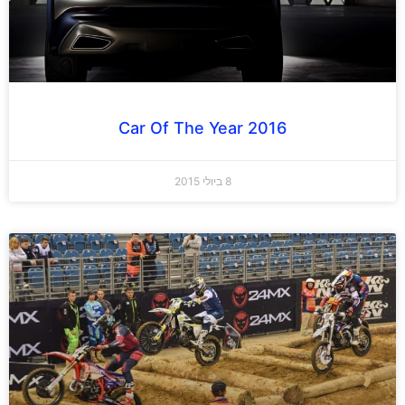
Car Of The Year 2016
8 ביולי 2015