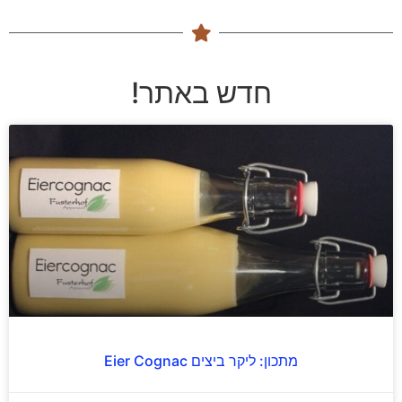
חדש באתר!
מתכון: ליקר ביצים Eier Cognac