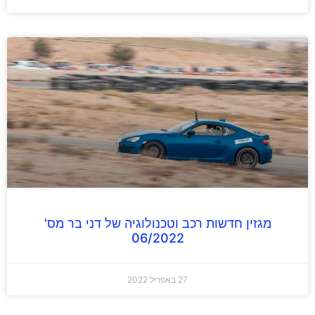
מגזין חדשות רכב וטכנולוגיה של דני בר מס'
06/2022
27 באפריל 2022