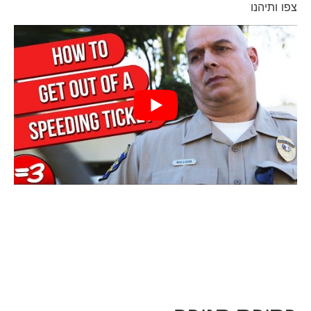
צפו ותיהנו