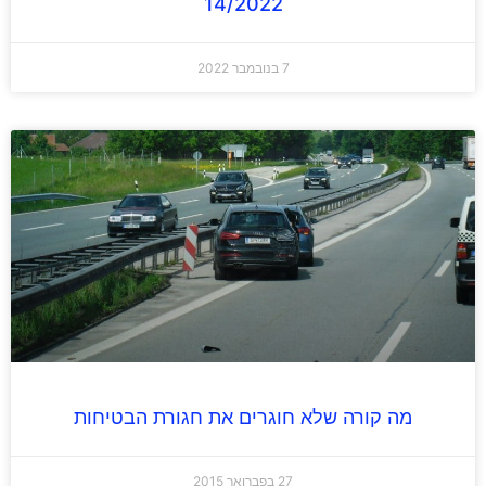
14/2022
7 בנובמבר 2022
מה קורה שלא חוגרים את חגורת הבטיחות
27 בפברואר 2015