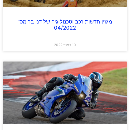
מגזין חדשות רכב וטכנולוגיה של דני בר מס'
04/2022
10 במרץ 2022