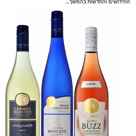
החידושים והחדשות בהמשך…