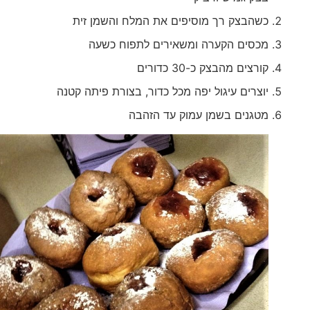
כשהבצק רך מוסיפים את המלח והשמן זית
מכסים הקערה ומשאירים לתפוח כשעה
קורצים מהבצק כ-30 כדורים
יוצרים עיגול יפה מכל כדור, בצורת פיתה קטנה
מטגנים בשמן עמוק עד הזהבה