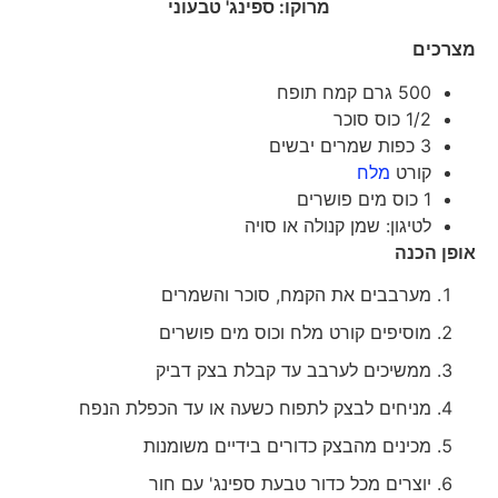
מרוקו: ספינג' טבעוני
מצרכים
500 גרם קמח תופח
1/2 כוס סוכר
3 כפות שמרים יבשים
קורט
מלח
1 כוס מים פושרים
לטיגון: שמן קנולה או סויה
אופן הכנה
מערבבים את הקמח, סוכר והשמרים
מוסיפים קורט מלח וכוס מים פושרים
ממשיכים לערבב עד קבלת בצק דביק
מניחים לבצק לתפוח כשעה או עד הכפלת הנפח
מכינים מהבצק כדורים בידיים משומנות
יוצרים מכל כדור טבעת ספינג' עם חור