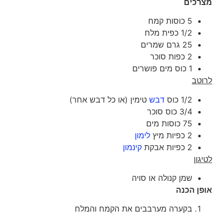
מצרכים
5 כוסות קמח
1/2 כפית מלח
25 גרם שמרים
2 כפות סוכר
1 כוס מים פושרים
לרוטב
1/2 כוס
דבש
טימין (או כל דבש אחר)
3/4 כוס סוכר
75 כוסות מים
2 כפיות מיץ
לימון
2 כפיות אבקת
קינמון
לטיגון
שמן קנולה או סויה
אופן הכנה
בקערה מערבבים את הקמח והמלח