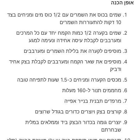
אופן הכנה
שמים בכוס את השמרים עם 1/2 כוס מים ומניחים בצד
10 דקות להתעוררות השמרים
שמים בקערה 1/2 כמות הקמח יחד עם כל המרכים
ומערבבים לקבלת עיסה אחידה ונעימה למגע
מוסיפים לקערה את בלילת השמרים ומערבבים
מוסיפים את שאר הקמח ומערבבים לקבלת בצק אחיד
ודביק
מכסים הקערה ומניחים כ-1.5 שעות לתפיחה טובה
מחממים תנור ל-160 מעלות
מרפדים תבנית בנייר אפייה
קורצים בצק ויוצרים כדורים בגודל שרוצים
יוצרים גומה בכדור הבצק ביד וממלאים במלית
שבחרתם