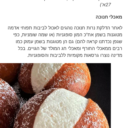
27א')
מאכלי חנוכה
לאחר הדלקת נרות חנוכה נוהגים לאכול לביבות תפוחי אדמה
מטוגנות בשמן אח"כ המון סופגניות (או שמה שומניות, כפי
שגפן נכדתנו קראה להם) גם הן מטוגנות בשמן עמוק כמו
רבים ממאכלי החורף ומאכלי חג המולד של הגויים. בכל
מדינה נוצרו גרסאות מקומיות ללביבות והסופגניות.