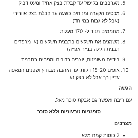
מערבבים בקיפול עד קבלת בצק אחיד ומעט דביק
מכסים הקערה ומניחים כשעה עד קבלת בצק אוורירי
(אבל לא גבוה במיוחד)
מחממים תנור ל- 170 מעלות
משמנים את השקעים בתבנית השקעים (או מרפדים
תבנית רגילה בנייר אפייה)
בידיים משומנות, יוצרים כדורים ומניחים בתבנית
אופים 15-20 דקות, עד הזהבה מבחוץ ושפנים המאפה
עדיין רך אבל לא בצק נע
הגשה
עם ריבה ואפשר גם אבקת סוכר מעל.
סופגניות טבעוניות וללא סוכר
מצרכים
2 כוסות קמח מלא