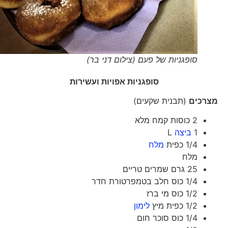
סופגניות של פעם (צילום דני בר)
סופגניות אפויות ועשירות
מצרכים
(תבנית שקעים)
2 כוסות קמח מלא
1
ביצה
L
1/4 כפית
מלח
מלח
25 גרם שמרים טריים
1/4 כוס חלב בטמפרטורת חדר
1/2 כוס מי ברז
1/2 כפית מיץ
לימון
1/4 כוס סוכר חום