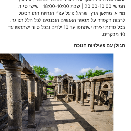
חמישי 20:00-10:00 | שבת 18:00-10:00 | שישי סגור.
מוז"א, מוזיאון ארץ־ישראל פועל עפ"י הנחיות התו הסגול
לרבות הקפדה על מספר האנשים הנכנסים לכל חלל תצוגה.
בכל סדנת יצירה ישתתפו עד 10 ילדים ובכל סיור ישתתפו עד
10 מבקרים.
הגולן עם פעילויות חנוכה