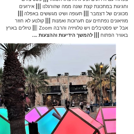
וחגיגות במתכונת קצת שונה ממה שהורגלנו
|||
אירועים
מכוונים של דצמבר
|||
תעופה ושיט מגששים באפלה
|||
מוזיאונים נפתחים עם תערוכות ואמנות
|||
קולנוע לא חוזר
אבל יש פסטיבלים ויש טלוויזיה והרבה Zoom |
||
טיולים בארץ
באוויר הפתוח
|||
להמשך הידיעות וההצעות ….