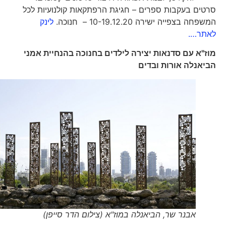
סרטים בעקבות ספרים – חגיגת הרפתקאות קולנועיות לכל
המשפחה בצפייה ישירה 10-19.12.20 – חנוכה.
לינק
לאתר….
מוז"א עם סדנאות יצירה לילדים בחנוכה בהנחיית אמני
הביאנלה אורות ובדים
אבנר שר, הביאנלה במוז"א (צילום הדר סייפן)