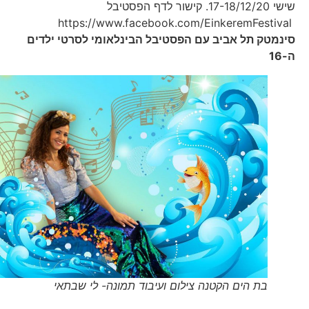
שישי 17-18/12/20. קישור לדף הפסטיבל
https://www.facebook.com/EinkeremFestival
סינמטק תל אביב עם הפסטיבל הבינלאומי לסרטי ילדים
ה-
16
בת הים הקטנה צילום ועיבוד תמונה- לי שבתאי