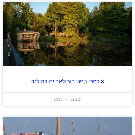
8 כפרי נופש פופולאריים בהולנד
21 בפברואר 2020