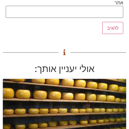
אתר
אולי יעניין אותך: