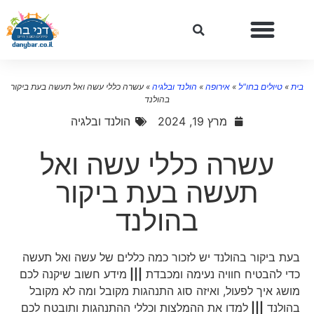
ית
»
טיולים בחו"ל
»
אירופה
»
הולנד ובלגיה
»
עשרה כללי עשה ואל תעשה בעת ביקור
בהולנד
מרץ 19, 2024
הולנד ובלגיה
עשרה כללי עשה ואל
תעשה בעת ביקור
בהולנד
בעת ביקור בהולנד יש לזכור כמה כללים של עשה ואל תעשה
כדי להבטיח חוויה נעימה ומכבדת
|||
מידע חשוב שיקנה לכם
מושג איך לפעול, ואיזה סוג התנהגות מקובל ומה לא מקובל
בהולנד
|||
למדו את ההמלצות וכללי ההתנהגות ותובטח לכם