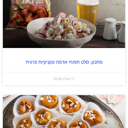
מתכון: סלט תפוחי אדמה ונקניקיות פרגית
17 במרץ 2026