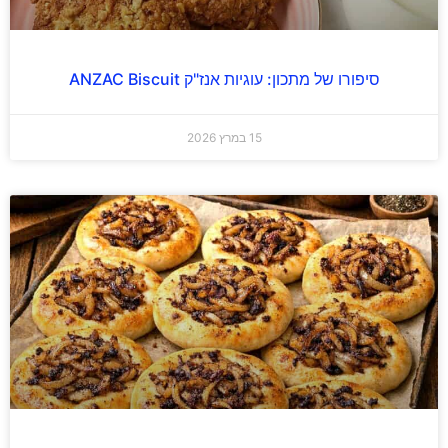
סיפורו של מתכון: עוגיות אנז"ק ANZAC Biscuit
15 במרץ 2026