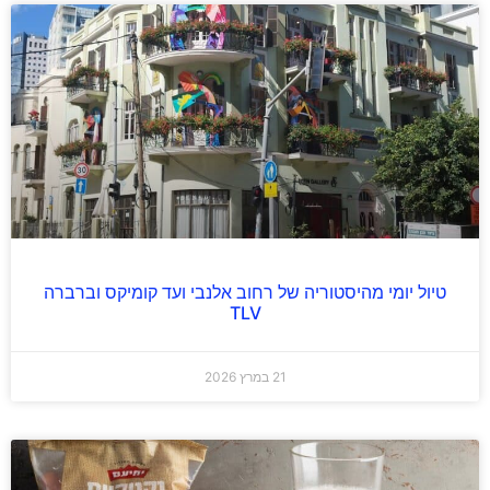
טיול יומי מהיסטוריה של רחוב אלנבי ועד קומיקס וברברה
TLV
21 במרץ 2026