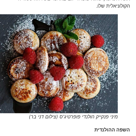
הקולוניאלית שלו.
מיני פנקייק הולנדי פופרטיג'ס (צילום דני בר)
השפה ההולנדית