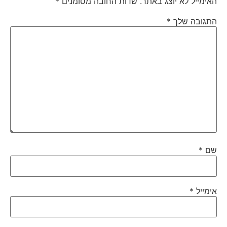
האימייל לא יוצג באתר.
שדות החובה מסומנים
*
התגובה שלך
*
שם
*
אימייל
*