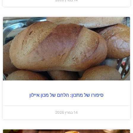
סיפורו של מתכון: הלחם של מכון איילון
14 במרץ 2026