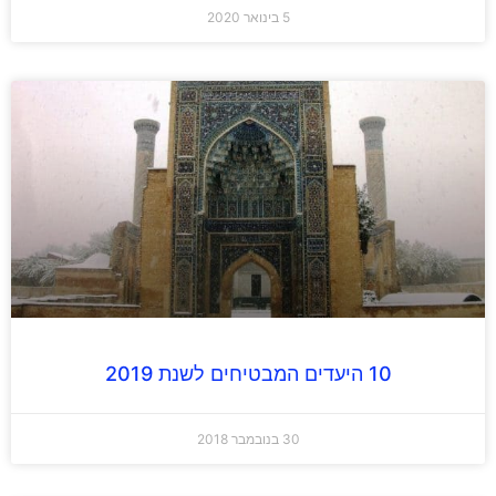
5 בינואר 2020
10 היעדים המבטיחים לשנת 2019
30 בנובמבר 2018