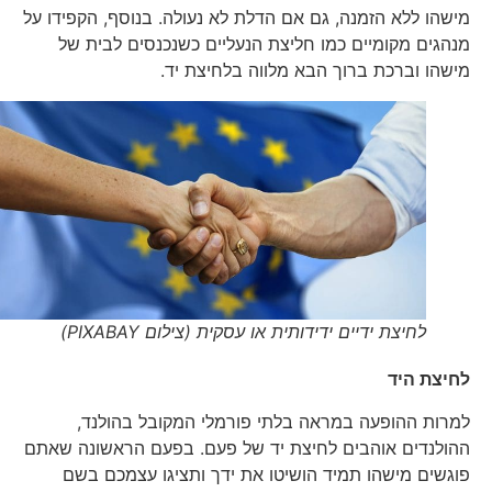
מישהו ללא הזמנה, גם אם הדלת לא נעולה. בנוסף, הקפידו על
מנהגים מקומיים כמו חליצת הנעליים כשנכנסים לבית של
מישהו וברכת ברוך הבא מלווה בלחיצת יד.
לחיצת ידיים ידידותית או עסקית (צילום PIXABAY)
לחיצת היד
למרות ההופעה במראה בלתי פורמלי המקובל בהולנד,
ההולנדים אוהבים לחיצת יד של פעם. בפעם הראשונה שאתם
פוגשים מישהו תמיד הושיטו את ידך ותציגו עצמכם בשם