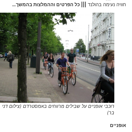
חוויה נעימה בהולנד
||| כל הפרטים וההמלצות בהמשך…
רוכבי אופניים על שבילים מרווחים באמסטרדם (צילום דני
בר)
אופניים