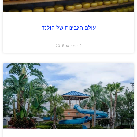
עולם הגבינות של הולנד
2 בפברואר 2015