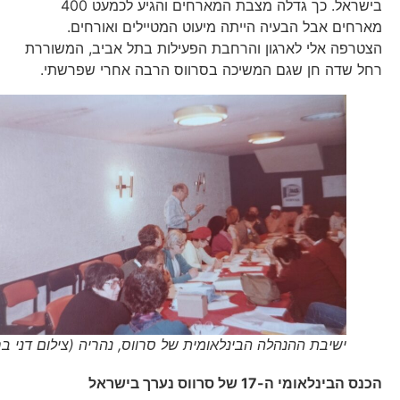
בישראל. כך גדלה מצבת המארחים והגיע לכמעט 400
מארחים אבל הבעיה הייתה מיעוט המטיילים ואורחים.
הצטרפה אלי לארגון והרחבת הפעילות בתל אביב, המשוררת
רחל שדה חן שגם המשיכה בסרווס הרבה אחרי שפרשתי.
ישיבת ההנהלה הבינלאומית של סרווס, נהריה (צילום דני בר)
הכנס הבינלאומי ה-17 של סרווס נערך בישראל