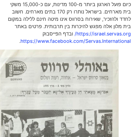
כיום פועל הארגון ביותר מ-100 מדינות, עם כ-15,000 משקי
בית מארחים. בישראל נותרו רק 170 בתים מארחים. חשוב
לחדד ולהזכיר, שאירוח בסרווס אינו מיטה חינם ללילה במקום
בית מלון אלה מפגש להיכרות בין תרבותית. פרטים באתר
https://israel.servas.org/
ובדף הפייסבוק
.
https://www.facebook.com/Servas.International