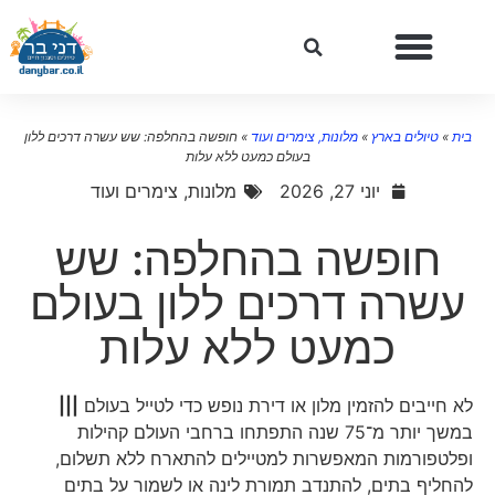
בית
»
טיולים בארץ
»
מלונות, צימרים ועוד
»
חופשה בהחלפה: שש עשרה דרכים ללון
בעולם כמעט ללא עלות
יוני 27, 2026
מלונות, צימרים ועוד
חופשה בהחלפה: שש
עשרה דרכים ללון בעולם
כמעט ללא עלות
לא חייבים להזמין מלון או דירת נופש כדי לטייל בעולם
|||
במשך יותר מ־75 שנה התפתחו ברחבי העולם קהילות
ופלטפורמות המאפשרות למטיילים להתארח ללא תשלום,
להחליף בתים, להתנדב תמורת לינה או לשמור על בתים