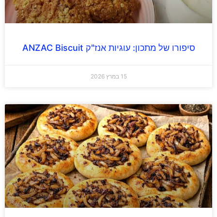
סיפורו של מתכון: עוגיות אנז"ק ANZAC Biscuit
15 במרץ 2026