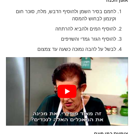
לחמם בסיר השמן ולהוסיף הדבש, מלח, סוכר חום
וקינמון לבחוש להמסה
להוסיף המים ולהביא להרתחה
להוסיף הגזר גמדי והשזיפים
לבשל על להבה נמוכה כשעה עד צמצום
צימעס כמו פעם