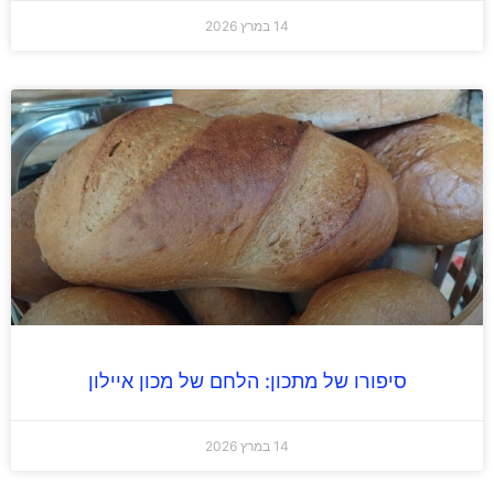
14 במרץ 2026
סיפורו של מתכון: הלחם של מכון איילון
14 במרץ 2026