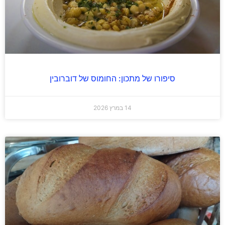
סיפורו של מתכון: החומוס של דוברובין
14 במרץ 2026