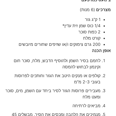
מצרכים
(6 מנות)
1 ק"ג גזר
1/4 כוס שמן זית עדין*
2 כפות סוכר
קורט מלח
200 גרם צימוקים ו/או שזיפים שחורים מיובשים
אופן הכנה
לחמם בסיר השמן ולהוסיף הדבש, מלח, סוכר חום
וקינמון לבחוש להמסה
קולפים או מנקים היטב את הגזר וחותכים לפרוסות
בעובי 2-3 מ"מ
מעבירים פרוסות הגזר לסיר ביחד עם השמן, מים, סוכר
ומעט מלח
מביאים לרתיחה
מנמיכים את הלהבה ומכסים את הסיר. מבשלים 45