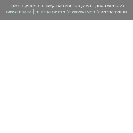
כל שימוש באתר, במידע, בשירותים או בקישורים המסופקים באתר
מהווים הסכמה ל-
תנאי השימוש
ול-
מדיניות הפרטיות
|
הצהרת נגישות