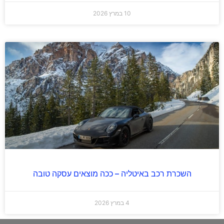
10 במרץ 2026
השכרת רכב באיטליה – ככה מוצאים עסקה טובה
4 במרץ 2026