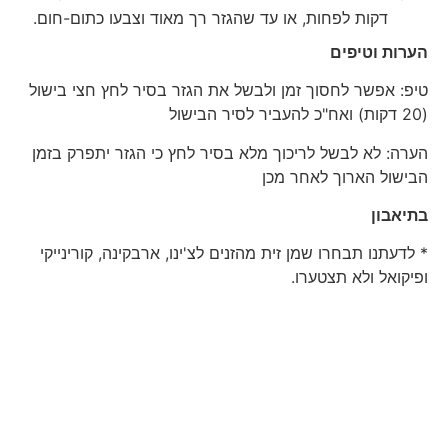
דקות לפחות, או עד שהגזר רך מאוד וצבעו כתום-חום.
הערות וטיפים
טיפ: אפשר לחסוך זמן ולבשל את הגזר בסיר לחץ חצי בישול
(20 דקות) ואח"כ להעביר לסיר הבישול
הערה: לא לבשל לריכוך מלא בסיר לחץ כי הגזר יתפרק בזמן
הבישול הארוך לאחר מכן
בתיאבון
* לדעתנו תבחרו שמן זית מהזנים לצ'ינו, ארבקינה, קורינייקי
ופיקואל ולא תצטערו.