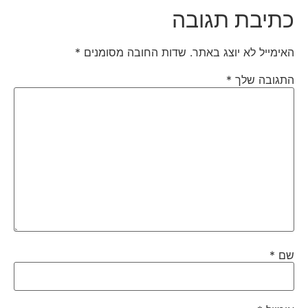
כתיבת תגובה
האימייל לא יוצג באתר.
שדות החובה מסומנים
*
התגובה שלך
*
שם
*