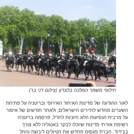
חילופי משמר המלכה בלונדון (צילום דני בר)
לאור ההודעה של מדינות האיחוד האירופי ובריטניה על פתיחת
השערים מחדש לתיירים הישראלים, ולאחר חודשים של איסור
על מרבית הנסיעות הלא חיוניות לחו"ל, פרסמה בריטניה
רשימת אזרחי מדינות שיוכלו לבקר באנגליה ללא צורך
בבידוד. חברת פגסוס תחדש את הטיולים ליבשת והחל