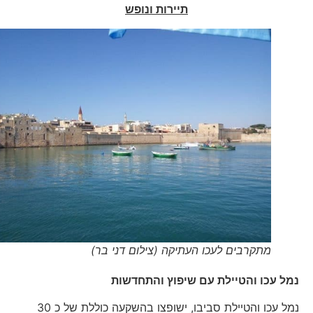
תיירות ונופש
מתקרבים לעכו העתיקה (צילום דני בר)
נמל עכו והטיילת עם שיפוץ והתחדשות
נמל עכו והטיילת סביבו, ישופצו בהשקעה כוללת של כ 30