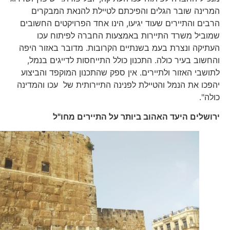
המרינה שובר הגלים והפיכתם לטיילת להנאת המבקרים
הרבים והתיירים שעוד יגיעו, הינו אחד הפרויקטים החשובים
שמוביל משרד התיירות באמצעות החברה לפיתוח עכו
העתיקה ונצרת בעמ בשנתיים הקרובות. מדובר באזור היפה
והחשוב בעיר כולה. התכנון כולל התייחסות לדייגים בנמל,
לתושבי האזור ולתיירים. אין ספק שהתכנון המוקפד והביצוע
יהפכו את הנמל והטיילת לפנינה התיירותית של עכו והמדינה
כולה".
ירושלים היעד האהוב ביותר על התיירים מחו"ל