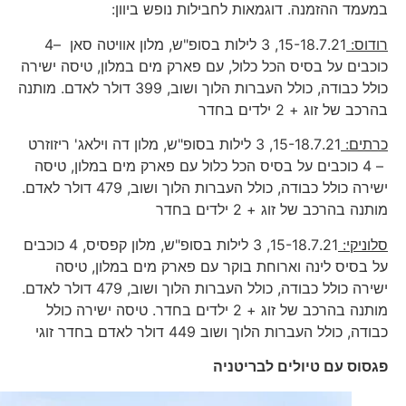
במעמד ההזמנה. דוגמאות לחבילות נופש ביוון:
רודוס:
15-18.7.21, 3 לילות בסופ"ש, מלון אוויטה סאן –4
כוכבים על בסיס הכל כלול, עם פארק מים במלון, טיסה ישירה
כולל כבודה, כולל העברות הלוך ושוב, 399 דולר לאדם. מותנה
בהרכב של זוג + 2 ילדים בחדר
כרתים:
15-18.7.21, 3 לילות בסופ"ש, מלון דה וילאג' ריזוזרט
– 4 כוכבים על בסיס הכל כלול עם פארק מים במלון, טיסה
ישירה כולל כבודה, כולל העברות הלוך ושוב, 479 דולר לאדם.
מותנה בהרכב של זוג + 2 ילדים בחדר
סלוניקי:
15-18.7.21, 3 לילות בסופ"ש, מלון קפסיס, 4 כוכבים
על בסיס לינה וארוחת בוקר עם פארק מים במלון, טיסה
ישירה כולל כבודה, כולל העברות הלוך ושוב, 479 דולר לאדם.
מותנה בהרכב של זוג + 2 ילדים בחדר. טיסה ישירה כולל
כבודה, כולל העברות הלוך ושוב 449 דולר לאדם בחדר זוגי
פגסוס עם טיולים לבריטניה