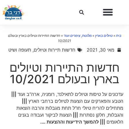
בית
»
טיולים בארץ
»
מלונות, צימרים ועוד
»
חדשות התיירות וטיולים בארץ ובעולם
10/2021
מאי 30, 2021
חדשות תיירות וטיולים
,
תעופה ושיט
חדשות התיירות וטיולים
בארץ ובעולם 10/2021
עדכונים על טיסות וטיולים לתאילנד, רומניה, ארה"ב ועוד
|||
הטבע והפארקים עם הצעות לטיולים ברחבי הארץ
|||
מתחילים להריח טיולי חו"ל תחת מגבלות והרבה הוצאות
והגבלות, חלקן נסתרות
|||
הצעות לביקור ועבודה בגנים
הלאומים
|||
להמשך הידיעות וההצעות ….