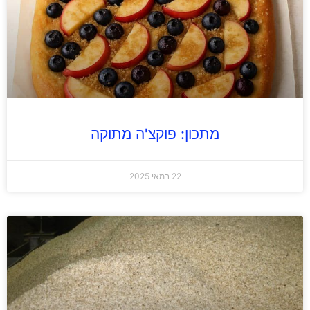
מתכון: פוקצ'ה מתוקה
22 במאי 2025