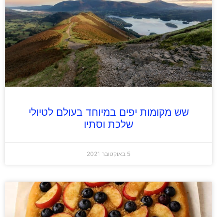
שש מקומות יפים במיוחד בעולם לטיולי
שלכת וסתיו
5 באוקטובר 2021