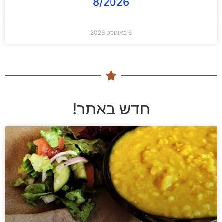
8/2026
6 באוגוסט 2026
חדש באתר!