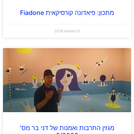
מתכון: פיאדונה קורסיקאית Fiadone
6 באוגוסט 2026
מגזין התרבות ואמנות של דני בר מס'