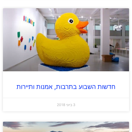
חדשות השבוע בתרבות, אמנות ותיירות
3 ביוני 2018