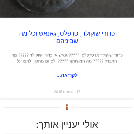
כדורי שוקולד, טרפלס, גאנאש וכל מה
שביניהם
כדורי שוקולד או טרפלס ????? גנאש או כדורי שוקולד ????? מה
ההבדל ????? מה המשותף ????? ולסיום מתכון. לחצו על
לקריאה...
18 באוגוסט 2015
אולי יעניין אותך: