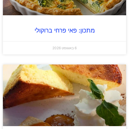
מתכון: פאי פרחי ברוקולי
6 באוגוסט 2026