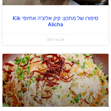
סיפורו של מתכון: קיק אליצ'ה אתיופי Kik
Alicha
29 ביוני 2021