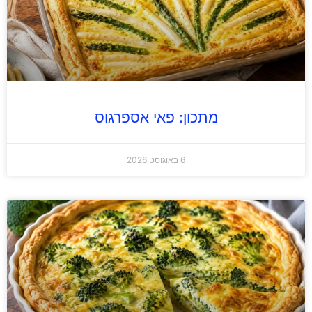
מתכון: פאי אספרגוס
6 באוגוסט 2026