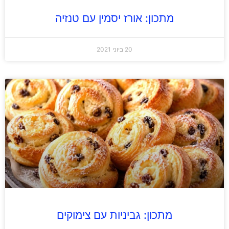
מתכון: אורז יסמין עם טנזיה
20 ביוני 2021
מתכון: גביניות עם צימוקים