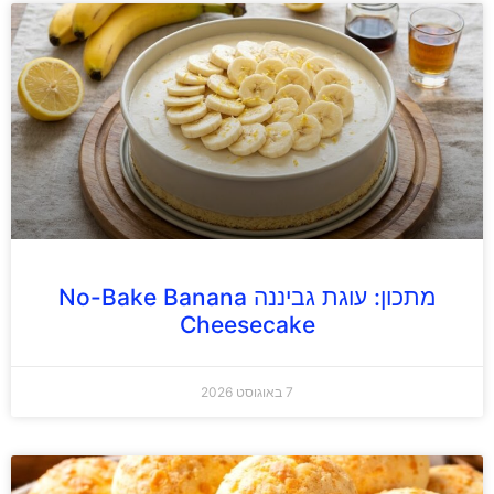
מתכון: עוגת גביננה No-Bake Banana
Cheesecake
7 באוגוסט 2026