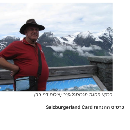
ברקע פסגת הגרוסגלוקנר (צילום דני בר)
כרטיס ההנחות
Salzburgerland Card