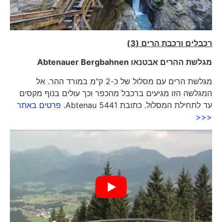
רכבלים ורכבת הרים (3)
מגלשת ההרים אבטנאו
Abtenauer Bergbahnen
מגלשת הרים עם מסלול של כ-2 ק"מ במורד ההר. אל
המגלשה הזו מגיעים ברכבל מהכפר וכך עולים בנוף מקסים
עד לתחילת המסלול. כתובת 5441 Abtenau.
פרטים באתר
<<<