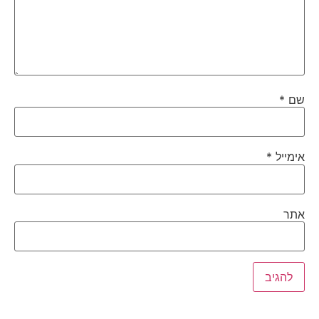
שם
*
אימייל
*
אתר