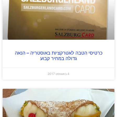
כרטיסי הטבה לאטרקציות באוסטריה – הנאה
גדולה במחיר קבוע
4 באוגוסט 2017