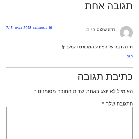
תגובה אחת
16 בספטמבר 2018 בשעה 7:15
ורדה שלום
הגיב:
תודה רבה על המידע המפורט והמעניין!
הגב
כתיבת תגובה
האימייל לא יוצג באתר.
שדות החובה מסומנים
*
התגובה שלך
*