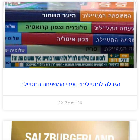
הגרלה למטיילים: ספרי המשפחה המטיילת
26 במרץ 2017