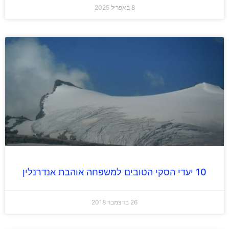
8 באפריל 2025
10 יעדי הסקי הטובים למשפחה אוהבת אנדרנלין
26 בדצמבר 2018