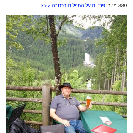
380 מטר.
פרטים על המפלים בכתבה <<<