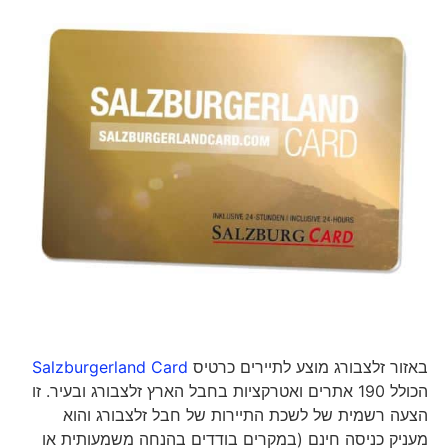
באזור זלצבורג מוצע לתיירים כרטיס
Salzburgerland Card
הכולל 190 אתרים ואטרקציות בחבל הארץ זלצבורג ובעיר. זו
הצעה רשמית של לשכת התיירות של חבל זלצבורג והוא
מעניק כניסה חינם (במקרים בודדים בהנחה משמעותית או