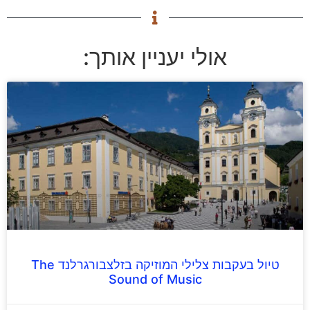
אולי יעניין אותך:
טיול בעקבות צלילי המוזיקה בזלצבורגרלנד The
Sound of Music