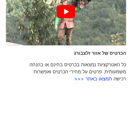
הכרטיס של אזור זלצבורג
כל האטרקציות נמצאות בכרטיס בחינם או בהנחה
משמעותית. פרטים על מחירי הכרטיס ואפשרות
רכישה
תמצאו באתר <<<