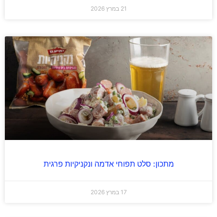
21 במרץ 2026
מתכון: סלט תפוחי אדמה ונקניקיות פרגית
17 במרץ 2026