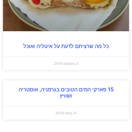
כל מה שרציתם לדעת על איטליה ואוכל
2 באוגוסט 2019
15 פארקי המים הטובים בגרמניה, אוסטריה
ושוויץ
21 במאי 2018