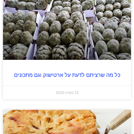
כל מה שרציתם לדעת על ארטישוק וגם מתכונים
22 במרץ 2020