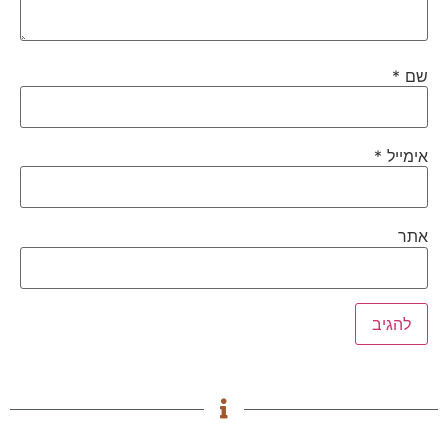
שם
*
אימייל
*
אתר