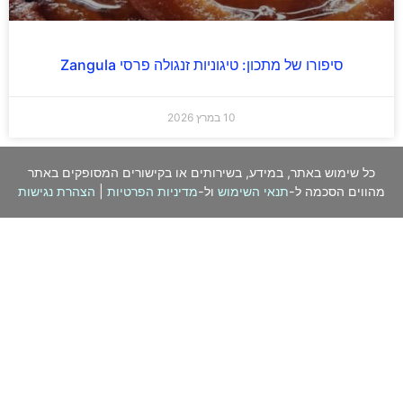
סיפורו של מתכון: טיגוניות זנגולה פרסי Zangula
10 במרץ 2026
כל שימוש באתר, במידע, בשירותים או בקישורים המסופקים באתר
מהווים הסכמה ל-
תנאי השימוש
ול-
מדיניות הפרטיות
|
הצהרת נגישות