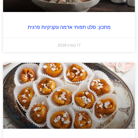
מתכון: סלט תפוחי אדמה ונקניקיות פרגית
17 במרץ 2026