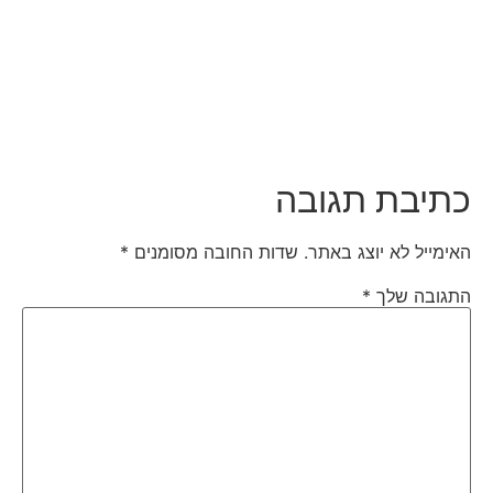
כתיבת תגובה
האימייל לא יוצג באתר.
שדות החובה מסומנים
*
התגובה שלך
*