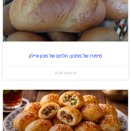
סיפורו של מתכון: הלחם של מכון איילון
14 במרץ 2026