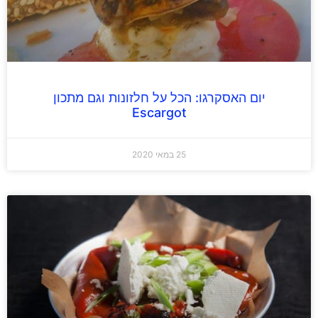
יום האסקרגו: הכל על חלזונות וגם מתכון
Escargot
25 במאי 2020