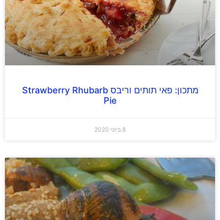
מתכון: פאי תותים וריבס Strawberry Rhubarb
Pie
8 ביוני 2020