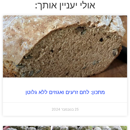
אולי יעניין אותך:
מתכון: לחם זרעים ואגוזים ללא גלוטן
25 בנובמבר 2024