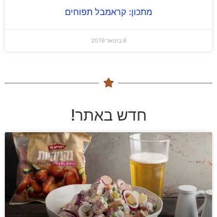
מתכון: קראמבל תפוחים
6 בינואר 2019
חדש באתר!