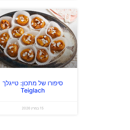
סיפורו של מתכון: טייגלך
Teiglach
15 במרץ 2026