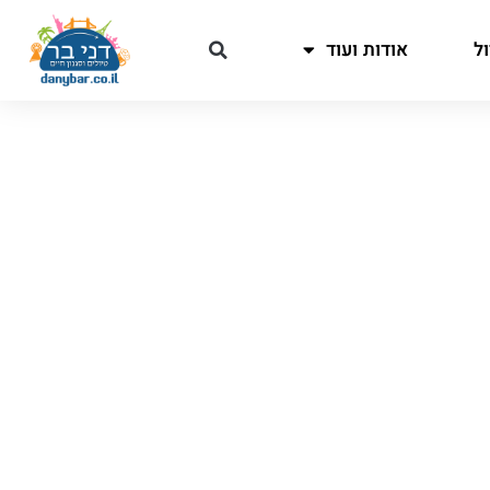
ל
אודות ועוד