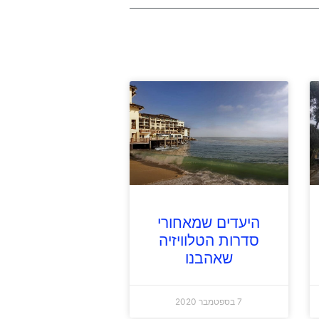
היעדים שמאחורי
סדרות הטלוויזיה
שאהבנו
7 בספטמבר 2020