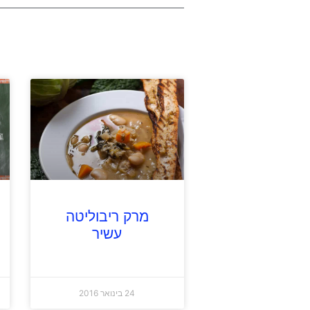
מרק ריבוליטה
עשיר
24 בינואר 2016