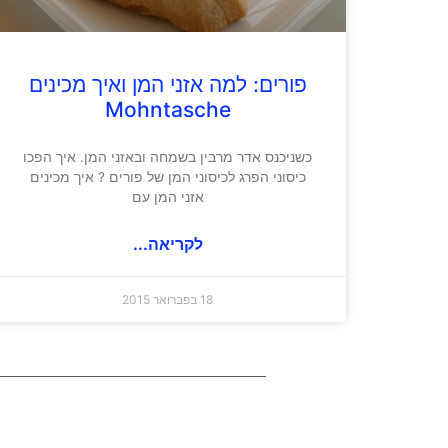
פורים: למה אזני המן ואיך מכינים
Mohntasche
כשניכנס אדר מרבין בשמחה ובאזני המן. איך הפכו
כיסוני הפרג לכיסוני המן של פורים ? איך מכינים
אזני המן עם
לקריאה...
18 בפברואר 2015