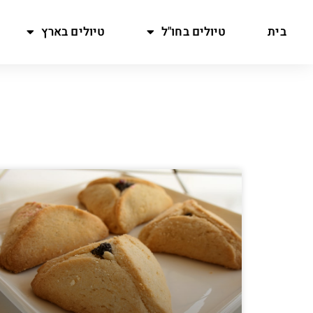
בית
טיולים בחו"ל
טיולים בארץ