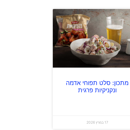
מתכון: סלט תפוחי אדמה
ונקניקיות פרגית
17 במרץ 2026