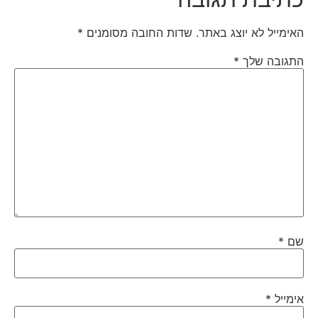
האימייל לא יוצג באתר.
שדות החובה מסומנים
*
התגובה שלך
*
שם
*
אימייל
*