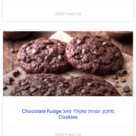
14 באפריל 2026
מתכון: עוגיות שוקולד פאג' Chocolate Fudge
Cookies
14 באפריל 2026