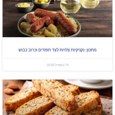
מתכון: נקניקיות צלויות לצד תפודים וכרוב כבוש
19 באפריל 2026