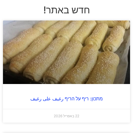
חדש באתר!
מתכון: ריף על הריף رغيف على رغيف
22 באפריל 2026