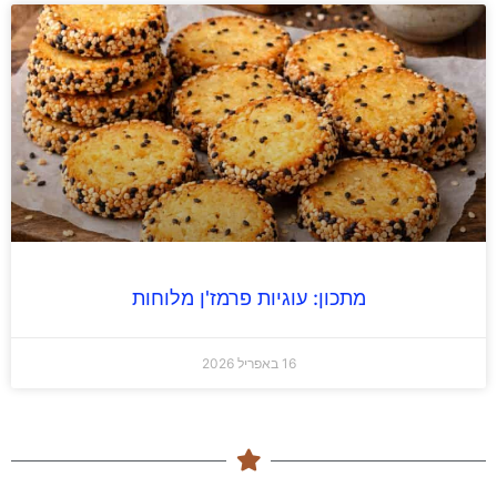
מתכון: עוגיות פרמז'ן מלוחות
16 באפריל 2026