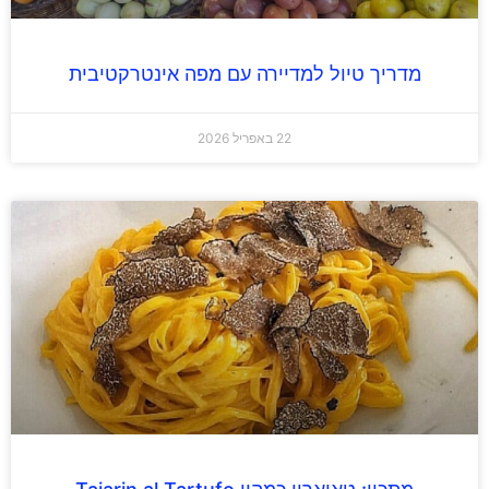
מדריך טיול למדיירה עם מפה אינטרקטיבית
22 באפריל 2026