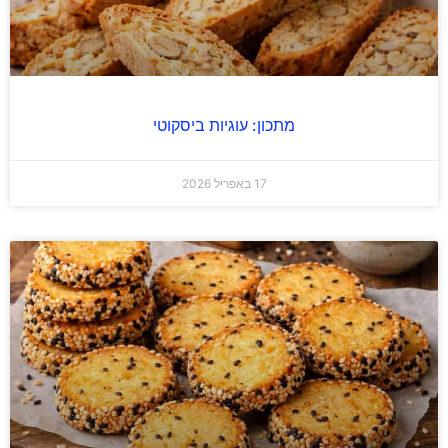
מתכון: עוגיות ביסקוטי
17 באפריל 2026