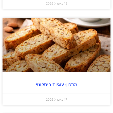
19 באפריל 2026
מתכון: עוגיות ביסקוטי
17 באפריל 2026