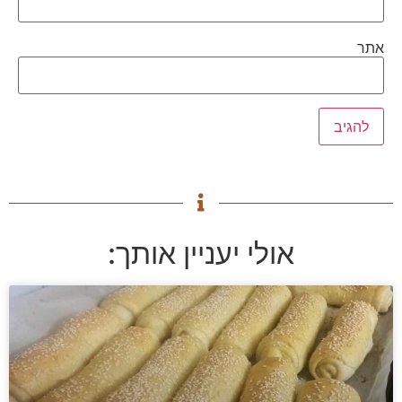
אתר
אולי יעניין אותך: