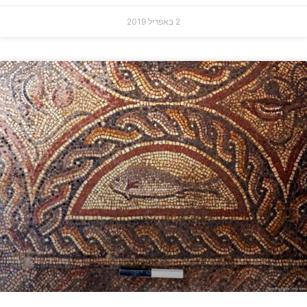
2 באפריל 2019