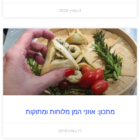
4 במרץ 2020
מתכון: אוזני המן מלוחות ומתוקות
17 במרץ 2019