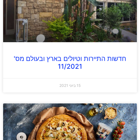
חדשות התיירות וטיולים בארץ ובעולם מס'
11/2021
15 ביוני 2021