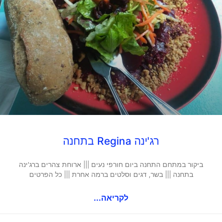
רג'ינה Regina בתחנה
ביקור במתחם התחנה ביום חורפי נעים ||| ארוחת צהרים ברג'ינה
בתחנה ||| בשר, דגים וסלטים ברמה אחרת ||| כל הפרטים
לקריאה...