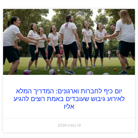
יום כיף לחברות וארגונים: המדריך המלא
לאירוע גיבוש שעובדים באמת רוצים להגיע
אליו
19 במרץ 2026