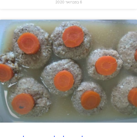
6 בפברואר 2020