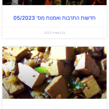
חדשות התרבות ואמנות מס' 05/2023
25 באפריל 2023