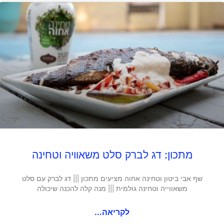
מתכון: דג לברק סלט משאוויה וטחינה
שף אבי ביטון וטחינה אחוה מציעים מתכון ||| דג לברק עם סלט
משאווייה וטחינה גולמית ||| מנה קלה להכנה שיכולה
לקריאה...