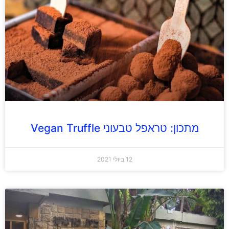
מתכון: טראפל טבעוני Vegan Truffle
12 ביולי 2021