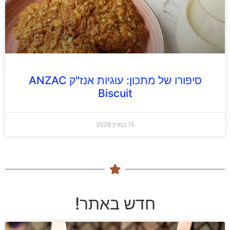
סיפורו של מתכון: עוגיות אנז"ק ANZAC
Biscuit
15 במרץ 2026
חדש באתר!