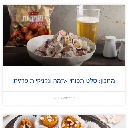
מתכון: סלט תפוחי אדמה ונקניקיות פרגית
17 במרץ 2026