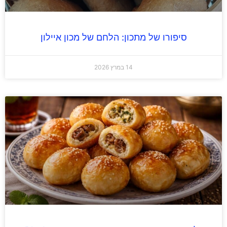
סיפורו של מתכון: הלחם של מכון איילון
14 במרץ 2026