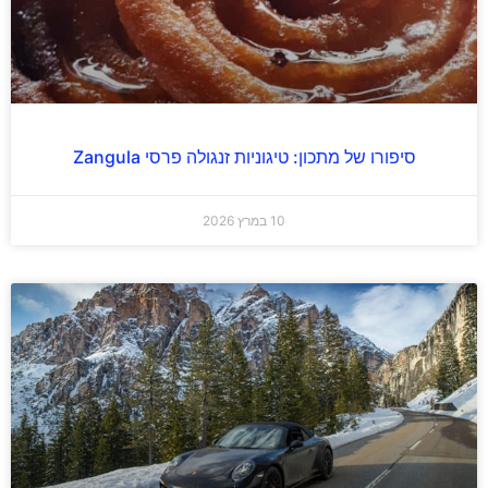
סיפורו של מתכון: טיגוניות זנגולה פרסי Zangula
10 במרץ 2026