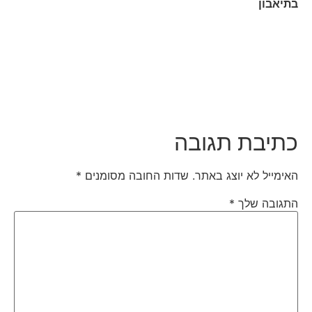
בתיאבון
כתיבת תגובה
האימייל לא יוצג באתר.
שדות החובה מסומנים
*
התגובה שלך
*