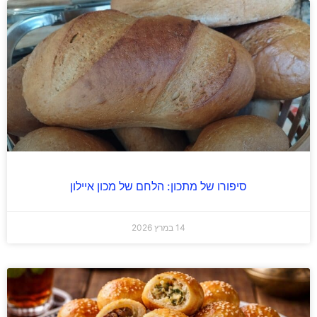
סיפורו של מתכון: הלחם של מכון איילון
14 במרץ 2026