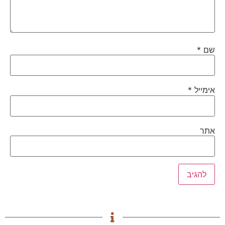
שם
*
אימייל
*
אתר