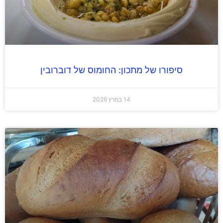
סיפורו של מתכון: החומוס של דוברובין
14 במרץ 2026