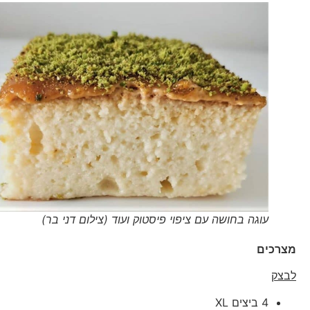
עוגה בחושה עם ציפוי פיסטוק ועוד (צילום דני בר)
מצרכים
לבצק
4 ביצים XL