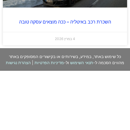
השכרת רכב באיטליה – ככה מוצאים עסקה טובה
4 במרץ 2026
כל שימוש באתר, במידע, בשירותים או בקישורים המסופקים באתר
מהווים הסכמה ל-
תנאי השימוש
ול-
מדיניות הפרטיות
|
הצהרת נגישות