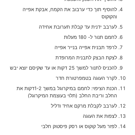
להוסיף תוך כדי ערבוב את הקמח, אבקת אפייה
והקוקוס
לערבב ידנית עד קבלת תערובת אחידה
לחמם תנור ל- 180 מעלות
לרפד תבנית אפייה בנייר אפייה
לצקת הבצק לתבנית המרופדת
להכניס לתנור למשך 25 דקות או עד שקיסם יוצא יבש
לקרר העוגה בטמפרטורת חדר
הכנת הציפוי: לחמם במיקרוגל במשך 1-2דקות את
החלב וריבת החלב (תלוי בעוצמת המיקרוגל)
לערבב לקבלת מרקם אחיד ודליל
לצפות את העוגה
לפזר מעל קוקוס או רסק פיסטוק חלבי