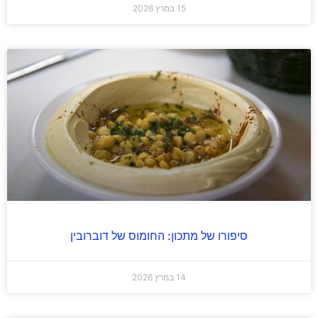
15 במרץ 2026
סיפורו של מתכון: החומוס של דוברובין
14 במרץ 2026