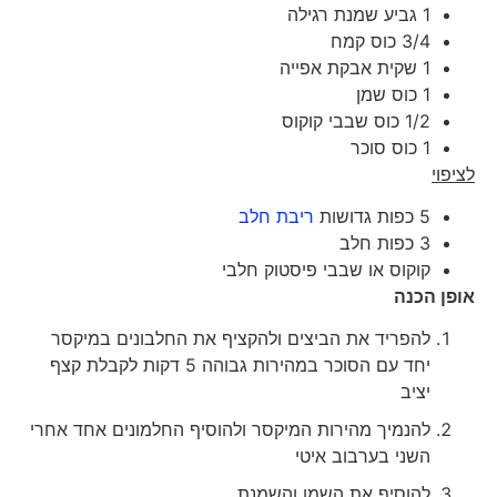
1 גביע שמנת רגילה
3/4 כוס קמח
1 שקית אבקת אפייה
1 כוס שמן
1/2 כוס שבבי קוקוס
1 כוס סוכר
לציפוי
5 כפות גדושות
ריבת חלב
3 כפות חלב
קוקוס או שבבי פיסטוק חלבי
אופן הכנה
להפריד את הביצים ולהקציף את החלבונים במיקסר
יחד עם הסוכר במהירות גבוהה 5 דקות לקבלת קצף
יציב
להנמיך מהירות המיקסר ולהוסיף החלמונים אחד אחרי
השני בערבוב איטי
להוסיף את השמן והשמנת