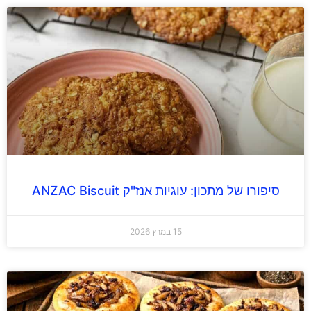
סיפורו של מתכון: עוגיות אנז"ק ANZAC Biscuit
15 במרץ 2026