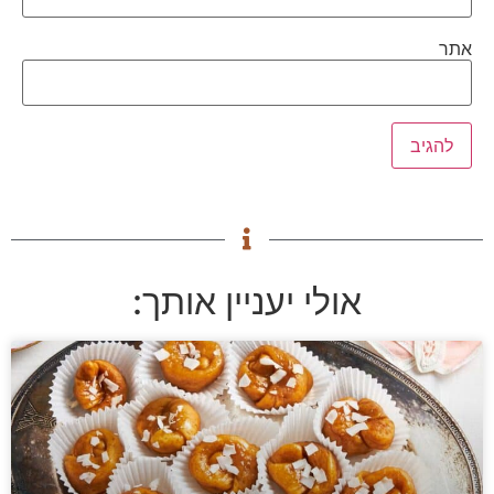
אתר
אולי יעניין אותך: