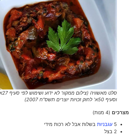
סלט מאשוויה (צילום ממקור לא ידוע ושימוש לפי סעיף 27א'
וסעיף 50א' לחוק זכויות יוצרים תשס"ח 2007)
מצרכים
(4 מנות)
5
עגבניות
בשלות אבל לא רכות מידי
2 בצל