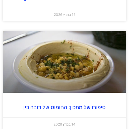
15 במרץ 2026
סיפורו של מתכון: החומוס של דוברובין
14 במרץ 2026