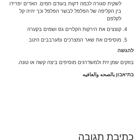
לשקית סגורה לכמה דקות בעודם חמים. האדים יפרידו
בין הקליפה של הפלפל לבשר הפלפל וכך יהיה קל
לקלפם
קוצצים את הירקות הקלויים גס ושמים בקערה
מוסיפים את שאר המצרכים ומערבבים היטב
להגשה
בוזקים שמן זית ולמשדרגים מוסיפים ביצה קשה או טונה.
בתיאבון
بالصحه والعافيه
כתיבת תגובה