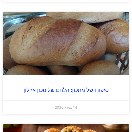
סיפורו של מתכון: הלחם של מכון איילון
14 במרץ 2026