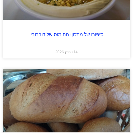
סיפורו של מתכון: החומוס של דוברובין
14 במרץ 2026