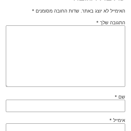
האימייל לא יוצג באתר.
שדות החובה מסומנים
*
התגובה שלך
*
שם
*
אימייל
*