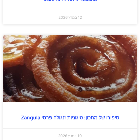
12 במרץ 2026
סיפורו של מתכון: טיגוניות זנגולה פרסי Zangula
10 במרץ 2026