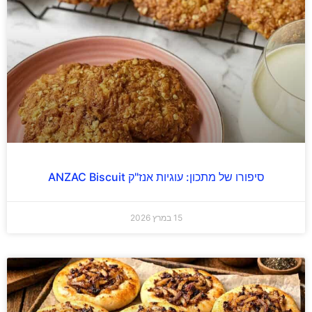
סיפורו של מתכון: עוגיות אנז"ק ANZAC Biscuit
15 במרץ 2026